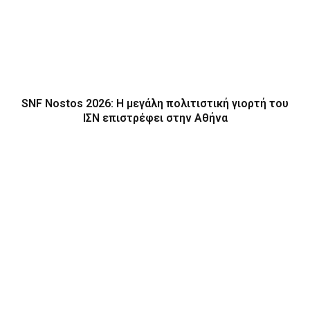
SNF Nostos 2026: Η μεγάλη πολιτιστική γιορτή του
ΙΣΝ επιστρέφει στην Αθήνα