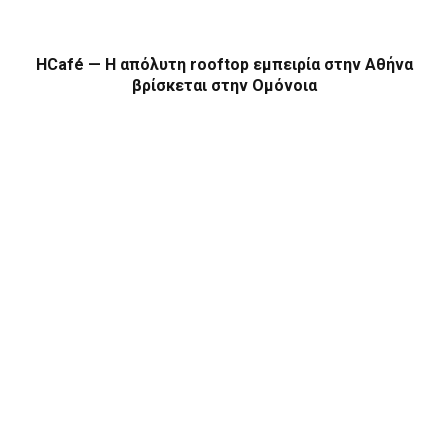
HCafé — Η απόλυτη rooftop εμπειρία στην Αθήνα
βρίσκεται στην Ομόνοια