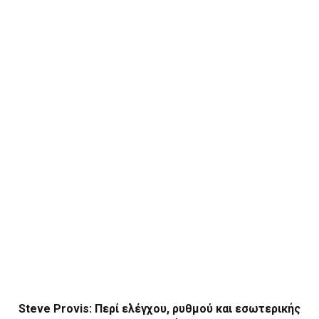
Steve Provis: Περί ελέγχου, ρυθμού και εσωτερικής