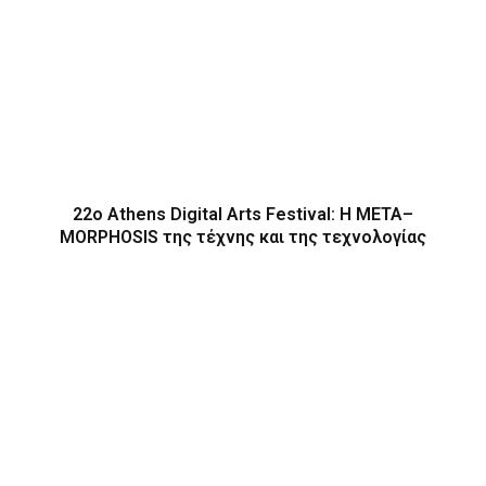
22ο Athens Digital Arts Festival: Η ΜΕΤΑ–
MORPHOSIS της τέχνης και της τεχνολογίας