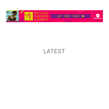
LATEST