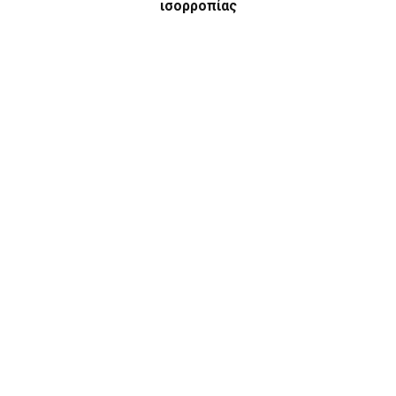
ισορροπίας