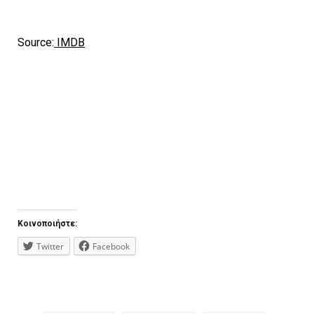
Source:
IMDB
Κοινοποιήστε:
Twitter
Facebook