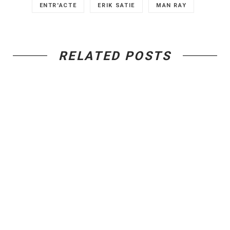
ENTR'ACTE
ERIK SATIE
MAN RAY
RELATED POSTS