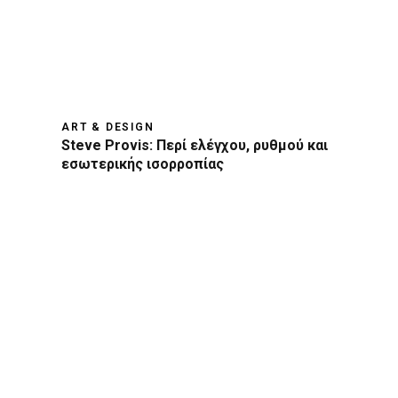
ART & DESIGN
Steve Provis: Περί ελέγχου, ρυθμού και
εσωτερικής ισορροπίας