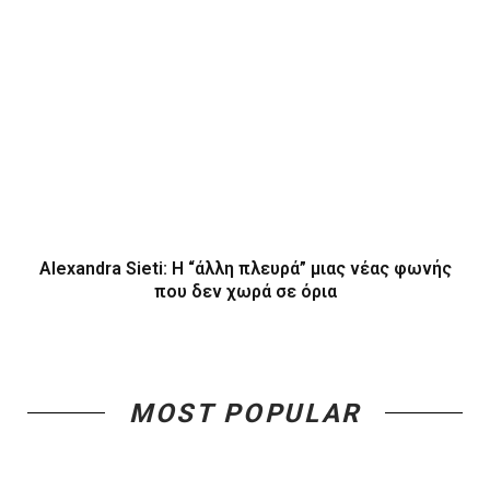
Alexandra Sieti: Η “άλλη πλευρά” μιας νέας φωνής
που δεν χωρά σε όρια
MOST POPULAR