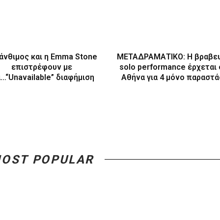
άνθιμος και η Emma Stone
ΜΕΤΑΔΡΑΜΑΤΙΚΟ: Η βραβε
επιστρέφουν με
solo performance έρχεται
α…“Unavailable” διαφήμιση
Αθήνα για 4 μόνο παραστά
OST POPULAR