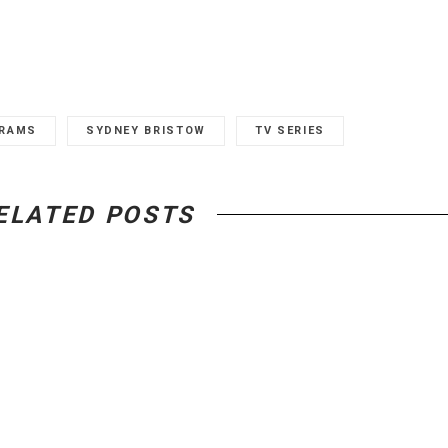
BRAMS
SYDNEY BRISTOW
TV SERIES
ELATED POSTS