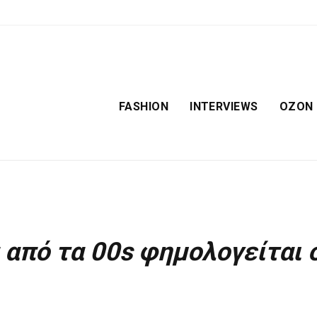
FASHION
INTERVIEWS
OZON
 από τα 00s φημολογείται 