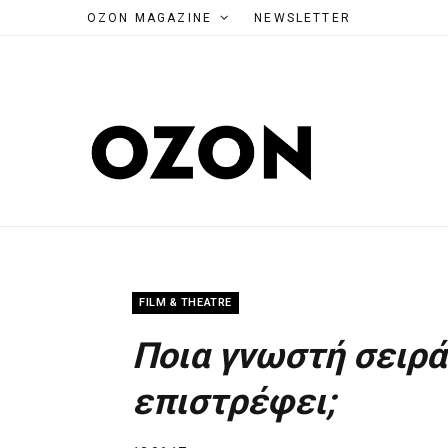
OZON MAGAZINE
NEWSLETTER
FILM & THEATRE
Ποια γνωστή σειρά
επιστρέφει;