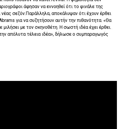
αριογράφοι άφησαν να εννοηθεί ότι το φινάλε της
 νέας σεζόν.Παράλληλα, αποκάλυψαν ότι έχουν έρθει
 Abrams για να συζητήσουν αυτήν την πιθανότητα. «Θα
ε μιλήσει με τον σκηνοθέτη. Η σωστή ιδέα έχει έρθει.
 την απόλυτα τέλεια ιδέα», δήλωσε ο συμπαραγωγός