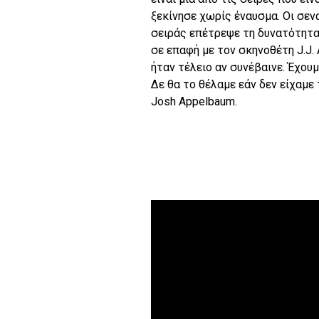
ξεκίνησε χωρίς έναυσμα. Οι σεν
σειράς επέτρεψε τη δυνατότητα
σε επαφή με τον σκηνοθέτη J.J.
ήταν τέλειο αν συνέβαινε. Έχουμ
Δε θα το θέλαμε εάν δεν είχαμε
Josh Appelbaum.