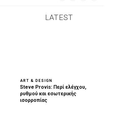
LATEST
ART & DESIGN
Steve Provis: Περί ελέγχου,
ρυθμού και εσωτερικής
ισορροπίας