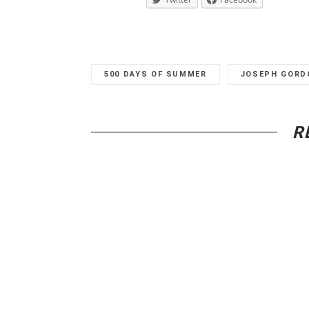
500 DAYS OF SUMMER
JOSEPH GORD
R