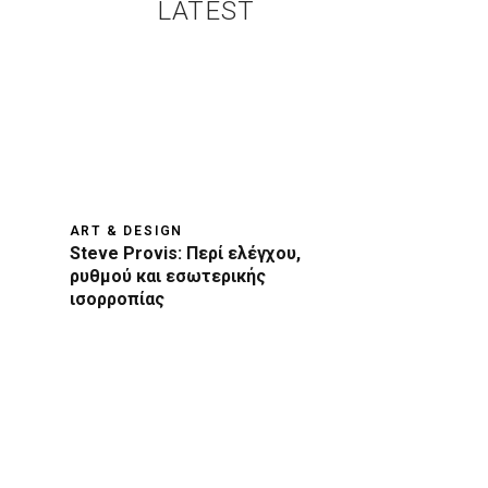
LATEST
ART & DESIGN
Steve Provis: Περί ελέγχου,
ρυθμού και εσωτερικής
ισορροπίας