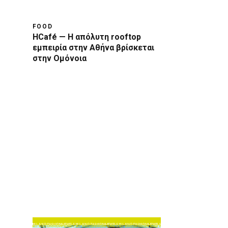
FOOD
HCafé — Η απόλυτη rooftop
εμπειρία στην Αθήνα βρίσκεται
στην Ομόνοια