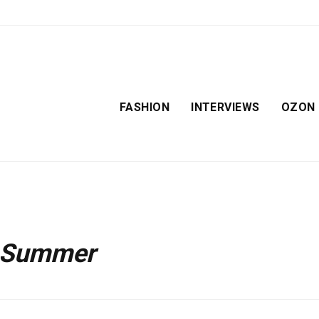
FASHION
INTERVIEWS
OZON
f Summer