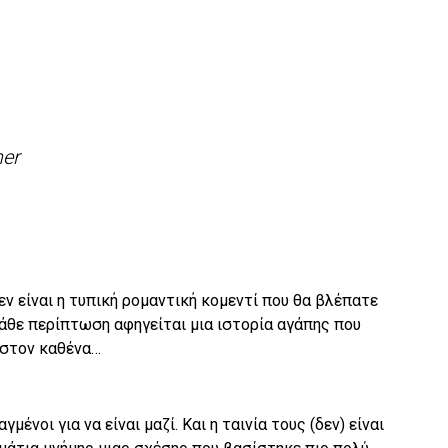
εν είναι η τυπική ρομαντική κομεντί που θα βλέπατε
άθε περίπτωση αφηγείται μια ιστορία αγάπης που
 στον καθένα…
γμένοι για να είναι μαζί. Και η ταινία τους (δεν) είναι