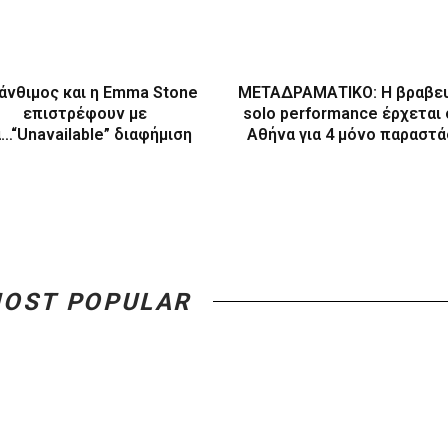
άνθιμος και η Emma Stone
ΜΕΤΑΔΡΑΜΑΤΙΚΟ: Η βραβε
επιστρέφουν με
solo performance έρχεται
α…“Unavailable” διαφήμιση
Αθήνα για 4 μόνο παραστά
OST POPULAR