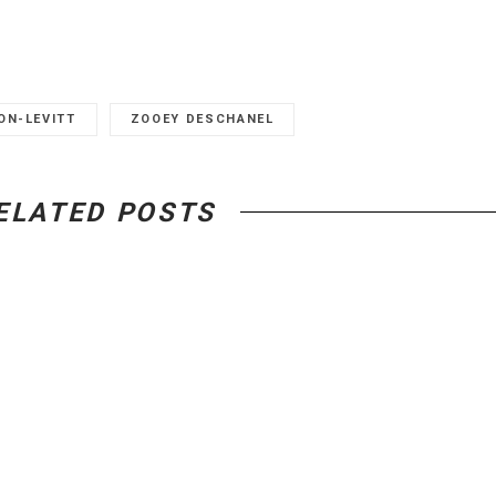
ON-LEVITT
ZOOEY DESCHANEL
ELATED POSTS