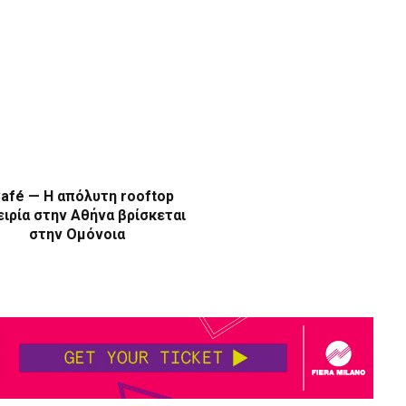
afé — Η απόλυτη rooftop
ιρία στην Αθήνα βρίσκεται
στην Ομόνοια