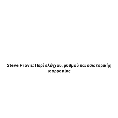
Steve Provis: Περί ελέγχου, ρυθμού και εσωτερικής
ισορροπίας