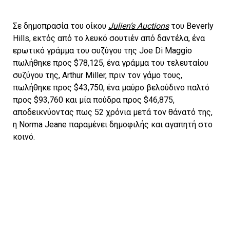
Σε δημοπρασία του οίκου
Julien’s Auctions
του Beverly
Hills, εκτός από το λευκό σουτιέν από δαντέλα, ένα
ερωτικό γράμμα του συζύγου της Joe Di Maggio
πωλήθηκε προς $78,125, ένα γράμμα του τελευταίου
συζύγου της, Arthur Miller, πριν τον γάμο τους,
πωλήθηκε προς $43,750, ένα μαύρο βελούδινο παλτό
προς $93,760 και μία πούδρα προς $46,875,
αποδεικνύοντας πως 52 χρόνια μετά τον θάνατό της,
η Norma Jeane παραμένει δημοφιλής και αγαπητή στο
κοινό.