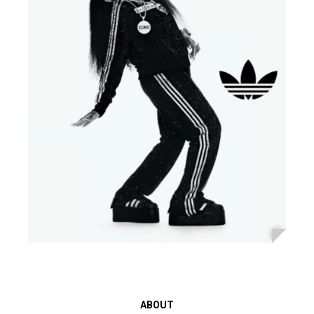
ABOUT