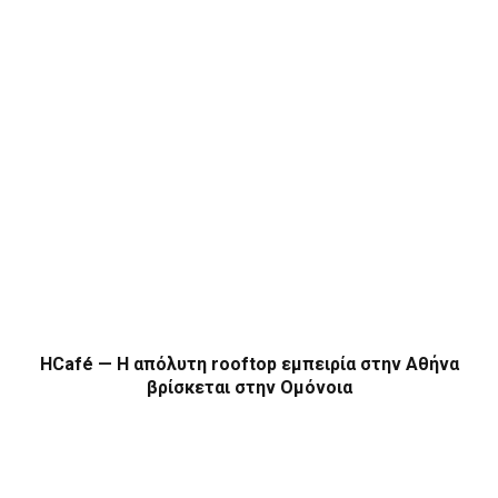
HCafé — Η απόλυτη rooftop εμπειρία στην Αθήνα
βρίσκεται στην Ομόνοια