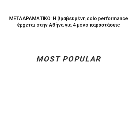
ΜΕΤΑΔΡΑΜΑΤΙΚΟ: Η βραβευμένη solo performance
έρχεται στην Αθήνα για 4 μόνο παραστάσεις
MOST POPULAR