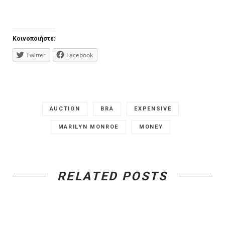
Κοινοποιήστε:
Twitter
Facebook
AUCTION
BRA
EXPENSIVE
MARILYN MONROE
MONEY
RELATED POSTS