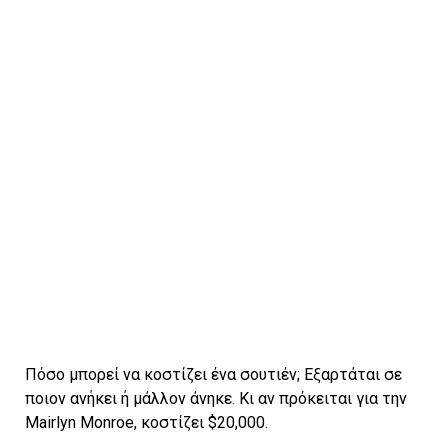
Πόσο μπορεί να κοστίζει ένα σουτιέν; Εξαρτάται σε
ποιον ανήκει ή μάλλον άνηκε. Κι αν πρόκειται για την
Mairlyn Monroe, κοστίζει $20,000.