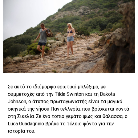
Σε αυτό το ιδιόμορφο ερωτικό μπλέξιμο, με
συμμετοχές από την Tilda Swinton και τη Dakota
Johnson, ο άτυπος πρωταγωνιστής είναι τα μαγικά
σκηνικά της νήσου Παντελλερία, που βρίσκεται κοντά
στη Σικελία. Σε ένα τοπίο γεμάτο φως και θάλασσα, ο
Luca Guadagnino βρήκε το τέλειο φόντο για την
ιστορία του.