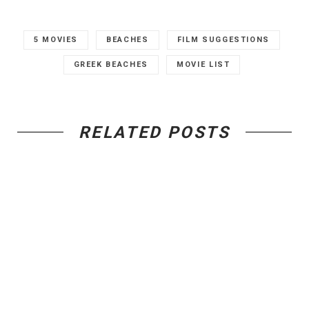
5 MOVIES
BEACHES
FILM SUGGESTIONS
GREEK BEACHES
MOVIE LIST
RELATED POSTS