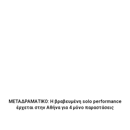
ΜΕΤΑΔΡΑΜΑΤΙΚΟ: Η βραβευμένη solo performance
έρχεται στην Αθήνα για 4 μόνο παραστάσεις