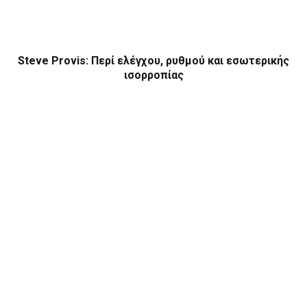
Steve Provis: Περί ελέγχου, ρυθμού και εσωτερικής
ισορροπίας