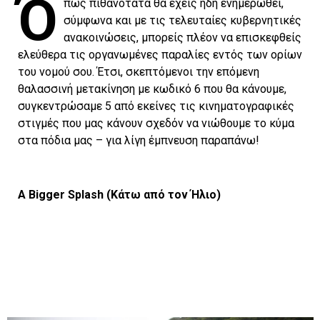
Ό
πως πιθανότατα θα έχεις ήδη ενημερωθεί,
σύμφωνα και με τις τελευταίες κυβερνητικές
ανακοινώσεις, μπορείς πλέον να επισκεφθείς
ελεύθερα τις οργανωμένες παραλίες εντός των ορίων
του νομού σου. Έτσι, σκεπτόμενοι την επόμενη
θαλασσινή μετακίνηση με κωδικό 6 που θα κάνουμε,
συγκεντρώσαμε 5 από εκείνες τις κινηματογραφικές
στιγμές που μας κάνουν σχεδόν να νιώθουμε το κύμα
στα πόδια μας – για λίγη έμπνευση παραπάνω!
A
Bigger
Splash
(Κάτω από τον Ήλιο)