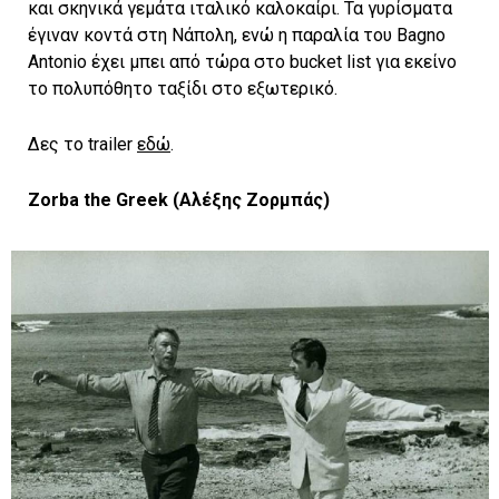
και σκηνικά γεμάτα ιταλικό καλοκαίρι. Τα γυρίσματα
έγιναν κοντά στη Νάπολη, ενώ η παραλία του Bagno
Antonio έχει μπει από τώρα στο bucket list για εκείνο
το πολυπόθητο ταξίδι στο εξωτερικό.
Δες το trailer
εδώ
.
Zorba the Greek (
Αλέξης
Ζορμπάς
)