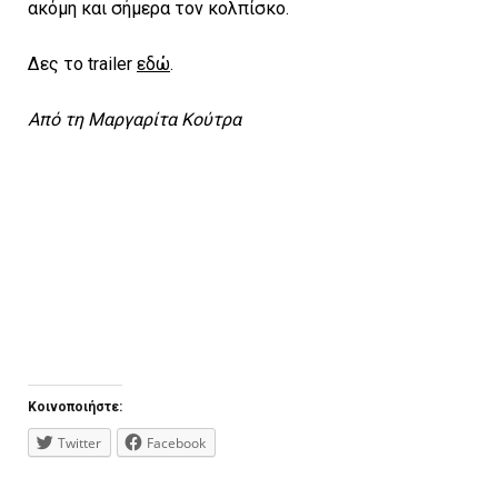
ακόμη και σήμερα τον κολπίσκο.
Δες το trailer
εδώ
.
Από τη Μαργαρίτα Κούτρα
Κοινοποιήστε:
Twitter
Facebook