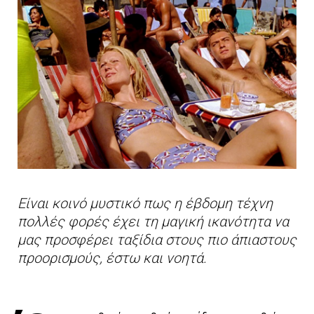
Είναι κοινό μυστικό πως η έβδομη τέχνη
πολλές φορές έχει τη μαγική ικανότητα να
μας προσφέρει ταξίδια στους πιο άπιαστους
προορισμούς, έστω και νοητά.