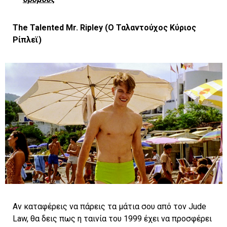
The Talented Mr. Ripley (
Ο
Ταλαντούχος
Κύριος
Ρίπλεϊ)
Αν καταφέρεις να πάρεις τα μάτια σου από τον Jude
Law, θα δεις πως η ταινία του 1999 έχει να προσφέρει