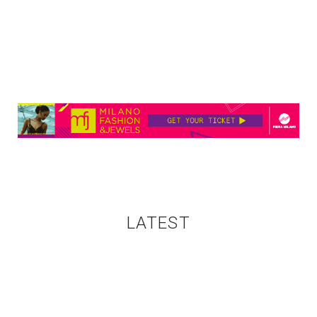
LATEST