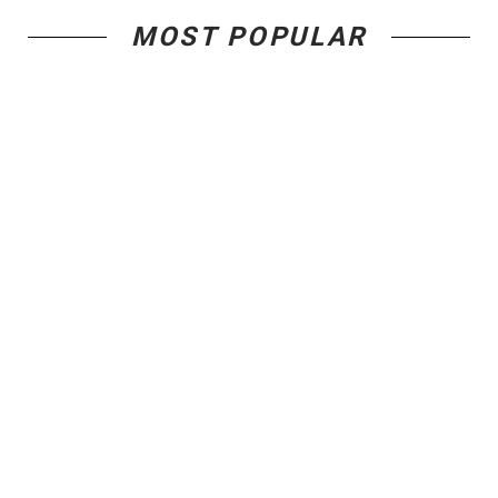
MOST POPULAR