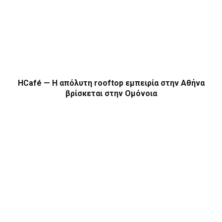
HCafé — Η απόλυτη rooftop εμπειρία στην Αθήνα
βρίσκεται στην Ομόνοια