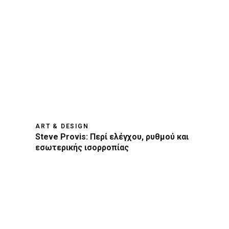
ART & DESIGN
Steve Provis: Περί ελέγχου, ρυθμού και
εσωτερικής ισορροπίας