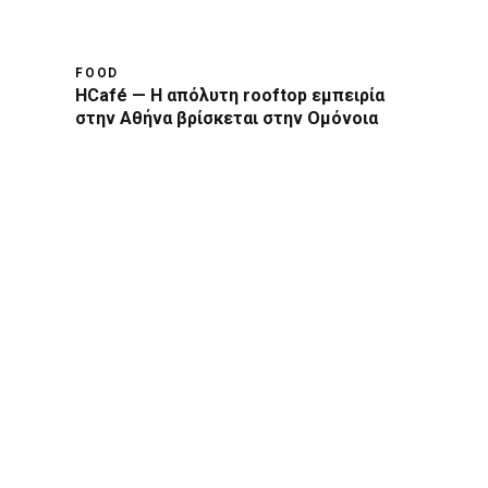
FOOD
HCafé — Η απόλυτη rooftop εμπειρία
στην Αθήνα βρίσκεται στην Ομόνοια