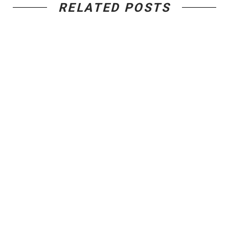
RELATED POSTS