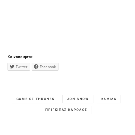
Κοινοποιήστε:
Twitter
Facebook
GAME OF THRONES
JON SNOW
ΚΑΜΙΛΑ
ΠΡΙΓΚΙΠΑΣ ΚΑΡΟΛΟΣ