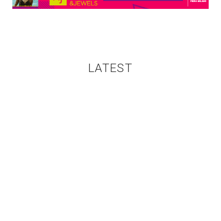
LATEST