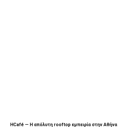
HCafé — Η απόλυτη rooftop εμπειρία στην Αθήνα