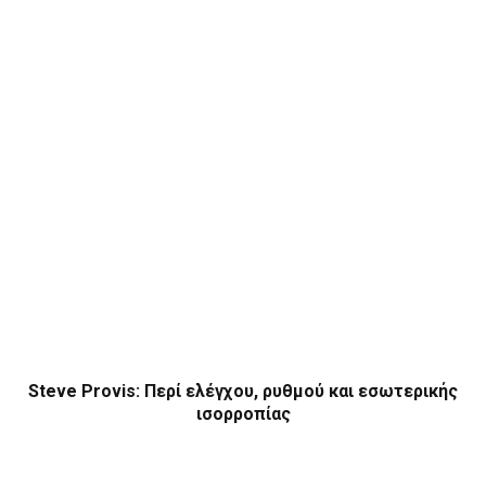
Steve Provis: Περί ελέγχου, ρυθμού και εσωτερικής
ισορροπίας