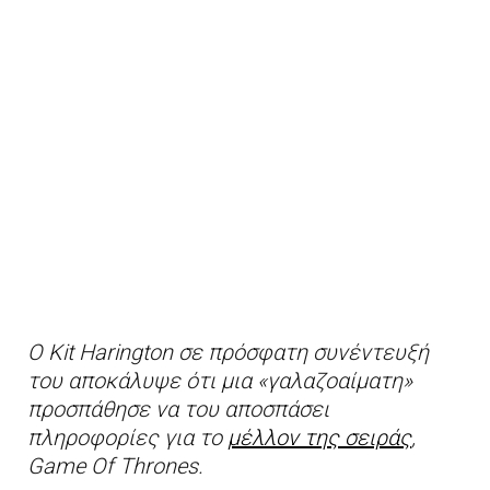
Ο Kit Harington σε πρόσφατη συνέντευξή
του αποκάλυψε ότι μια «γαλαζοαίματη»
προσπάθησε να του αποσπάσει
πληροφορίες για το
μέλλον της σειράς
,
Game Of Thrones.