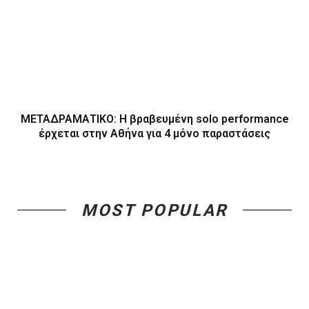
ΜΕΤΑΔΡΑΜΑΤΙΚΟ: Η βραβευμένη solo performance
έρχεται στην Αθήνα για 4 μόνο παραστάσεις
MOST POPULAR