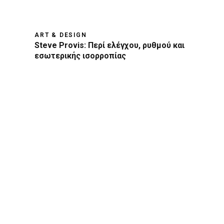
ART & DESIGN
Steve Provis: Περί ελέγχου, ρυθμού και
εσωτερικής ισορροπίας