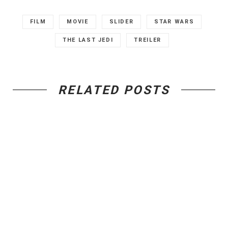
FILM
MOVIE
SLIDER
STAR WARS
THE LAST JEDI
TREILER
RELATED POSTS