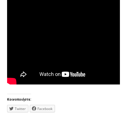
Κοινοποιήστε:
Twitter
Facebook