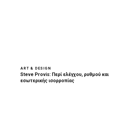
ART & DESIGN
Steve Provis: Περί ελέγχου, ρυθμού και
εσωτερικής ισορροπίας