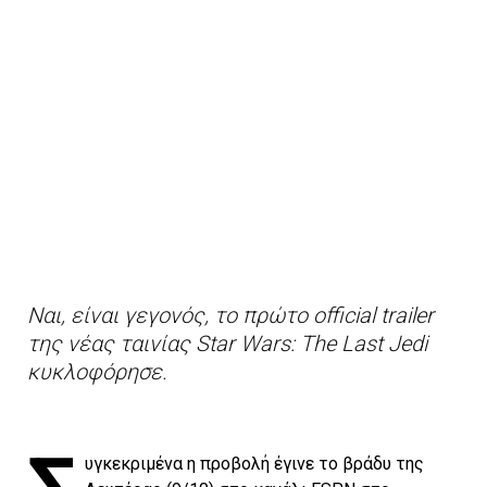
Ναι, είναι γεγονός, το πρώτο official trailer
της νέας ταινίας Star Wars: The Last Jedi
κυκλοφόρησε.
υγκεκριμένα η προβολή έγινε το βράδυ της