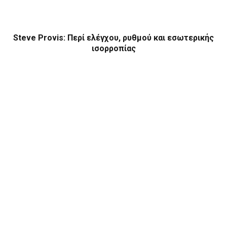
Steve Provis: Περί ελέγχου, ρυθμού και εσωτερικής
ισορροπίας