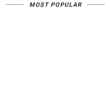
MOST POPULAR