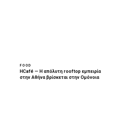
FOOD
HCafé — Η απόλυτη rooftop εμπειρία
στην Αθήνα βρίσκεται στην Ομόνοια