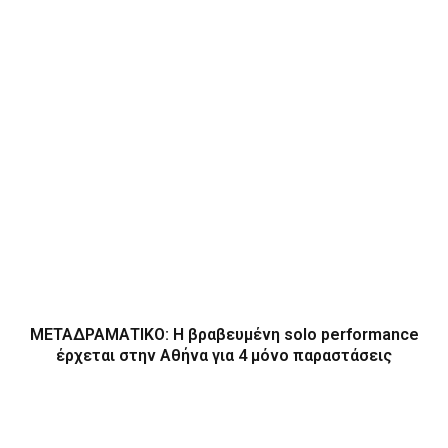
ΜΕΤΑΔΡΑΜΑΤΙΚΟ: Η βραβευμένη solo performance
έρχεται στην Αθήνα για 4 μόνο παραστάσεις