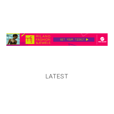
LATEST