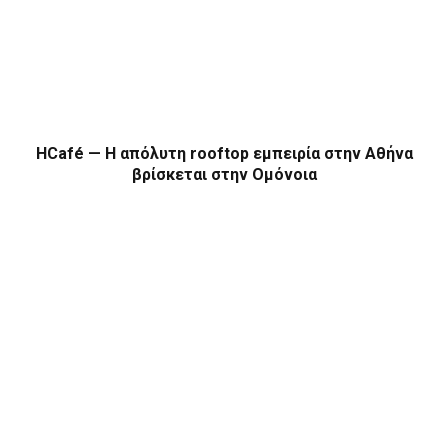
HCafé — Η απόλυτη rooftop εμπειρία στην Αθήνα
βρίσκεται στην Ομόνοια