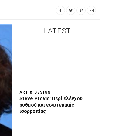
LATEST
ART & DESIGN
Steve Provis: Περί ελέγχου,
ρυθμού και εσωτερικής
ισορροπίας