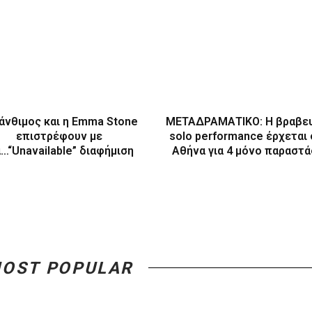
άνθιμος και η Emma Stone
ΜΕΤΑΔΡΑΜΑΤΙΚΟ: Η βραβε
επιστρέφουν με
solo performance έρχεται
α…“Unavailable” διαφήμιση
Αθήνα για 4 μόνο παραστά
OST POPULAR