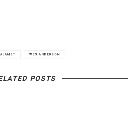
HALAMET
WES ANDERSON
ELATED POSTS