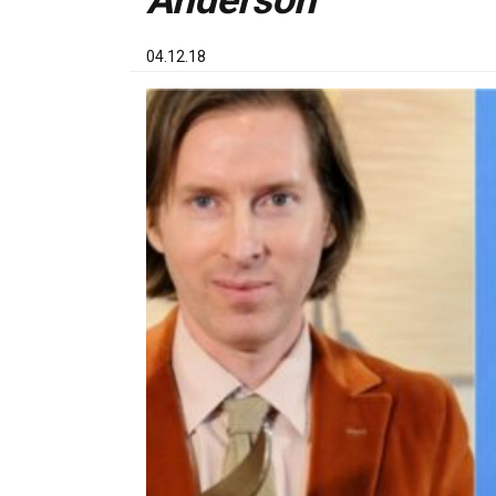
Anderson
04.12.18