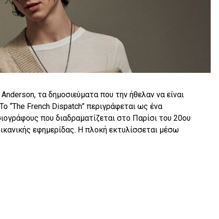
Anderson, τα δημοσιεύματα που την ήθελαν να είναι
Το “The French Dispatch” περιγράφεται ως ένα
ιογράφους που διαδραματίζεται στο Παρίσι του 20ου
ρικανικής εφημερίδας. Η πλοκή εκτυλίσσεται μέσω