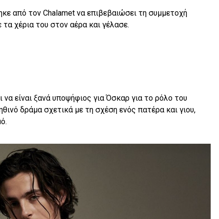
κε από τον Chalamet να επιβεβαιώσει τη συμμετοχή
 τα χέρια του στον αέρα και γέλασε.
ι να είναι ξανά υποψήφιος για Όσκαρ για το ρόλο του
ληθινό δράμα σχετικά με τη σχέση ενός πατέρα και γιου,
ό.