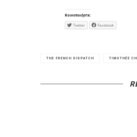
Κοινοποιήστε:
Twitter
Facebook
THE FRENCH DISPATCH
TIMOTHÉE C
R