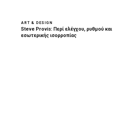
ART & DESIGN
Steve Provis: Περί ελέγχου, ρυθμού και
εσωτερικής ισορροπίας