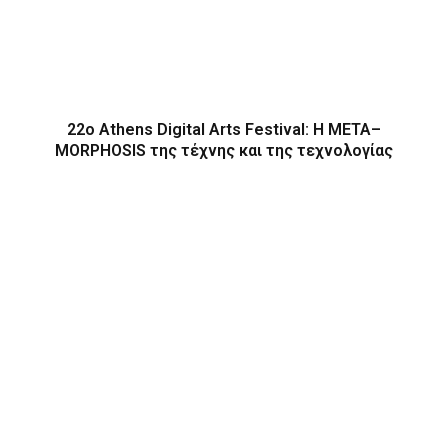
22ο Athens Digital Arts Festival: Η ΜΕΤΑ–
MORPHOSIS της τέχνης και της τεχνολογίας