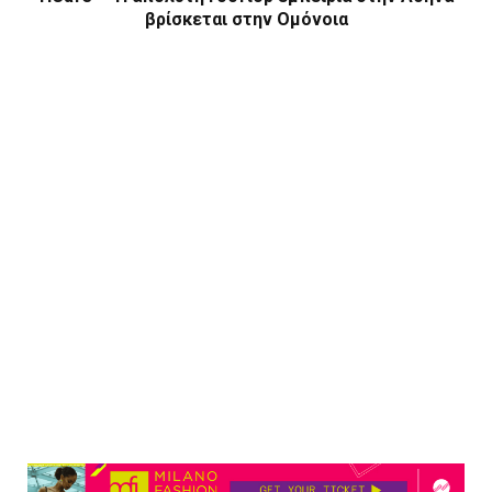
βρίσκεται στην Ομόνοια