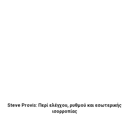
Steve Provis: Περί ελέγχου, ρυθμού και εσωτερικής
ισορροπίας