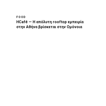
FOOD
HCafé — Η απόλυτη rooftop εμπειρία
στην Αθήνα βρίσκεται στην Ομόνοια