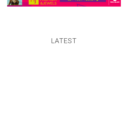
LATEST