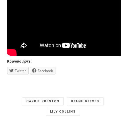
Κοινοποιήστε:
Twitter
Facebook
CARRIE PRESTON
KEANU REEVES
LILY COLLINS