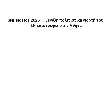
SNF Nostos 2026: Η μεγάλη πολιτιστική γιορτή του
ΙΣΝ επιστρέφει στην Αθήνα