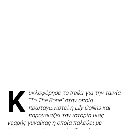
Κ
υκλοφόρησε το trailer για την ταινία
“To The Bone” στην οποία
πρωταγωνιστεί η Lily Collins και
παρουσιάζει την ιστορία μιας
νεαρής γυναίκας η οποία παλεύει με