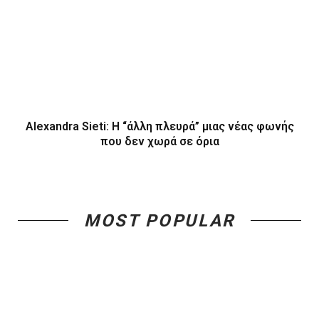
Alexandra Sieti: Η “άλλη πλευρά” μιας νέας φωνής
που δεν χωρά σε όρια
MOST POPULAR