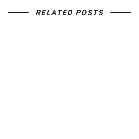
RELATED POSTS