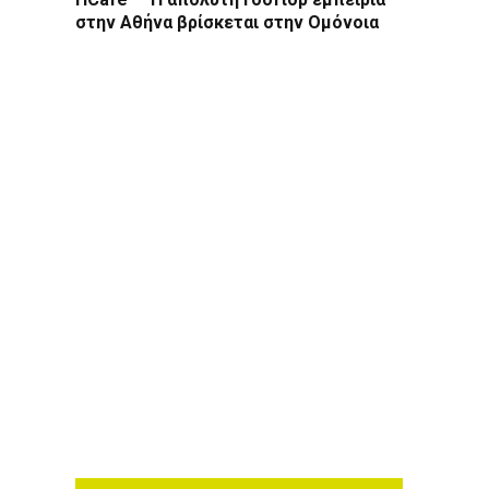
στην Αθήνα βρίσκεται στην Ομόνοια