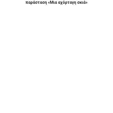
παράσταση «Μια αχόρταγη σκιά»