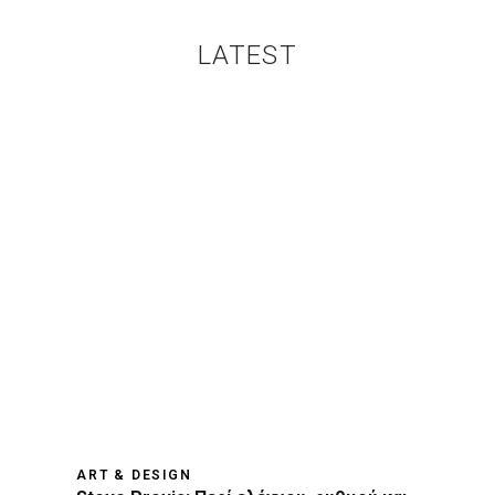
LATEST
ART & DESIGN