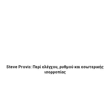
Steve Provis: Περί ελέγχου, ρυθμού και εσωτερικής
ισορροπίας