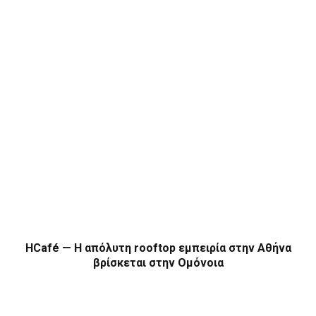
HCafé — Η απόλυτη rooftop εμπειρία στην Αθήνα
βρίσκεται στην Ομόνοια