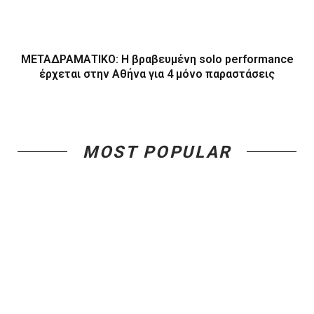
ΜΕΤΑΔΡΑΜΑΤΙΚΟ: Η βραβευμένη solo performance
έρχεται στην Αθήνα για 4 μόνο παραστάσεις
MOST POPULAR