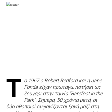
Τ
ο 1967 o Robert Redford και η Jane
Fonda είχαν πρωταγωνιστήσει ως
ζευγάρι στην ταινία “Barefoot in the
Park”. Σήμερα, 50 χρόνια μετά, οι
δύο ηθοποιοί εμφανίζονται ξανά μαζί στη