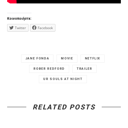
Κοινοποιήστε:
Twitter
Facebook
JANE FONDA
MOVIE
NETFLIX
ROBER REDFORD
TRAILER
UR SOULS AT NIGHT
RELATED POSTS