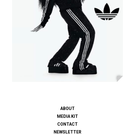
ABOUT
MEDIA KIT
CONTACT
NEWSLETTER