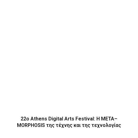
22ο Athens Digital Arts Festival: Η ΜΕΤΑ–
MORPHOSIS της τέχνης και της τεχνολογίας