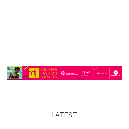
LATEST