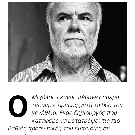
Ο
Μιχάλης Γκανάς πέθανε σήμερα,
τέσσερις ημέρες μετά τα 80α του
γενέθλια. Ένας δημιουργός που
κατάφερε να μετατρέψει τις πιο
βαθιές προσωπικές του εμπειρίες σε