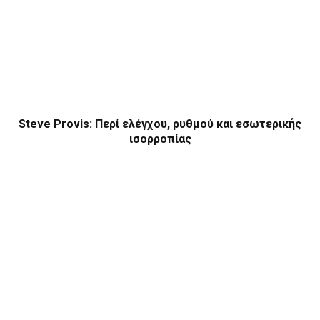
Steve Provis: Περί ελέγχου, ρυθμού και εσωτερικής
ισορροπίας