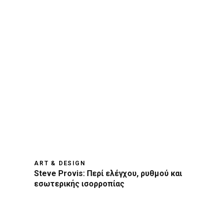
ART & DESIGN
Steve Provis: Περί ελέγχου, ρυθμού και
εσωτερικής ισορροπίας