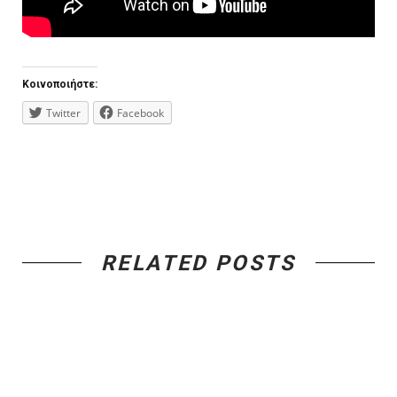
Κοινοποιήστε:
Twitter
Facebook
RELATED POSTS