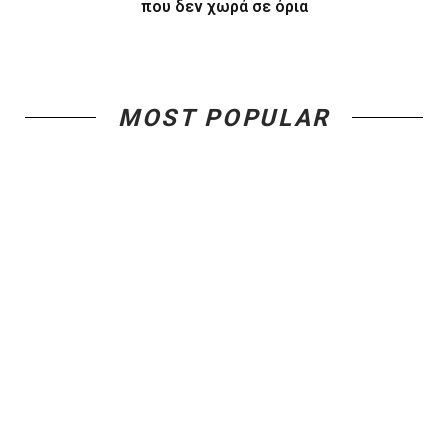
που δεν χωρά σε όρια
MOST POPULAR