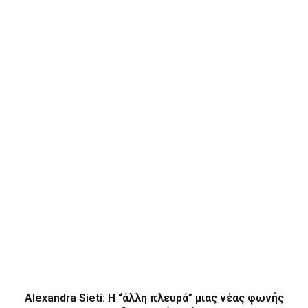
Alexandra Sieti: Η “άλλη πλευρά” μιας νέας φωνής