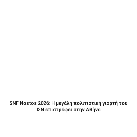
SNF Nostos 2026: Η μεγάλη πολιτιστική γιορτή του
ΙΣΝ επιστρέφει στην Αθήνα