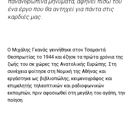
πανανθρώπινα μηνύματα, αφήνει πίσω του
ένα έργο που θα αντηχεί για πάντα στις
καρδιές μας.
Ο Μιχάλης Γκανάς γεννήθηκε στον Τσαμαντά
Θεσπρωτίας το 1944 και έζησε τα πρώτα χρόνια της
ζωής του σε χώρες της Ανατολικής Ευρώπης. Στη
συνέχεια φοίτησε στη Νομική της Αθήνας και
εργάστηκε ως βιβλιοπώλης, κειμενογράφος και
επιμελητής τηλεοπτικών και ραδιοφωνικών
εκπομπών, πριν αφοσιωθεί στη μεγάλη του αγάπη, την
ποίηση.