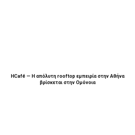
HCafé — Η απόλυτη rooftop εμπειρία στην Αθήνα
βρίσκεται στην Ομόνοια