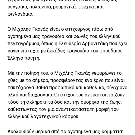
ουγγρικά, πολωνικά, ρουμανικά, τσέχικα και
φινλανδικά.
Ο Μιχάλης Γκανάς είναι ο στιχουργος πίσω από
αγαπημένα μας τραγούδια και φωνές του ελληνικού
πενταγράμμου, όπως η Ελευθερία Αρβανιτάκη που έχει
κάνει επιτυχία με δεκάδες τραγούδια του σπουδαίου
Έλληνα ποιητή.
Με την ποίησή του, ο Μιχάλης Γκανάς γεφυρώνει το
χθες με το σήμερα, προσφέροντας ένα έργο που είναι
ταυτόχρονα βαθιά προσωπικό και καθολικό, σύγχρονο
αλλά και διαχρονικό. Οι στίχοι του αντικατοπτρίζουν
τόσο τη σκληρότητα όσο και την ομορφιά της ζωής,
καθιστώντας τον μια αναντικατάστατη μορφή του
ελληνικού λογοτεχνικού κόσμου.
Ακολουθούν μερικά από τα αγαπημένα μας κομμάτια: