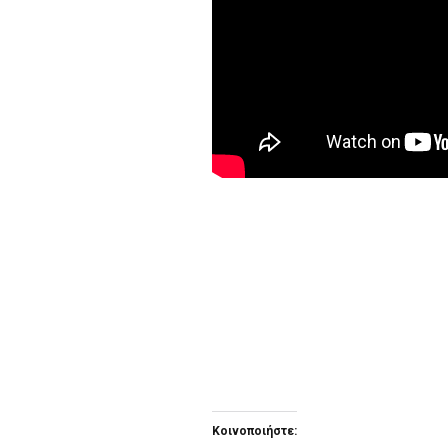
Κοινοποιήστε: