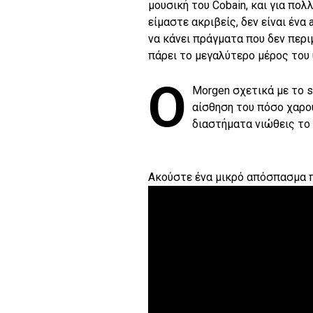
μουσική του Cobain, και για πολλ
είμαστε ακριβείς, δεν είναι ένα 
να κάνει πράγματα που δεν περιμ
πάρει το μεγαλύτερο μέρος του 
Ο
Morgen σχετικά με το so
αίσθηση του πόσο χαρο
διαστήματα νιώθεις το 
Ακούστε ένα μικρό απόσπασμα 