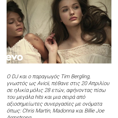
Ο DJ και ο παραγωγός Tim Bergling,
γνωστός ως Avicii, πέθανε στις 20 Απριλίου
σε ηλικία μόλις 28 ετών, αφήνοντας πίσω
του μεγάλα hits και μια σειρά από
αξιοσημείωτες συνεργασίες με ονόματα
όπως: Chris Martin, Madonna και Billie Joe
Armstrong.