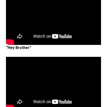
“Hey Brother”