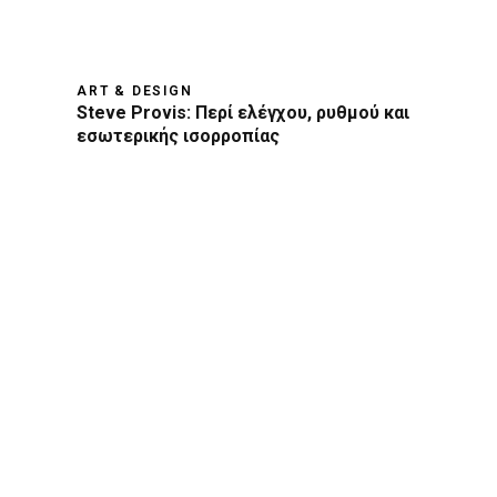
ART & DESIGN
Steve Provis: Περί ελέγχου, ρυθμού και
εσωτερικής ισορροπίας