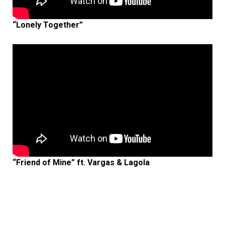
“Lonely Together”
“Friend of Mine” ft. Vargas & Lagola