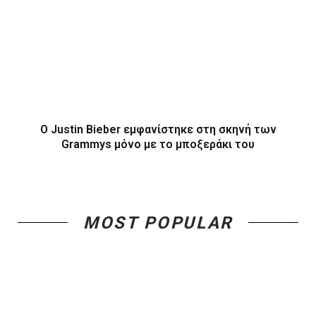
O Justin Bieber εμφανίστηκε στη σκηνή των
Grammys μόνο με το μποξεράκι του
MOST POPULAR