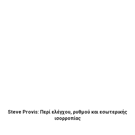
Steve Provis: Περί ελέγχου, ρυθμού και εσωτερικής
ισορροπίας