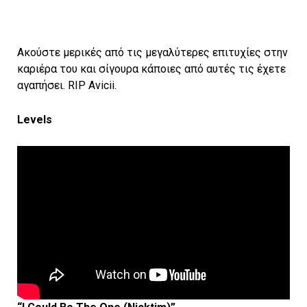
Ακούστε μερικές από τις μεγαλύτερες επιτυχίες στην
καριέρα του και σίγουρα κάποιες από αυτές τις έχετε
αγαπήσει. RIP Avicii.
Levels