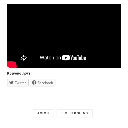
Κοινοποιήστε:
Twitter
Facebook
AVICII
TIM BERGLING