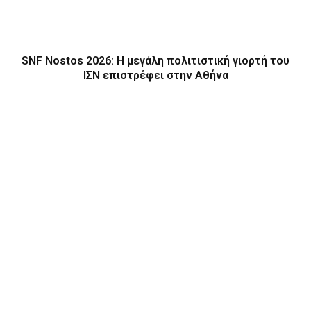
SNF Nostos 2026: Η μεγάλη πολιτιστική γιορτή του
ΙΣΝ επιστρέφει στην Αθήνα