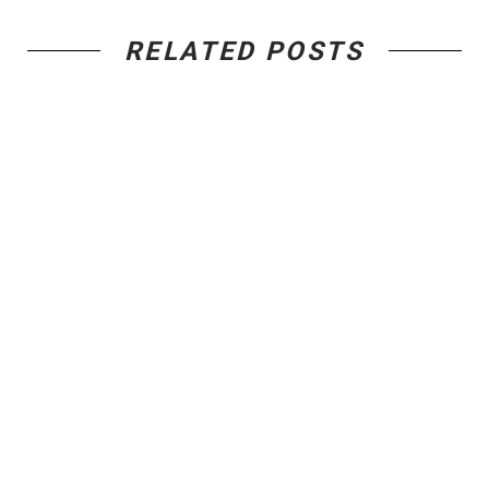
RELATED POSTS