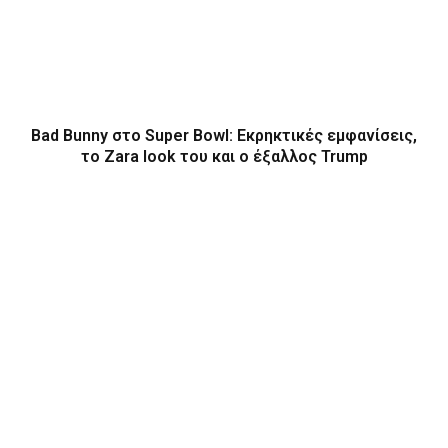
Bad Bunny στο Super Bowl: Εκρηκτικές εμφανίσεις,
το Zara look του και ο έξαλλος Trump