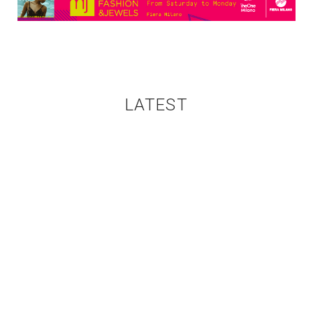
LATEST