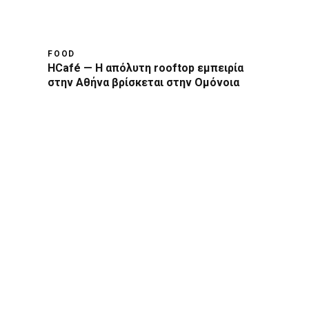
FOOD
HCafé — Η απόλυτη rooftop εμπειρία
στην Αθήνα βρίσκεται στην Ομόνοια