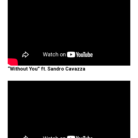
“Without You” ft. Sandro Cavazza