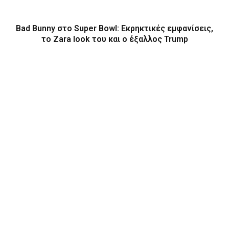
Bad Bunny στο Super Bowl: Εκρηκτικές εμφανίσεις,
το Zara look του και ο έξαλλος Trump