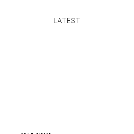
LATEST