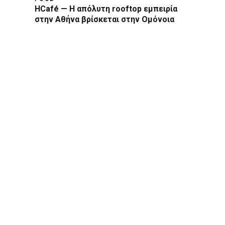
HCafé — Η απόλυτη rooftop εμπειρία
στην Αθήνα βρίσκεται στην Ομόνοια