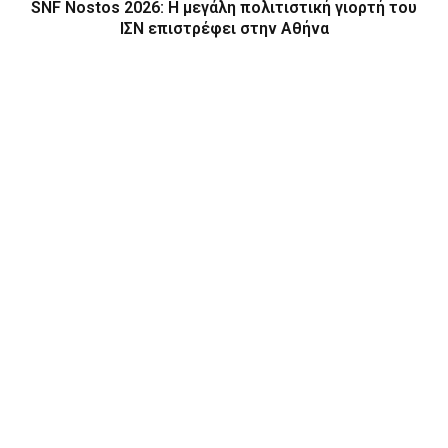
SNF Nostos 2026: Η μεγάλη πολιτιστική γιορτή του
ΙΣΝ επιστρέφει στην Αθήνα