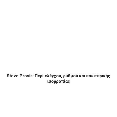
Steve Provis: Περί ελέγχου, ρυθμού και εσωτερικής
ισορροπίας