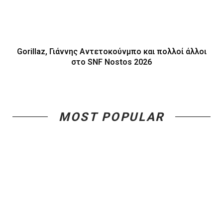
Gorillaz, Γιάννης Αντετοκούνμπο και πολλοί άλλοι
στο SNF Nostos 2026
MOST POPULAR