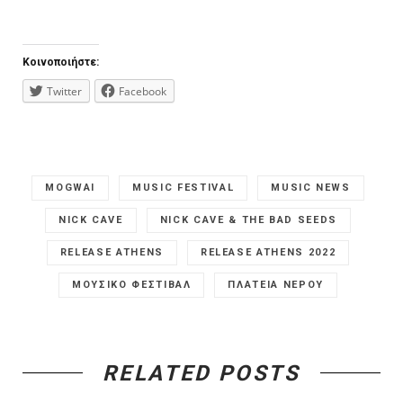
Κοινοποιήστε:
Twitter
Facebook
MOGWAI
MUSIC FESTIVAL
MUSIC NEWS
NICK CAVE
NICK CAVE & THE BAD SEEDS
RELEASE ATHENS
RELEASE ATHENS 2022
ΜΟΥΣΙΚΟ ΦΕΣΤΙΒΑΛ
ΠΛΑΤΕΙΑ ΝΕΡΟΥ
RELATED POSTS