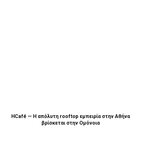
HCafé — Η απόλυτη rooftop εμπειρία στην Αθήνα
βρίσκεται στην Ομόνοια