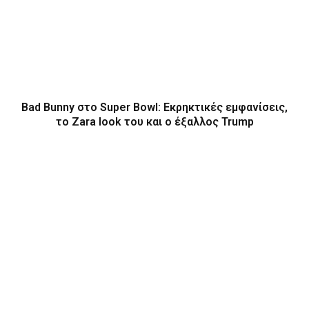
Bad Bunny στο Super Bowl: Εκρηκτικές εμφανίσεις,
το Zara look του και ο έξαλλος Trump