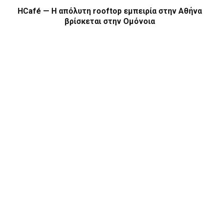
HCafé — Η απόλυτη rooftop εμπειρία στην Αθήνα
βρίσκεται στην Ομόνοια