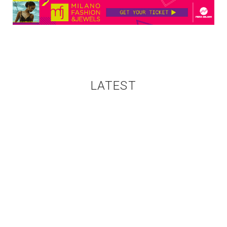
LATEST