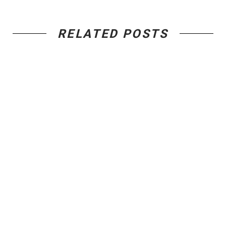
RELATED POSTS