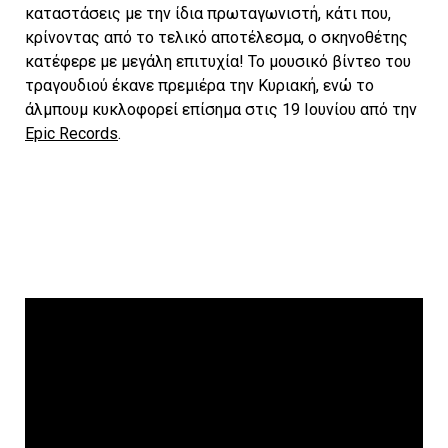
καταστάσεις με την ίδια πρωταγωνιστή, κάτι που,
κρίνοντας από το τελικό αποτέλεσμα, ο σκηνοθέτης
κατέφερε με μεγάλη επιτυχία! Το μουσικό βίντεο του
τραγουδιού έκανε πρεμιέρα την Κυριακή, ενώ το
άλμπουμ κυκλοφορεί επίσημα στις 19 Ιουνίου από την
Epic Records
.