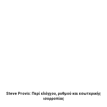
Steve Provis: Περί ελέγχου, ρυθμού και εσωτερικής
ισορροπίας