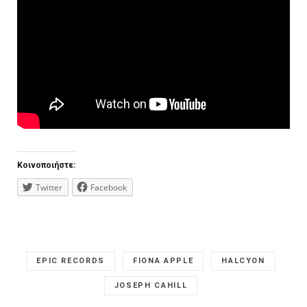
Κοινοποιήστε:
Twitter
Facebook
EPIC RECORDS
FIONA APPLE
HALCYON
JOSEPH CAHILL