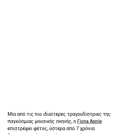
Μία από τις πιο ιδιαίτερες τραγουδίστριες της
παγκόσμιας μουσικής σκηνής, η
Fiona Apple
επιστρέφει φέτος, ύστερα από 7 χρόνια