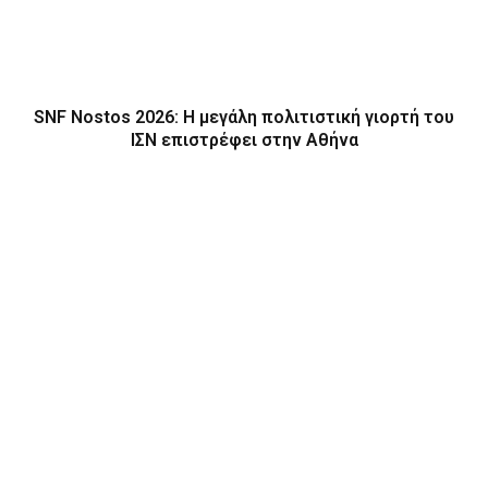
SNF Nostos 2026: Η μεγάλη πολιτιστική γιορτή του
ΙΣΝ επιστρέφει στην Αθήνα