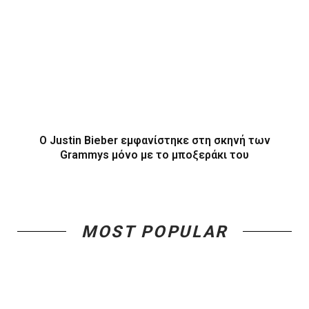
O Justin Bieber εμφανίστηκε στη σκηνή των
Grammys μόνο με το μποξεράκι του
MOST POPULAR