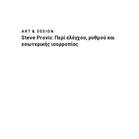
ART & DESIGN
Steve Provis: Περί ελέγχου, ρυθμού και
εσωτερικής ισορροπίας