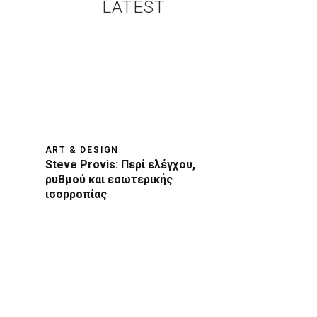
LATEST
ART & DESIGN
Steve Provis: Περί ελέγχου,
ρυθμού και εσωτερικής
ισορροπίας