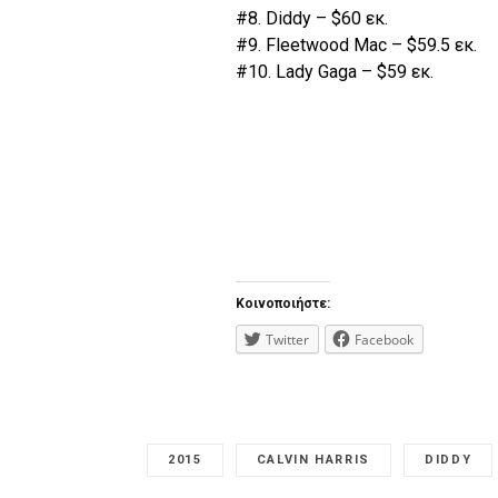
#8. Diddy – $60 εκ.
#9. Fleetwood Mac – $59.5 εκ.
#10. Lady Gaga – $59 εκ.
Κοινοποιήστε:
Twitter
Facebook
2015
CALVIN HARRIS
DIDDY