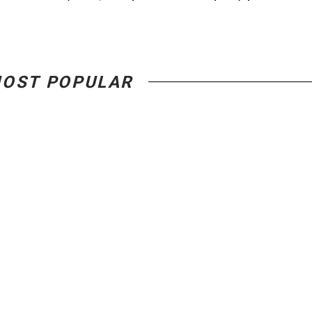
OST POPULAR