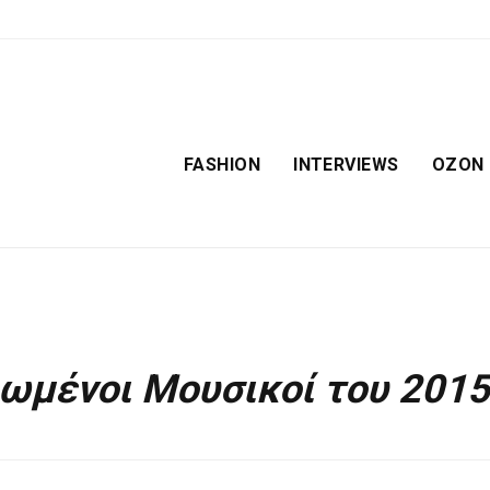
FASHION
INTERVIEWS
OZON
ρωμένοι Μουσικοί του 2015