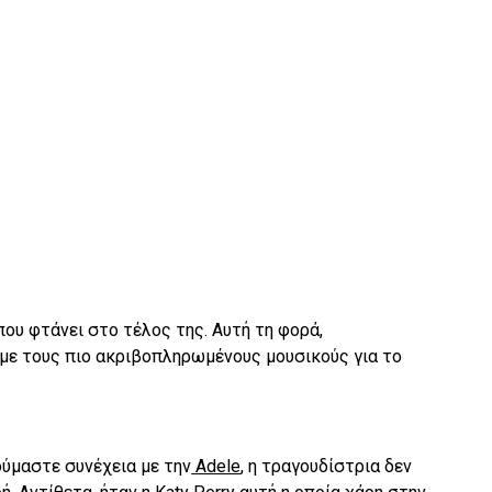
που φτάνει στο τέλος της. Αυτή τη φορά,
 με τους πιο ακριβοπληρωμένους μουσικούς για το
ούμαστε συνέχεια με την
Adele
, η τραγουδίστρια δεν