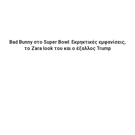
Bad Bunny στο Super Bowl: Εκρηκτικές εμφανίσεις,
το Zara look του και ο έξαλλος Trump