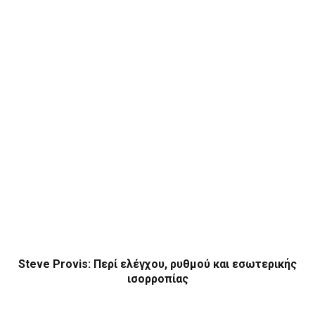
Steve Provis: Περί ελέγχου, ρυθμού και εσωτερικής
ισορροπίας