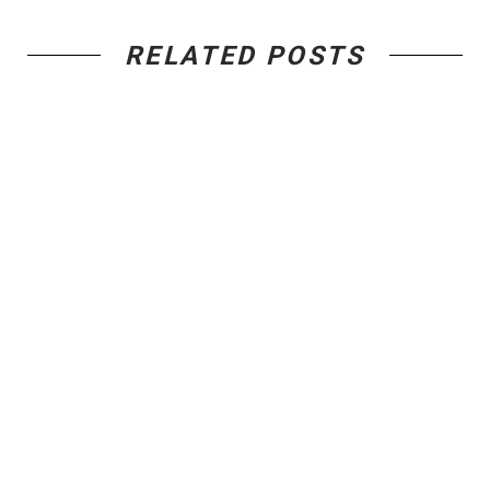
RELATED POSTS