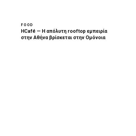
FOOD
HCafé — Η απόλυτη rooftop εμπειρία
στην Αθήνα βρίσκεται στην Ομόνοια