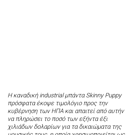
Η καναδική industrial μπάντα Skinny Puppy
πρόσφατα έκοψε τιμολόγιο προς την
κυβέρνηση των ΗΠΑ και απαιτεί από αυτήν
να πληρώσει το ποσό των εξήντα έξι
χιλιάδων δολαρίων για τα δικαιώματα της
μουσικής τους, η οποία χρησιμοποιείται ως