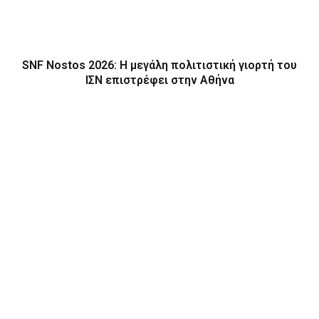
SNF Nostos 2026: Η μεγάλη πολιτιστική γιορτή του
ΙΣΝ επιστρέφει στην Αθήνα