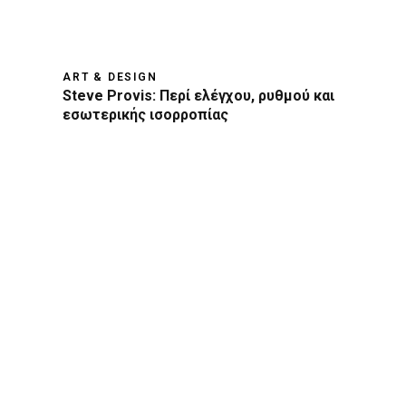
ART & DESIGN
Steve Provis: Περί ελέγχου, ρυθμού και
εσωτερικής ισορροπίας