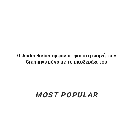
O Justin Bieber εμφανίστηκε στη σκηνή των
Grammys μόνο με το μποξεράκι του
MOST POPULAR