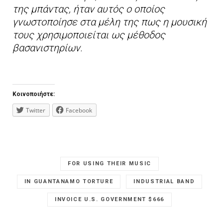
της μπάντας, ήταν αυτός ο οποίος
γνωστοποίησε στα μέλη της πως η μουσική
τους χρησιμοποιείται ως μέθοδος
βασανιστηρίων.
Κοινοποιήστε:
Twitter
Facebook
FOR USING THEIR MUSIC
IN GUANTANAMO TORTURE
INDUSTRIAL BAND
INVOICE U.S. GOVERNMENT $666