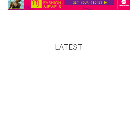
LATEST