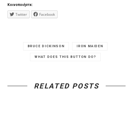
Κοινοποιήστε:
Twitter
Facebook
BRUCE DICKINSON
IRON MAIDEN
WHAT DOES THIS BUTTON DO?
RELATED POSTS