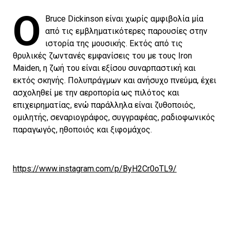
O
Bruce Dickinson είναι χωρίς αμφιβολία μία
από τις εμβληματικότερες παρουσίες στην
ιστορία της μουσικής. Εκτός από τις
θρυλικές ζωντανές εμφανίσεις του με τους Iron
Maiden, η ζωή του είναι εξίσου συναρπαστική και
εκτός σκηνής. Πολυπράγμων και ανήσυχο πνεύμα, έχει
ασχοληθεί με την αεροπορία ως πιλότος και
επιχειρηματίας, ενώ παράλληλα είναι ζυθοποιός,
ομιλητής, σεναριογράφος, συγγραφέας, ραδιοφωνικός
παραγωγός, ηθοποιός και ξιφομάχος.
https://www.instagram.com/p/ByH2Cr0oTL9/