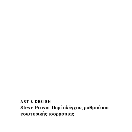
ART & DESIGN
Steve Provis: Περί ελέγχου, ρυθμού και
εσωτερικής ισορροπίας