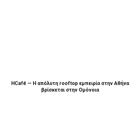
HCafé — Η απόλυτη rooftop εμπειρία στην Αθήνα
βρίσκεται στην Ομόνοια