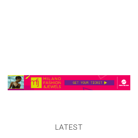
LATEST