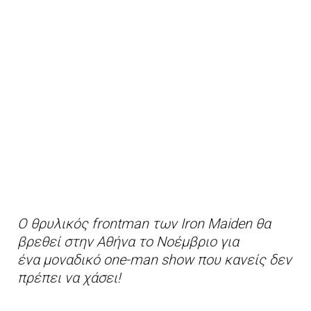
Ο θρυλικός frontman των Iron Maiden θα
βρεθεί στην Αθήνα το Νοέμβριο για
ένα μοναδικό one-man show που κανείς δεν
πρέπει να χάσει!