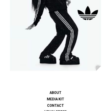
ABOUT
MEDIA KIT
CONTACT