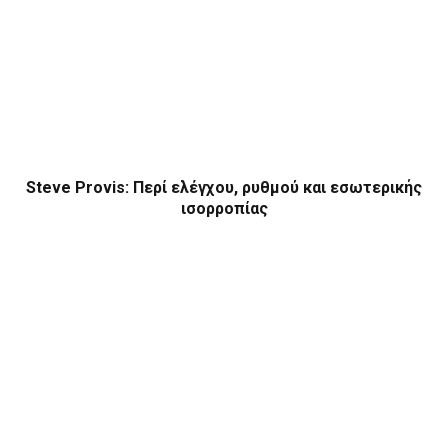
Steve Provis: Περί ελέγχου, ρυθμού και εσωτερικής
ισορροπίας