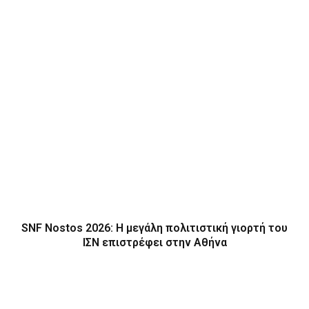
SNF Nostos 2026: Η μεγάλη πολιτιστική γιορτή του
ΙΣΝ επιστρέφει στην Αθήνα