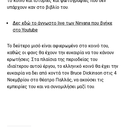
το κοινό και ιστορίες και φωτογραφίες που δεν
υπάρχουν καν στο βιβλίο του.
Δες εδώ το άγνωστο live των Nirvana που βγήκε
στο Youtube
Το δεύτερο μισό είναι αφιερωμένο στο κοινό του,
καθώς οι φανς θα έχουν την ευκαιρία να του κάνουν
ερωτήσεις. Στα πλαίσια της περιοδείας του
ιδιαίτερου αυτού έργου, το ελληνικό κοινό θα έχει την
ευκαιρία να δει από κοντά τον Bruce Dickinson στις 4
Νοεμβρίου στο θέατρο Παλλάς, να ακούσει τις
εμπειρίες του και να συνομιλήσει μαζί του.