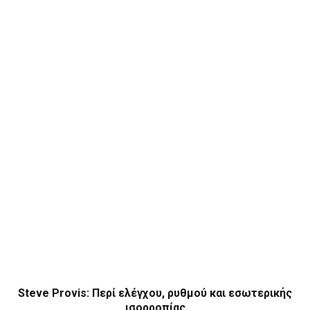
Steve Provis: Περί ελέγχου, ρυθμού και εσωτερικής
ισορροπίας