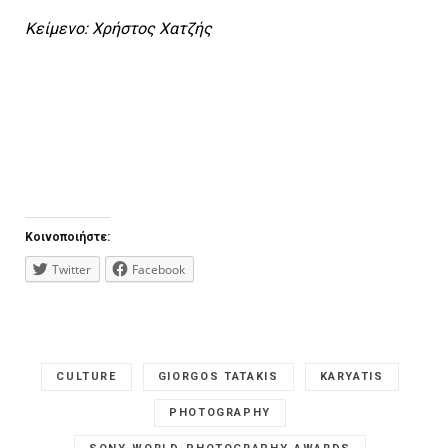
Κείμενο: Xρήστος Χατζής
Κοινοποιήστε:
Twitter
Facebook
CULTURE
GIORGOS TATAKIS
KARYATIS
PHOTOGRAPHY