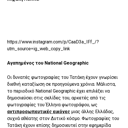
https://www.instagram.com/p/CaaD3a_IFf_/?
utm_source=ig_web_copy_link
Αγαπημένος του National Geographic
Οι δυνατές φωτογραφίες του Τατάκη έχουν γνωρίσει
διεθνή καταξίωση σε προηγούμενα χρόνια. Μάλιστα,
το περιοδικό National Geographic έχει επιλέξει να
δημοσιεύσει στις σελίδες του, αρκετές από τις
φωτογραφίες του Έλληνα φωτογράφου, ως
αντιπροσωπευτικές εικόνες
μιας άλλης Ελλάδας,
συχνά αθέατης στον Δυτικό κόσμο. Φωτογραφίες του
Τατάκη έχουν επίσης δημοσιευτεί στην εφημερίδα