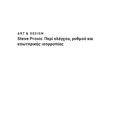
ART & DESIGN
Steve Provis: Περί ελέγχου, ρυθμού και
εσωτερικής ισορροπίας