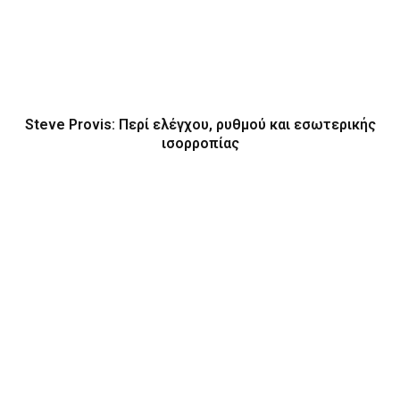
Steve Provis: Περί ελέγχου, ρυθμού και εσωτερικής
ισορροπίας