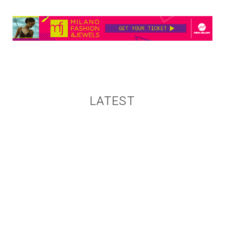
LATEST