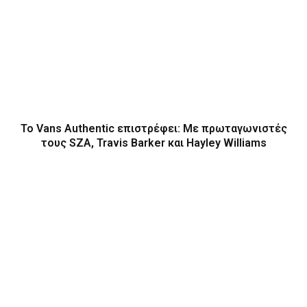
Το Vans Authentic επιστρέφει: Με πρωταγωνιστές
τους SZA, Travis Barker και Hayley Williams