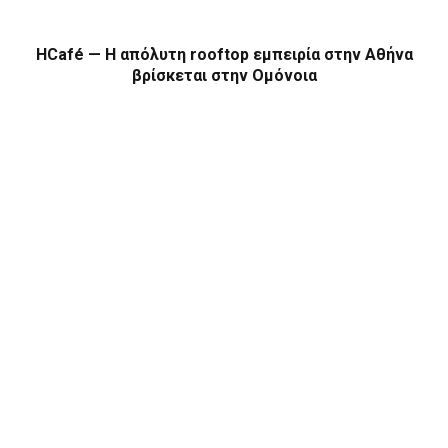
HCafé — Η απόλυτη rooftop εμπειρία στην Αθήνα
βρίσκεται στην Ομόνοια