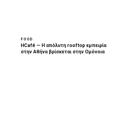
FOOD
HCafé — Η απόλυτη rooftop εμπειρία
στην Αθήνα βρίσκεται στην Ομόνοια