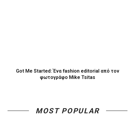
Got Me Started: Ένα fashion editorial από τον
φωτογράφο Mike Tsitas
MOST POPULAR