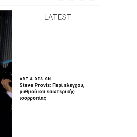
LATEST
ART & DESIGN
Steve Provis: Περί ελέγχου,
ρυθμού και εσωτερικής
ισορροπίας