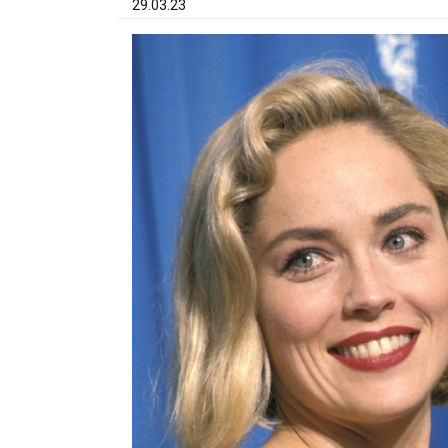
29.03.23