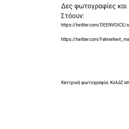
Δες φωτογραφίες και 
Στόουν:
https://twitter.com/DEENVOICE
https://twitter.com/Fahrenheit
Κεντρική φωτογραφία: Koλάζ απ