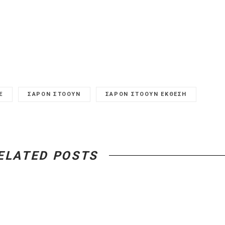
E
ΣΑΡΟΝ ΣΤΟΟΥΝ
ΣΑΡΟΝ ΣΤΟΟΥΝ ΕΚΘΕΣΗ
ELATED POSTS