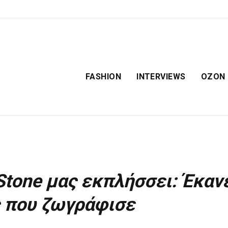
FASHION
INTERVIEWS
OZON
Stone μας εκπλήσσει: Έκαν
ς που ζωγράφισε