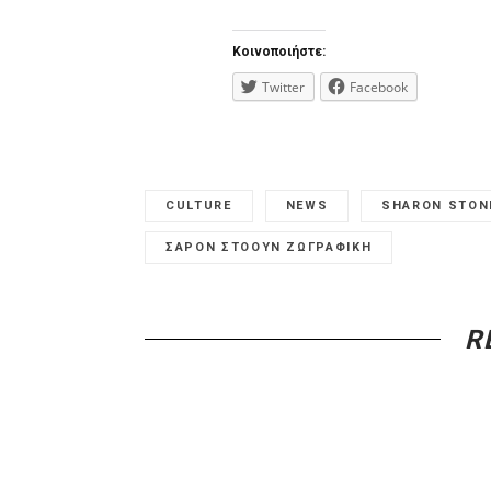
Κοινοποιήστε:
Twitter
Facebook
CULTURE
NEWS
SHARON STON
ΣΑΡΟΝ ΣΤΟΟΥΝ ΖΩΓΡΑΦΙΚΗ
R