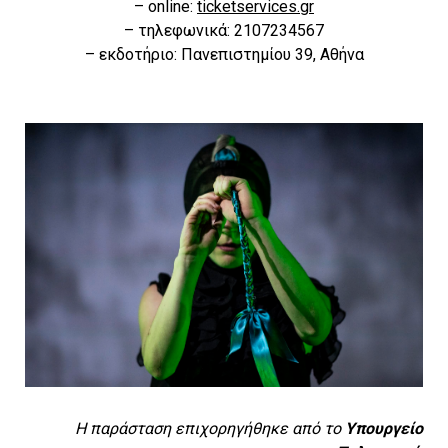
– online:
ticketservices.gr
– τηλεφωνικά: 2107234567
– εκδοτήριο: Πανεπιστημίου 39, Αθήνα
Η παράσταση επιχορηγήθηκε από το
Υπουργείο