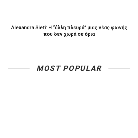
Alexandra Sieti: Η “άλλη πλευρά” μιας νέας φωνής
που δεν χωρά σε όρια
MOST POPULAR