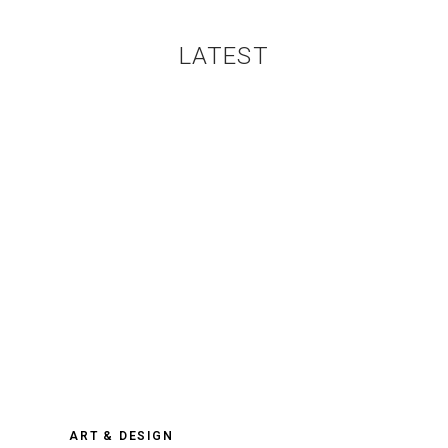
LATEST
ART & DESIGN