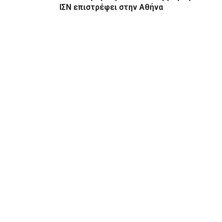
ΙΣΝ επιστρέφει στην Αθήνα