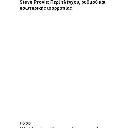
Steve Provis: Περί ελέγχου, ρυθμού και
εσωτερικής ισορροπίας
FOOD