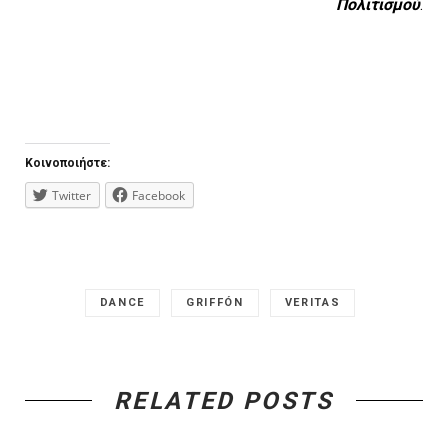
Πολιτισμού
.
Κοινοποιήστε:
Twitter
Facebook
DANCE
GRIFFÓN
VERITAS
RELATED POSTS