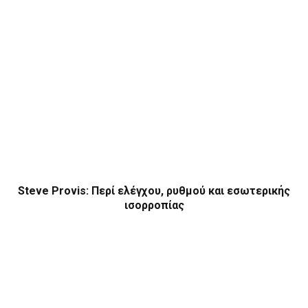
Steve Provis: Περί ελέγχου, ρυθμού και εσωτερικής
ισορροπίας