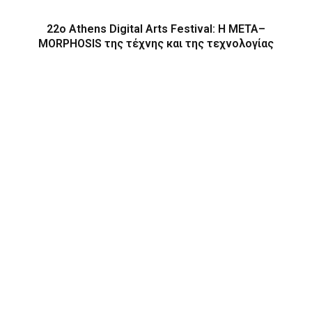
22ο Athens Digital Arts Festival: Η ΜΕΤΑ–
MORPHOSIS της τέχνης και της τεχνολογίας