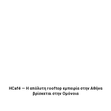
HCafé — Η απόλυτη rooftop εμπειρία στην Αθήνα
βρίσκεται στην Ομόνοια