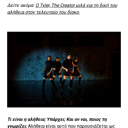
Δείτε ακόμα:
Ο Tyler, The Creator μιλά για τη δική του
αλήθεια στον τελευταίο του δίσκο
Τι είναι η αλήθεια; Υπάρχει; Και αν ναι, ποιος τη
γνωρίζει;
Αλήθεια είναι αυτό που παρουσιάζεται ως