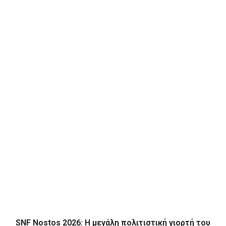
SNF Nostos 2026: Η μεγάλη πολιτιστική γιορτή του