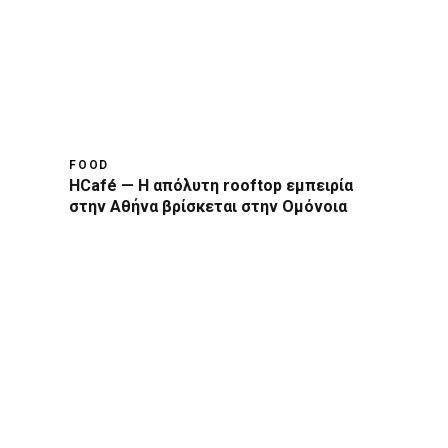
FOOD
HCafé — Η απόλυτη rooftop εμπειρία
στην Αθήνα βρίσκεται στην Ομόνοια