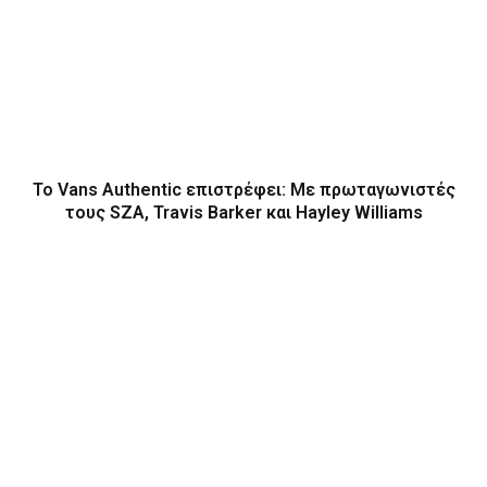
Το Vans Authentic επιστρέφει: Με πρωταγωνιστές
τους SZA, Travis Barker και Hayley Williams