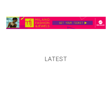
LATEST