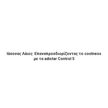
Ιάσονας Λάιος: Επαναπροσδιορίζοντας το coolness
με τα adistar Control 5