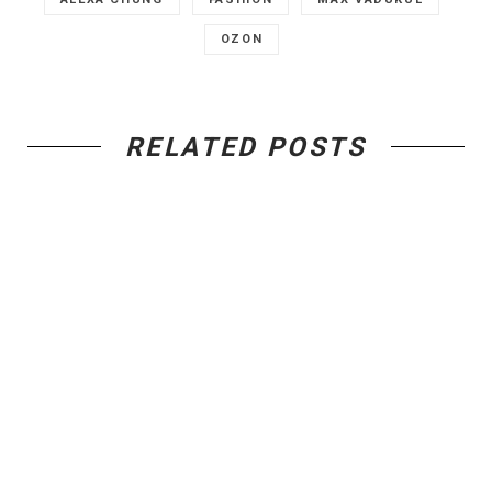
OZON
RELATED POSTS