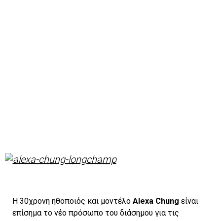
Η 30χρονη ηθοποιός και μοντέλο
Alexa Chung
είναι
επίσημα το νέο πρόσωπο του διάσημου για τις