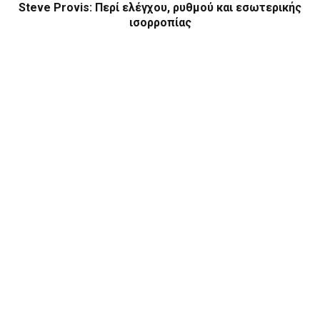
Steve Provis: Περί ελέγχου, ρυθμού και εσωτερικής
ισορροπίας