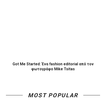
Got Me Started: Ένα fashion editorial από τον
φωτογράφο Mike Tsitas
MOST POPULAR