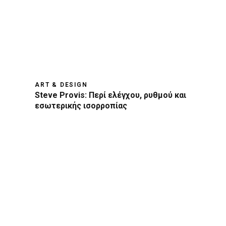
ART & DESIGN
Steve Provis: Περί ελέγχου, ρυθμού και
εσωτερικής ισορροπίας