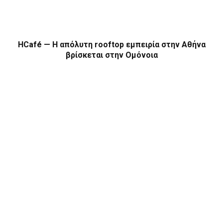
HCafé — Η απόλυτη rooftop εμπειρία στην Αθήνα
βρίσκεται στην Ομόνοια