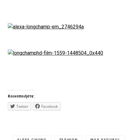
Κοινοποιήστε:
Twitter
Facebook
ALEXA CHUNG
FASHION
MAX VADUKUL