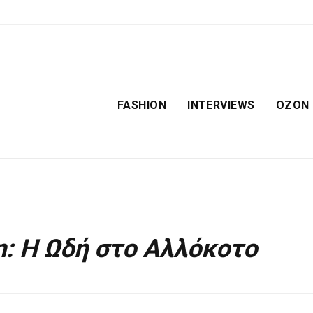
FASHION
INTERVIEWS
OZON
: Η Ωδή στο Αλλόκοτο