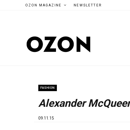
OZON MAGAZINE
NEWSLETTER
FASHION
Alexander McQueen
09.11.15