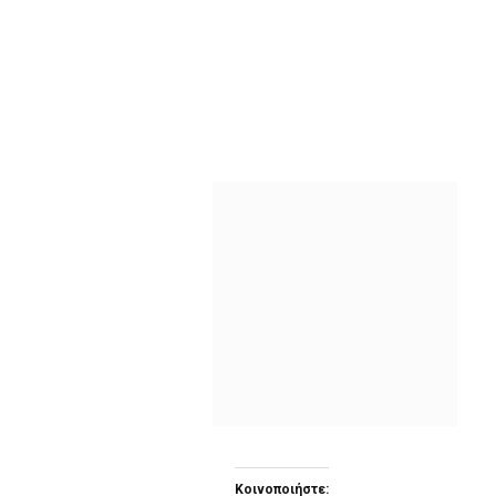
Κοινοποιήστε: