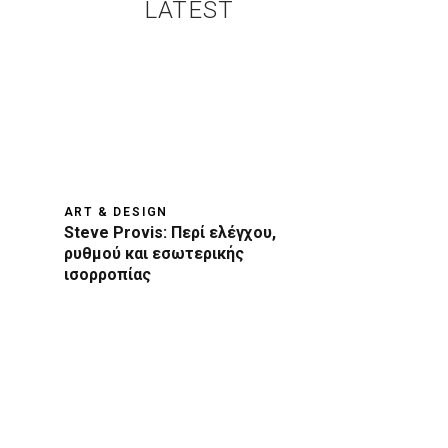
LATEST
ART & DESIGN
Steve Provis: Περί ελέγχου,
ρυθμού και εσωτερικής
ισορροπίας