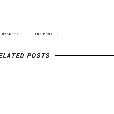
OZONSTYLE
TOP POST
ELATED POSTS