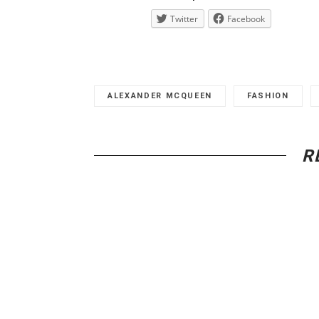
Twitter
Facebook
ALEXANDER MCQUEEN
FASHION
R