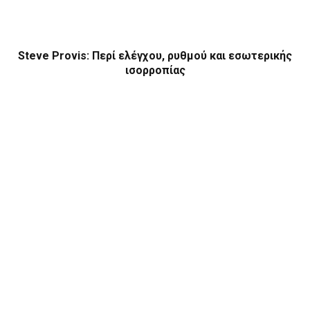
Steve Provis: Περί ελέγχου, ρυθμού και εσωτερικής
ισορροπίας