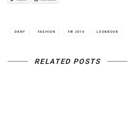
DKNY
FASHION
FW 2014
LOOKBOOK
RELATED POSTS