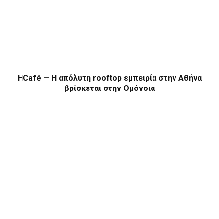
HCafé — Η απόλυτη rooftop εμπειρία στην Αθήνα
βρίσκεται στην Ομόνοια