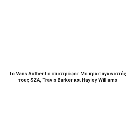
Το Vans Authentic επιστρέφει: Με πρωταγωνιστές
τους SZA, Travis Barker και Hayley Williams