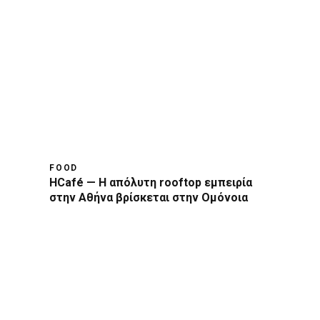
FOOD
HCafé — Η απόλυτη rooftop εμπειρία
στην Αθήνα βρίσκεται στην Ομόνοια