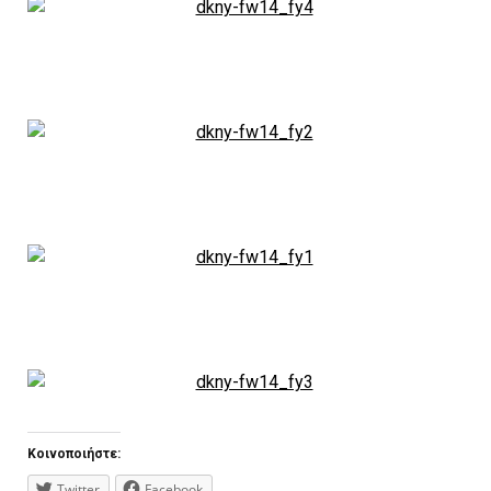
Κοινοποιήστε:
Twitter
Facebook