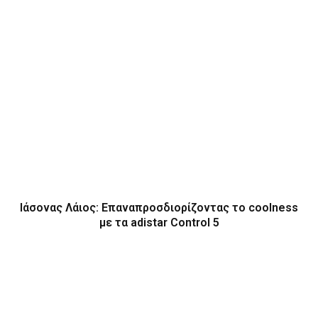
Ιάσονας Λάιος: Επαναπροσδιορίζοντας το coolness
με τα adistar Control 5