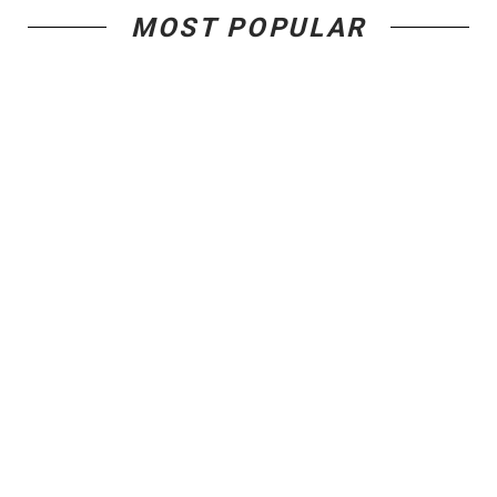
MOST POPULAR