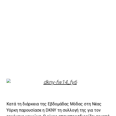
Κατά τη διάρκεια της Εβδομάδας Μόδας στη Νέας
Υόρκη παρουσίασε η
DKNY
τη συλλογή της για τον