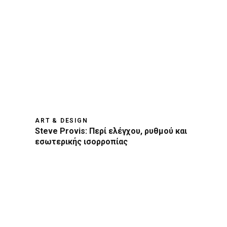
ART & DESIGN
Steve Provis: Περί ελέγχου, ρυθμού και
εσωτερικής ισορροπίας