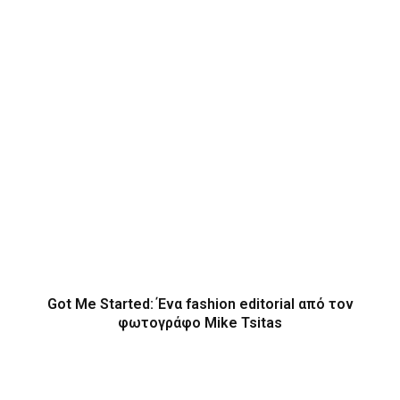
Got Me Started: Ένα fashion editorial από τον
φωτογράφο Mike Tsitas