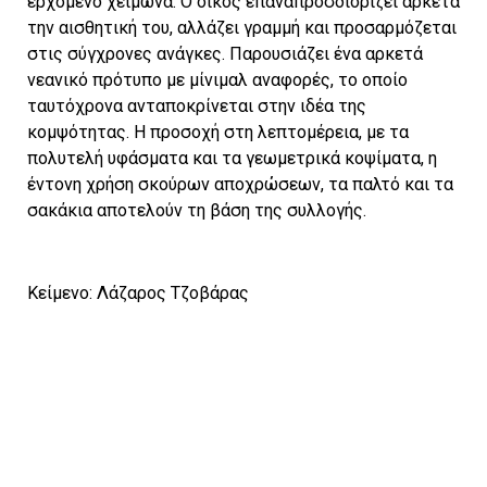
ερχόμενο χειμώνα. Ο οίκος επαναπροσδιορίζει αρκετά
την αισθητική του, αλλάζει γραμμή και προσαρμόζεται
στις σύγχρονες ανάγκες. Παρουσιάζει ένα αρκετά
νεανικό πρότυπο με μίνιμαλ αναφορές, το οποίο
ταυτόχρονα ανταποκρίνεται στην ιδέα της
κομψότητας. Η προσοχή στη λεπτομέρεια, με τα
πολυτελή υφάσματα και τα γεωμετρικά κοψίματα, η
έντονη χρήση σκούρων αποχρώσεων, τα παλτό και τα
σακάκια αποτελούν τη βάση της συλλογής.
Κείμενο: Λάζαρος Τζοβάρας