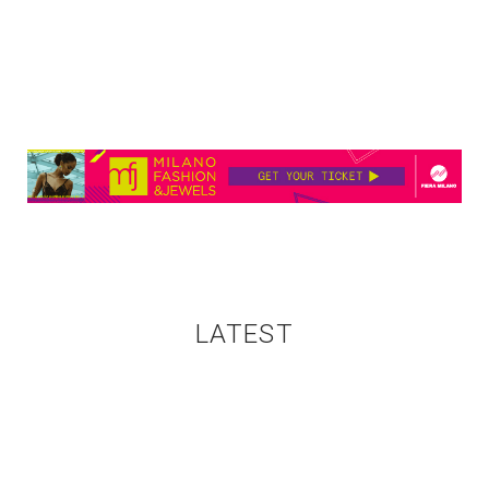
LATEST