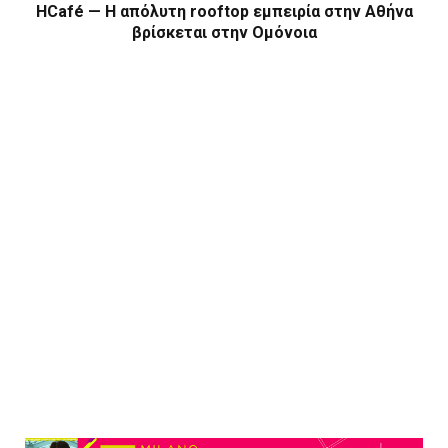
HCafé — Η απόλυτη rooftop εμπειρία στην Αθήνα
βρίσκεται στην Ομόνοια