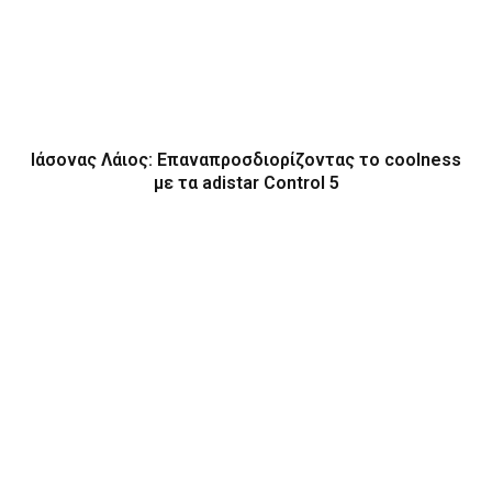
Ιάσονας Λάιος: Επαναπροσδιορίζοντας το coolness
με τα adistar Control 5