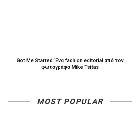
Got Me Started: Ένα fashion editorial από τον
φωτογράφο Mike Tsitas
MOST POPULAR