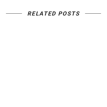
RELATED POSTS