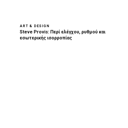
ART & DESIGN
Steve Provis: Περί ελέγχου, ρυθμού και
εσωτερικής ισορροπίας