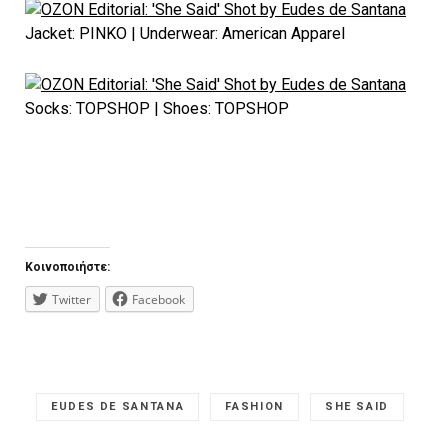
Jacket: PINKO | Underwear: American Apparel
Socks: TOPSHOP | Shoes: TOPSHOP
Κοινοποιήστε:
Twitter
Facebook
EUDES DE SANTANA
FASHION
SHE SAID