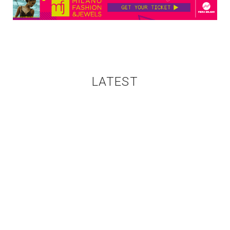
LATEST