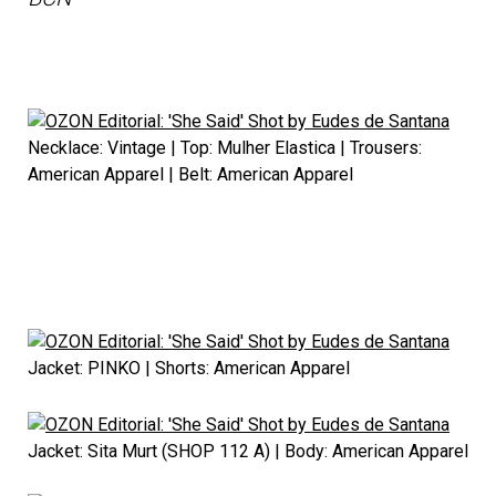
Necklace: Vintage | Top: Mulher Elastica | Trousers:
American Apparel | Belt: American Apparel
Jacket: PINKO | Shorts: American Apparel
Jacket: Sita Murt (SHOP 112 A) | Body: American Apparel