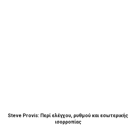
Steve Provis: Περί ελέγχου, ρυθμού και εσωτερικής
ισορροπίας