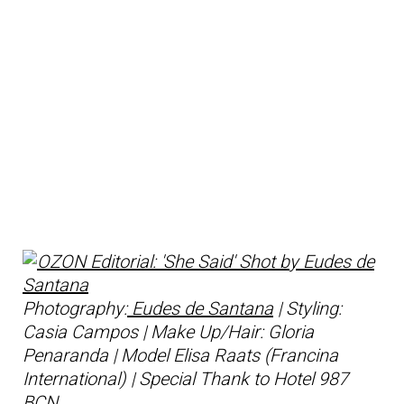
Photography:
Eudes de Santana
| Styling:
Casia Campos | Make Up/Hair: Gloria
Penaranda | Model Elisa Raats (Francina
International) | Special Thank to Hotel 987
BCN