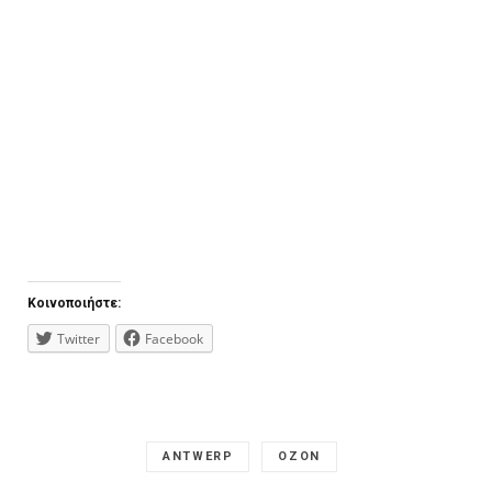
Κοινοποιήστε:
Twitter
Facebook
ANTWERP
OZON