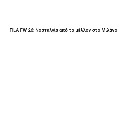
FILA FW 26: Νοσταλγία από το μέλλον στο Μιλάνο