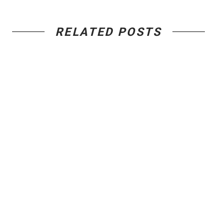
RELATED POSTS