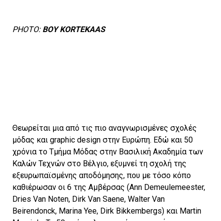
PHOTO:
BOY KORTEKAAS
Θεωρείται μια από τις πιο αναγνωρισμένες σχολές
μόδας και graphic design στην Ευρώπη. Εδώ και 50
χρόνια το Τμήμα Μόδας στην Βασιλική Ακαδημία των
Καλών Τεχνών στο Βέλγιο, εξυμνεί τη σχολή της
εξευρωπαϊσμένης αποδόμησης, που με τόσο κόπο
καθιέρωσαν οι 6 της Αμβέρσας (Ann Demeulemeester,
Dries Van Noten, Dirk Van Saene, Walter Van
Beirendonck, Marina Yee, Dirk Bikkembergs) και Martin