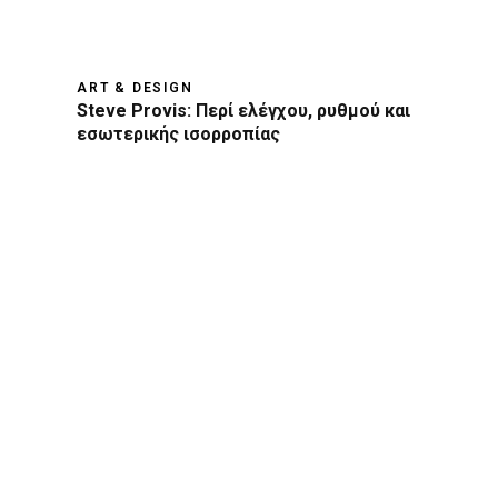
ART & DESIGN
Steve Provis: Περί ελέγχου, ρυθμού και
εσωτερικής ισορροπίας