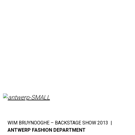
WIM BRUYNOOGHE – BACKSTAGE SHOW 2013 |
ANTWERP FASHION DEPARTMENT