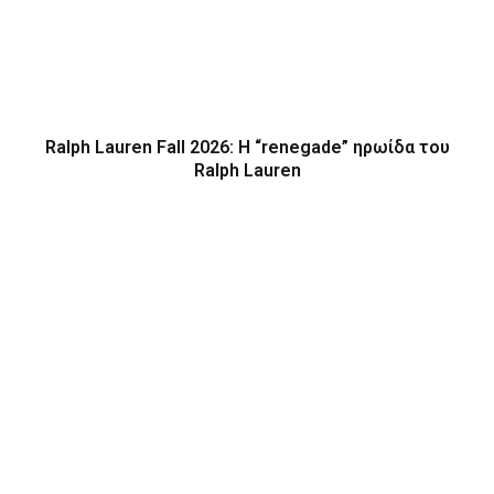
Ralph Lauren Fall 2026: Η “renegade” ηρωίδα του
Ralph Lauren