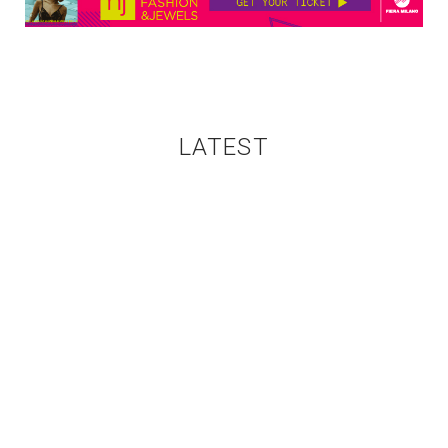
LATEST