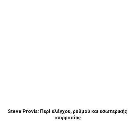
Steve Provis: Περί ελέγχου, ρυθμού και εσωτερικής
ισορροπίας