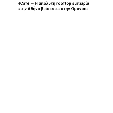
HCafé — Η απόλυτη rooftop εμπειρία
στην Αθήνα βρίσκεται στην Ομόνοια