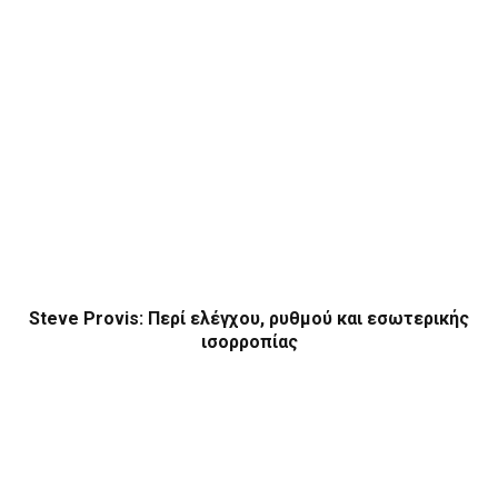
Steve Provis: Περί ελέγχου, ρυθμού και εσωτερικής
ισορροπίας