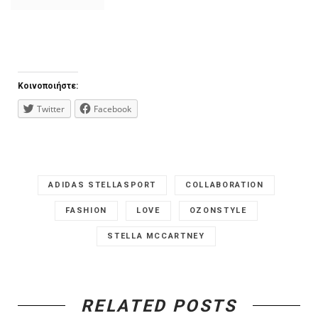
Κοινοποιήστε:
Twitter
Facebook
ADIDAS STELLASPORT
COLLABORATION
FASHION
LOVE
OZONSTYLE
STELLA MCCARTNEY
RELATED POSTS