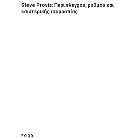
Steve Provis: Περί ελέγχου, ρυθμού και
εσωτερικής ισορροπίας
FOOD