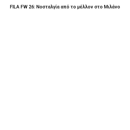
FILA FW 26: Νοσταλγία από το μέλλον στο Μιλάνο