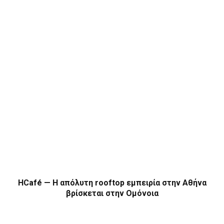
HCafé — Η απόλυτη rooftop εμπειρία στην Αθήνα
βρίσκεται στην Ομόνοια