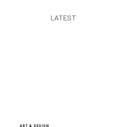
LATEST
ART & DESIGN