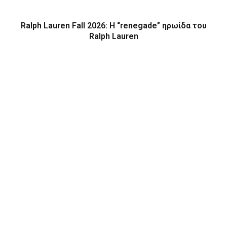
Ralph Lauren Fall 2026: Η “renegade” ηρωίδα του
Ralph Lauren