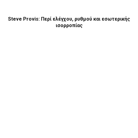
Steve Provis: Περί ελέγχου, ρυθμού και εσωτερικής
ισορροπίας