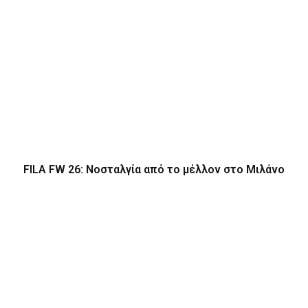
FILA FW 26: Νοσταλγία από το μέλλον στο Μιλάνο