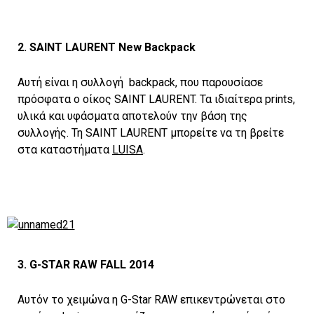
2. SAINT LAURENT New Backpack
Αυτή είναι η συλλογή backpack, που παρουσίασε
πρόσφατα ο οίκος SAINT LAURENT. Τα ιδιαίτερα prints,
υλικά και υφάσματα αποτελούν την βάση της
συλλογής. Τη SAINT LAURENT μπορείτε να τη βρείτε
στα καταστήματα
LUISA
.
3. G-STAR RAW FALL 2014
Αυτόν το χειμώνα η G-Star RAW επικεντρώνεται στο