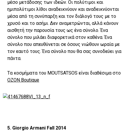
μέσο μετάδοσης των ιδεών. Οι πολύτιμοι και
ημιπολύτιμοι λίθοι αναδεικνύουν και αναδεικνύονται
μέσα από τη συνύπαρξη και τον διάλογό τους με το
χρυσό και το ασήμι. Δεν αναμετρώνται, αλλά κάνουν
αισθητή την παρουσία τους ως ένα σύνολο. Ένα
σύνολο που μιλάει διαφορετικά στον καθένα. Ένα
σύνολο που απευθύνεται σε όσους νιώθουν ωραία με
τον εαυτό τους. Ένα σύνολο που θα σας συνοδεύει για
πάντα.
Tα κοσμήματα του MOUTSATSOS είναι διαθέσιμα στο
ΟΖΟΝ Boutique
5. Giorgio Armani Fall 2014