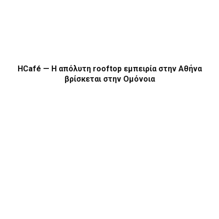
HCafé — Η απόλυτη rooftop εμπειρία στην Αθήνα
βρίσκεται στην Ομόνοια