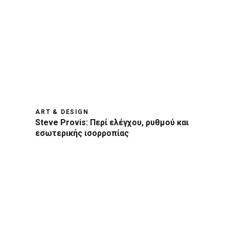
ART & DESIGN
Steve Provis: Περί ελέγχου, ρυθμού και
εσωτερικής ισορροπίας