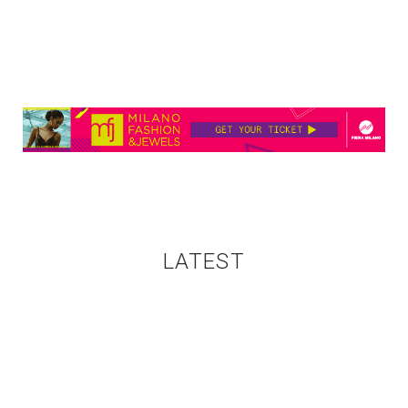
LATEST