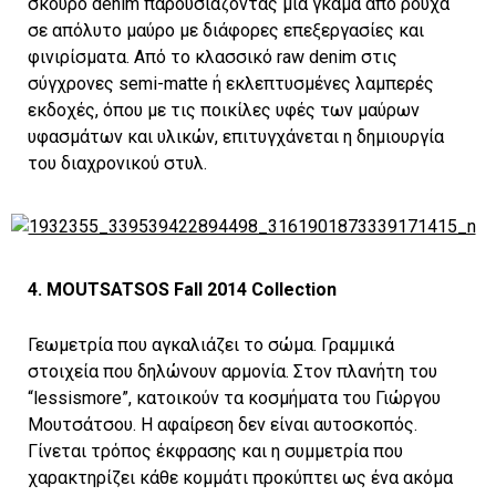
σκούρο denim παρουσιάζοντας μια γκάμα από ρούχα
σε απόλυτο μαύρο με διάφορες επεξεργασίες και
φινιρίσματα. Από το κλασσικό raw denim στις
σύγχρονες semi-matte ή εκλεπτυσμένες λαμπερές
εκδοχές, όπου με τις ποικίλες υφές των μαύρων
υφασμάτων και υλικών, επιτυγχάνεται η δημιουργία
του διαχρονικού στυλ.
4. MOUTSATSOS Fall 2014 Collection
Γεωμετρία που αγκαλιάζει το σώμα. Γραμμικά
στοιχεία που δηλώνουν αρμονία. Στον πλανήτη του
“lessismore”, κατοικούν τα κοσμήματα του Γιώργου
Μουτσάτσου. Η αφαίρεση δεν είναι αυτοσκοπός.
Γίνεται τρόπος έκφρασης και η συμμετρία που
χαρακτηρίζει κάθε κομμάτι προκύπτει ως ένα ακόμα