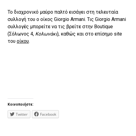
To διαχρονικό μαύρο παλτό εισάγει στη τελευταία
συλλογή του ο οίκος Giorgio Armani. Τις Giorgio Armani
συλλογές μπορείτε να τις βρείτε στην Boutique
(Σόλωνος 4,
Κολωνάκι
), καθώς και στο επίσημο site
του
οίκου
.
Κοινοποιήστε:
Twitter
Facebook