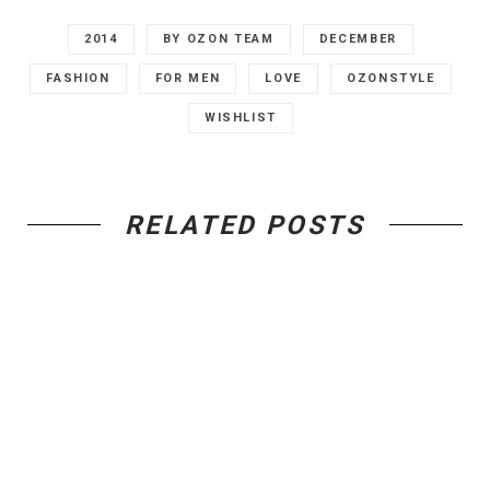
2014
BY OZON TEAM
DECEMBER
FASHION
FOR MEN
LOVE
OZONSTYLE
WISHLIST
RELATED POSTS