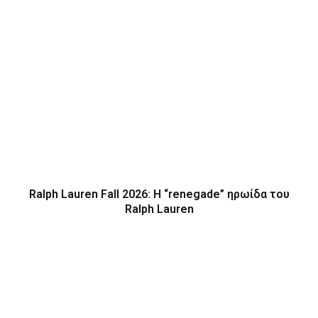
Ralph Lauren Fall 2026: Η “renegade” ηρωίδα του
Ralph Lauren