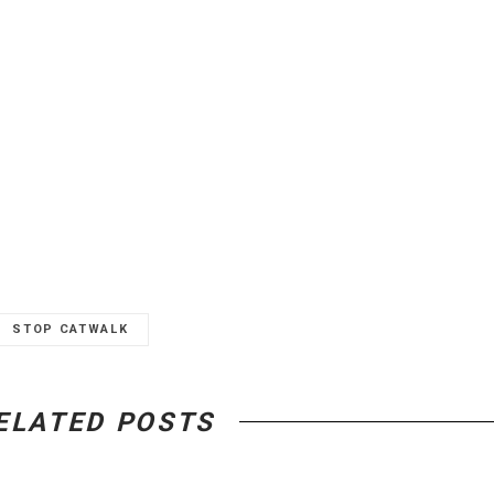
STOP CATWALK
ELATED POSTS