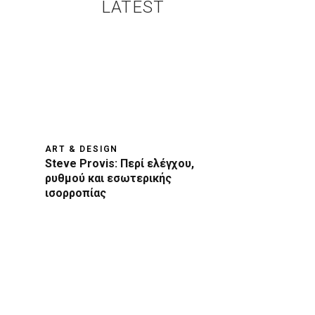
LATEST
ART & DESIGN
Steve Provis: Περί ελέγχου,
ρυθμού και εσωτερικής
ισορροπίας