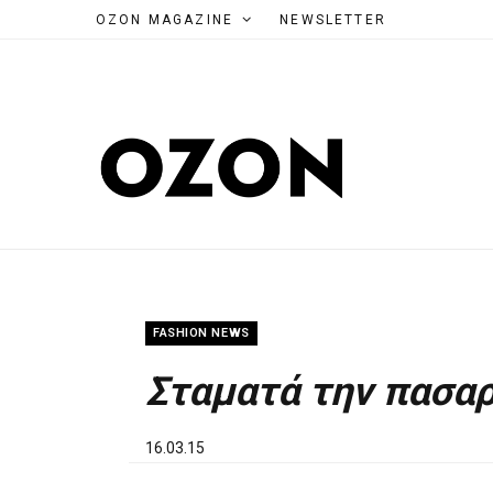
OZON MAGAZINE
NEWSLETTER
FASHION NEWS
Σταματά την πασαρ
16.03.15