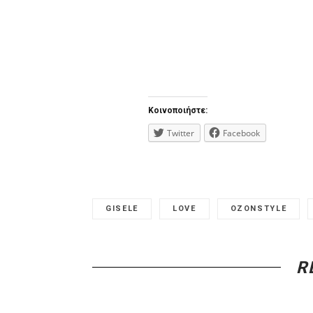
Κοινοποιήστε:
Twitter
Facebook
GISELE
LOVE
OZONSTYLE
R