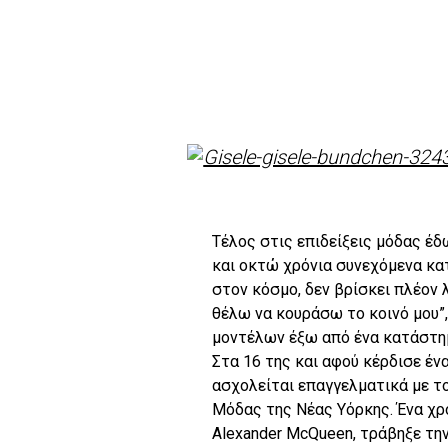
Τέλος στις επιδείξεις μόδας έδ
και οκτώ χρόνια συνεχόμενα κα
στον κόσμο, δεν βρίσκει πλέον 
θέλω να κουράσω το κοινό μου”,
μοντέλων έξω από ένα κατάστημα
Στα 16 της και αφού κέρδισε έν
ασχολείται επαγγελματικά με τ
Μόδας της Νέας Υόρκης. Ένα χρ
Alexander McQueen, τράβηξε τη