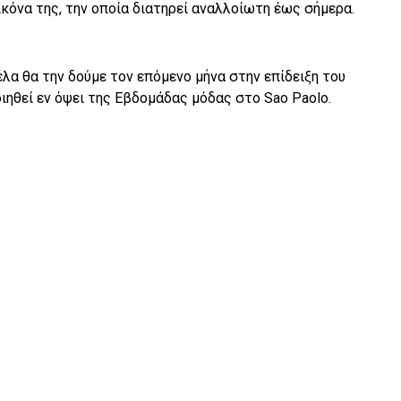
εικόνα της, την οποία διατηρεί αναλλοίωτη έως σήμερα.
λα θα την δούμε τον επόμενο μήνα στην επίδειξη του
οιηθεί εν όψει της Εβδομάδας μόδας στο Sao Paolo.