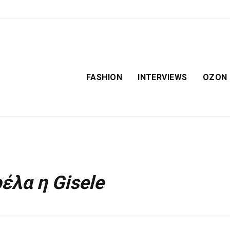
FASHION
INTERVIEWS
OZON
έλα η Gisele