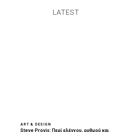
LATEST
ART & DESIGN
Steve Provis: Περί ελέγχου, ρυθμού και