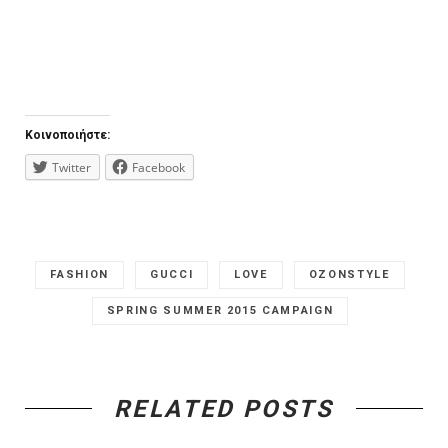
Κοινοποιήστε:
Twitter
Facebook
FASHION
GUCCI
LOVE
OZONSTYLE
SPRING SUMMER 2015 CAMPAIGN
RELATED POSTS