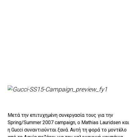
Μετά την επιτυχημένη συνεργασία τους για την
Spring/Summer 2007 campaign, o Μathias Lauridsen και
η Gucci συναντιούνται ξανά. Αυτή τη φορά το μοντέλο