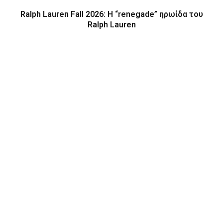
Ralph Lauren Fall 2026: Η “renegade” ηρωίδα του
Ralph Lauren