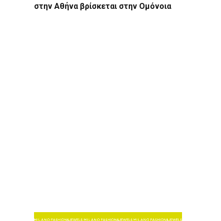
στην Αθήνα βρίσκεται στην Ομόνοια