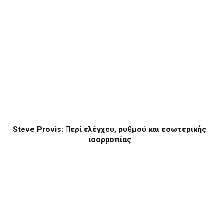
Steve Provis: Περί ελέγχου, ρυθμού και εσωτερικής
ισορροπίας