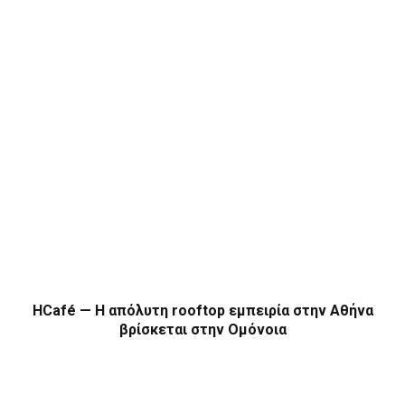
HCafé — Η απόλυτη rooftop εμπειρία στην Αθήνα
βρίσκεται στην Ομόνοια