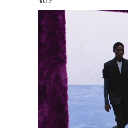
18.01.21