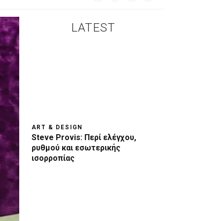
LATEST
ART & DESIGN
Steve Provis: Περί ελέγχου,
ρυθμού και εσωτερικής
ισορροπίας