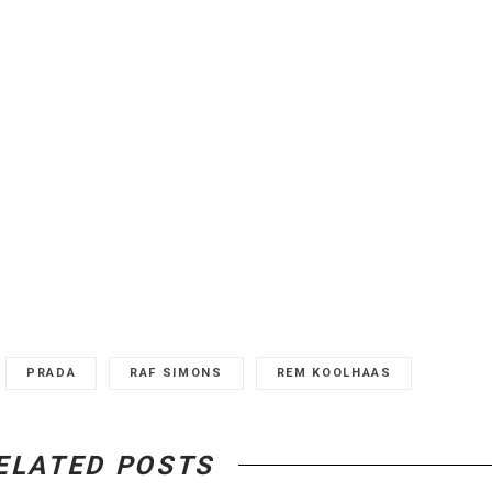
PRADA
RAF SIMONS
REM KOOLHAAS
ELATED POSTS