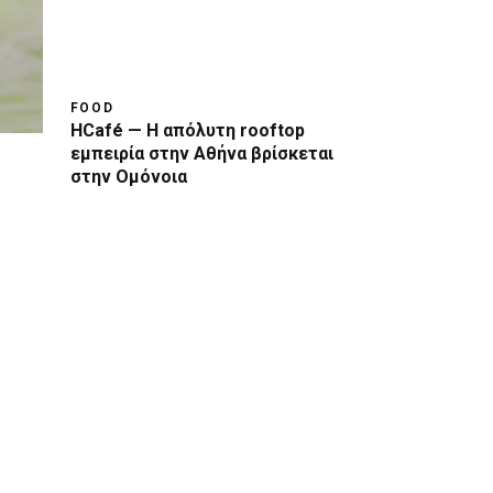
FOOD
HCafé — Η απόλυτη rooftop
εμπειρία στην Αθήνα βρίσκεται
στην Ομόνοια