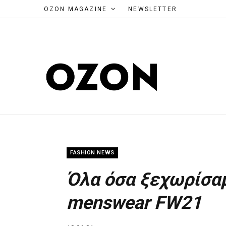
OZON MAGAZINE
NEWSLETTER
FASHION NEWS
Όλα όσα ξεχωρίσαμ
menswear FW21