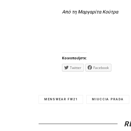
Από τη Μαργαρίτα Κούτρα
Κοινοποιήστε:
Twitter
Facebook
MENSWEAR FW21
MIUCCIA PRADA
R