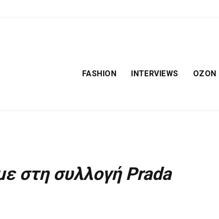
FASHION
INTERVIEWS
OZON
ε στη συλλογή Prada