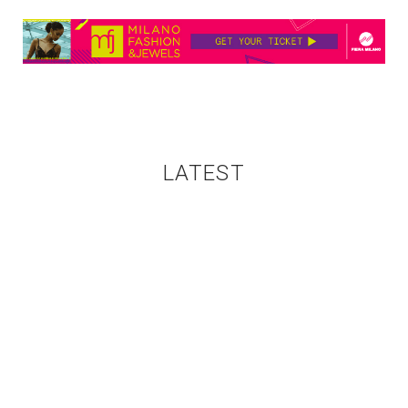
LATEST