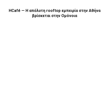
HCafé — Η απόλυτη rooftop εμπειρία στην Αθήνα
βρίσκεται στην Ομόνοια