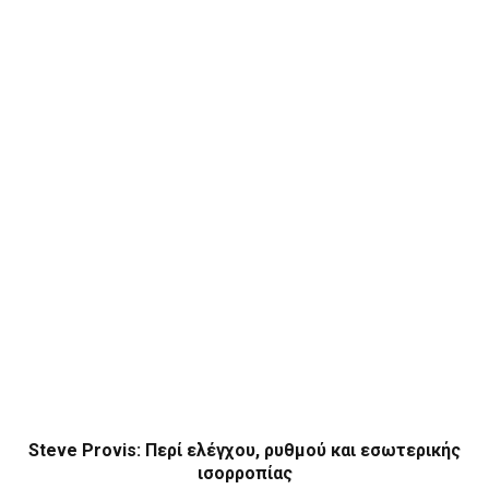
Steve Provis: Περί ελέγχου, ρυθμού και εσωτερικής
ισορροπίας