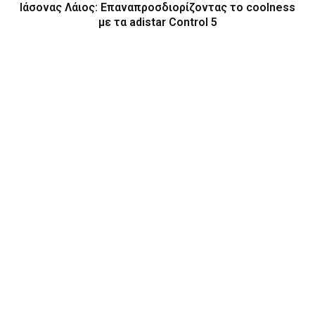
Ιάσονας Λάιος: Επαναπροσδιορίζοντας το coolness
με τα adistar Control 5