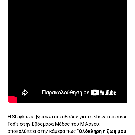
Η Shayk ενώ βρίσκεται καθοδόν για το show του οίκου
Tod’s στην Εβδομάδα Μόδας του Μιλάνου,
αποκαλύπτει στην κάμερα πως “
Ολόκληρη η ζωή μου