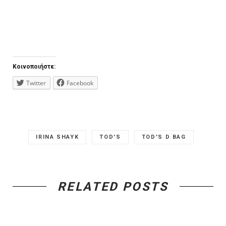
Κοινοποιήστε:
Twitter
Facebook
IRINA SHAYK
TOD'S
TOD'S D BAG
RELATED POSTS