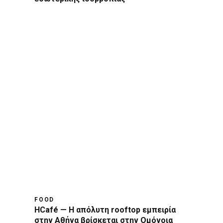
FOOD
HCafé — Η απόλυτη rooftop εμπειρία
στην Αθήνα βρίσκεται στην Ομόνοια