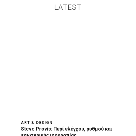
LATEST
ART & DESIGN
Steve Provis: Περί ελέγχου, ρυθμού και
εσωτερικής ισορροπίας