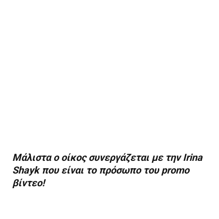
Μάλιστα ο οίκος συνεργάζεται με την
Irina
Shayk που είναι το πρόσωπο του
promo
βίντεο!