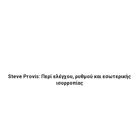
Steve Provis: Περί ελέγχου, ρυθμού και εσωτερικής
ισορροπίας