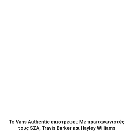
Το Vans Authentic επιστρέφει: Με πρωταγωνιστές
τους SZA, Travis Barker και Hayley Williams