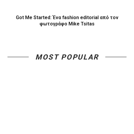
Got Me Started: Ένα fashion editorial από τον
φωτογράφο Mike Tsitas
MOST POPULAR