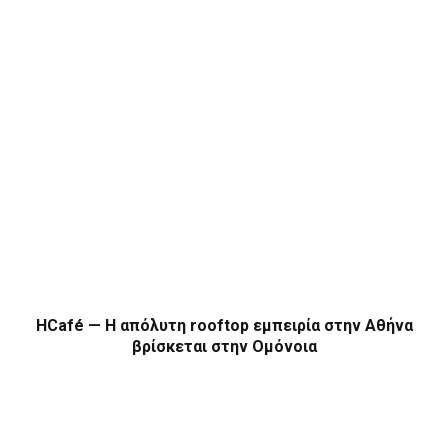
HCafé — Η απόλυτη rooftop εμπειρία στην Αθήνα
βρίσκεται στην Ομόνοια