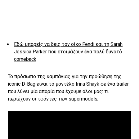
Εδώ μπορείς να δεις τον οίκο Fendi και τη Sarah
Jessica Parker που ετοιμάζουν ένα πολύ δυνατό
comeback
Το πρόσωπο της καμπάνιας για την προώθηση της
iconic D-Bag είναι το μοντέλο Irina Shayk σε ένα trailer
που λύνει μία απορία που έχουμε όλοι μας: τι
περιέχουν οι τσάντες των supermodels;