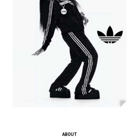
ABOUT