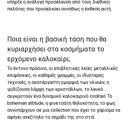
υπήρξε η ανάλογη προσέλευση από τους διεθνείς
πελάτες που προσελκύει συνήθως η έκθεση αυτή.
Ποια είναι η βασική τάση που θα
κυριαρχήσει στα κοσμήματα το
ερχόμενο καλοκαίρι;
Το έντονο πράσινο, οι επιβλητικές λείες μεταλλικές
επιφάνειες, οι καθαρές γραμμές, οι ιδιαίτερες
τεχνικές, η ακατέργαστη ομορφιά των υλικών, η
ιριδίζουσα λάμψη των κρυστάλλων, το λευκό…
συγκροτούν ένα δυναμικό καλοκαιρινό cocktail. To
bohemian attitude, η φινετσάτη θηλυκότητα, το φως
συνυπάρχουν σε μια collection που έχει το χάρισμα να
αφήνει ανεξίτηλο το σημάδι της στο στιλ.