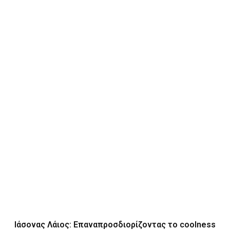
Ιάσονας Λάιος: Επαναπροσδιορίζοντας το coolness