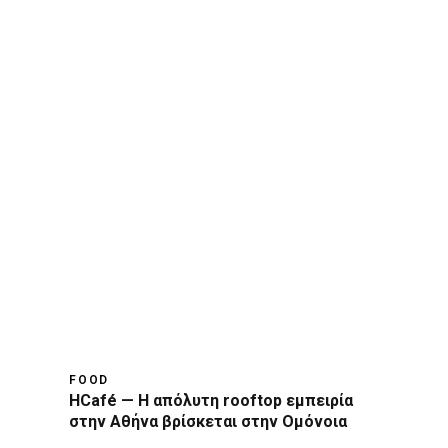
FOOD
HCafé — Η απόλυτη rooftop εμπειρία
στην Αθήνα βρίσκεται στην Ομόνοια