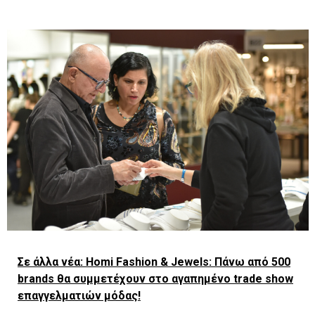
Σε άλλα νέα: Homi Fashion & Jewels: Πάνω από 500
brands θα συμμετέχουν στο αγαπημένo trade show
επαγγελματιών μόδας!