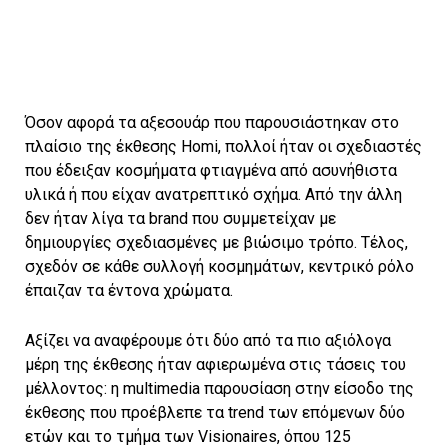
Όσον αφορά τα αξεσουάρ που παρουσιάστηκαν στο
πλαίσιο της έκθεσης Homi, πολλοί ήταν οι σχεδιαστές
που έδειξαν κοσμήματα φτιαγμένα από ασυνήθιστα
υλικά ή που είχαν ανατρεπτικό σχήμα. Από την άλλη
δεν ήταν λίγα τα brand που συμμετείχαν με
δημιουργίες σχεδιασμένες με βιώσιμο τρόπο. Τέλος,
σχεδόν σε κάθε συλλογή κοσμημάτων, κεντρικό ρόλο
έπαιζαν τα έντονα χρώματα.
Αξίζει να αναφέρουμε ότι δύο από τα πιο αξιόλογα
μέρη της έκθεσης ήταν αφιερωμένα στις τάσεις του
μέλλοντος: η multimedia παρουσίαση στην είσοδο της
έκθεσης που προέβλεπε τα trend των επόμενων δύο
ετών και το τμήμα των Visionaires, όπου 125