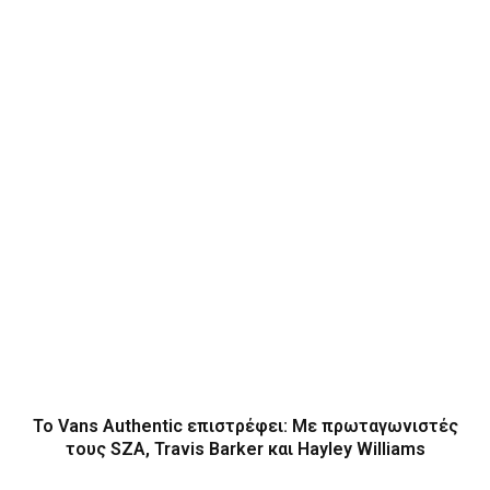
Το Vans Authentic επιστρέφει: Με πρωταγωνιστές
τους SZA, Travis Barker και Hayley Williams