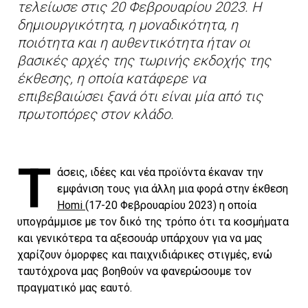
τελείωσε στις 20 Φεβρουαρίου 2023. Η
δημιουργικότητα, η μοναδικότητα, η
ποιότητα και η αυθεντικότητα ήταν οι
βασικές αρχές της τωρινής εκδοχής της
έκθεσης, η οποία κατάφερε να
επιβεβαιώσει ξανά ότι είναι μία από τις
πρωτοπόρες στον κλάδο.
Τ
άσεις, ιδέες και νέα προϊόντα έκαναν την
εμφάνιση τους για άλλη μια φορά στην έκθεση
Homi
(17-20 Φεβρουαρίου 2023) η οποία
υπογράμμισε με τον δικό της τρόπο ότι τα κοσμήματα
και γενικότερα τα αξεσουάρ υπάρχουν για να μας
χαρίζουν όμορφες και παιχνιδιάρικες στιγμές, ενώ
ταυτόχρονα μας βοηθούν να φανερώσουμε τον
πραγματικό μας εαυτό.