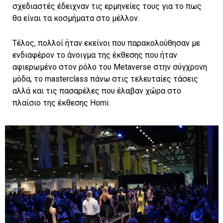
σχεδιαστές έδειχναν τις ερμηνείες τους για το πως
θα είναι τα κοσμήματα στο μέλλον.
Τέλος, πολλοί ήταν εκείνοι που παρακολούθησαν με
ενδιαφέρον το άνοιγμα της έκθεσης που ήταν
αφιερωμένο στον ρόλο του Metaverse στην σύγχρονη
μόδα, το masterclass πάνω στις τελευταίες τάσεις
αλλά και τις πασαρέλες που έλαβαν χώρα στο
πλαίσιο της έκθεσης Homi.