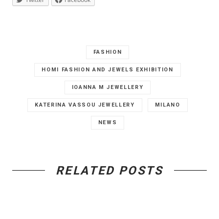
FASHION
HOMI FASHION AND JEWELS EXHIBITION
IOANNA M JEWELLERY
KATERINA VASSOU JEWELLERY
MILANO
NEWS
RELATED POSTS