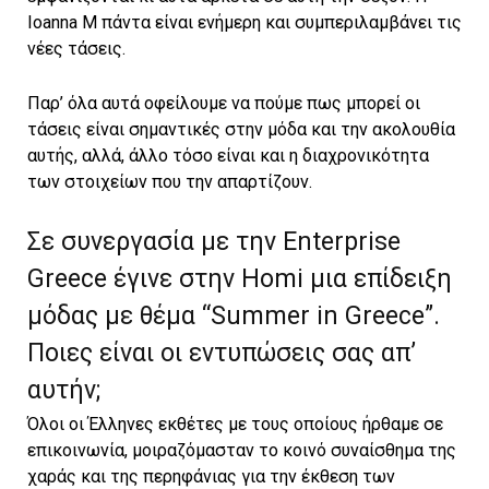
Ioanna M πάντα είναι ενήμερη και συμπεριλαμβάνει τις
νέες τάσεις.
Παρ’ όλα αυτά οφείλουμε να πούμε πως μπορεί οι
τάσεις είναι σημαντικές στην μόδα και την ακολουθία
αυτής, αλλά, άλλο τόσο είναι και η διαχρονικότητα
των στοιχείων που την απαρτίζουν.
Σε συνεργασία με την Enterprise
Greece έγινε στην Homi μια επίδειξη
μόδας με θέμα “Summer in Greece”.
Ποιες είναι οι εντυπώσεις σας απ’
αυτήν;
Όλοι οι Έλληνες εκθέτες με τους οποίους ήρθαμε σε
επικοινωνία, μοιραζόμασταν το κοινό συναίσθημα της
χαράς και της περηφάνιας για την έκθεση των