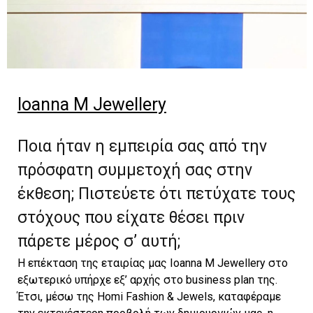
Ioanna M Jewellery
Ποια ήταν η εμπειρία σας από την
πρόσφατη συμμετοχή σας στην
έκθεση; Πιστεύετε ότι πετύχατε τους
στόχους που είχατε θέσει πριν
πάρετε μέρος σ’ αυτή;
H επέκταση της εταιρίας μας Ioanna M Jewellery στο
εξωτερικό υπήρχε εξ’ αρχής στο business plan της.
Έτσι, μέσω της Homi Fashion & Jewels, καταφέραμε