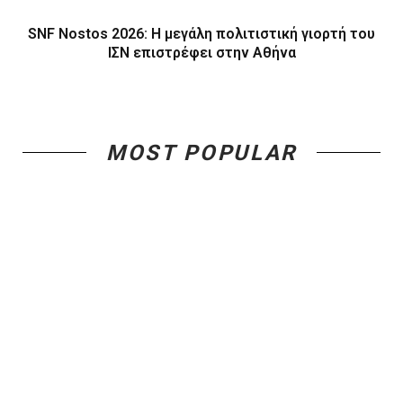
SNF Nostos 2026: Η μεγάλη πολιτιστική γιορτή του
ΙΣΝ επιστρέφει στην Αθήνα
MOST POPULAR