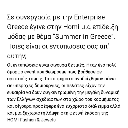
Σε συνεργασία με την Enterprise
Greece έγινε στην Homi μια επίδειξη
μόδας με θέμα “Summer in Greece”.
Ποιες είναι οι εντυπώσεις σας απ’
αυτήν;
Οι εντυπώσεις είναι σίγουρα θετικές. Ήταν ένα πολύ
όμορφο event που θεωρούμε πως βοήθησε σε
αρκετούς τομείς. Τα κοσμήματα αναδείχθηκαν πάνω
σε υπέροχες δημιουργίες, οι πελάτες είχαν την
ευκαιρία να δουν συγκεντρωμένη την μεγάλη δυναμική
των Ελλήνων σχεδιαστών στο χώρο του κοσμήματος
και σίγουρα προσέφερε ένα ευχάριστο διάλειμμα αλλά
και μια ξεχωριστή λάμψη στη φετινή έκδοση της
HOMI Fashion & Jewels.