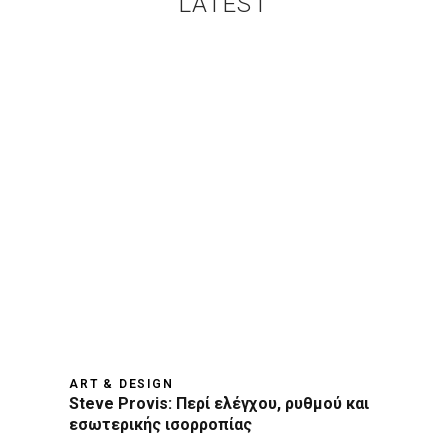
LATEST
ART & DESIGN
Steve Provis: Περί ελέγχου, ρυθμού και
εσωτερικής ισορροπίας