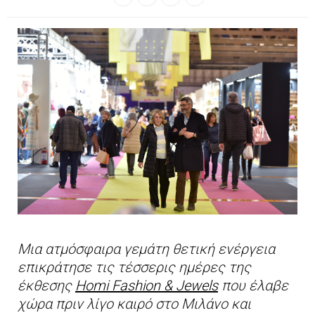
Mια ατμόσφαιρα γεμάτη θετική ενέργεια
επικράτησε τις τέσσερις ημέρες της
έκθεσης
Homi Fashion & Jewels
που έλαβε
χώρα πριν λίγο καιρό στο Μιλάνο και