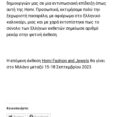
δημιουργιών μας σε μια εντυπωσιακή επίδειξη όπως
αυτή της Homi. Προσωπικά, εκτιμήσαμε πολύ την
ξεχωριστή πασαρέλα, με αφιέρωμα στο Ελληνικό
καλοκαίρι, μιας και με χαρά εντοπίστηκε πως το
σύνολο των Ελλήνων εκθετών σημείωσε αριθμό
ρεκόρ στην φετινή έκθεση.
Η επόμενη έκθεση
Homi Fashion and Jewels
θα γίνει
στο Μιλάνο μεταξύ 15-18 Σεπτεμβρίου 2023.
Κοινοποιήστε:
Twitter
Facebook