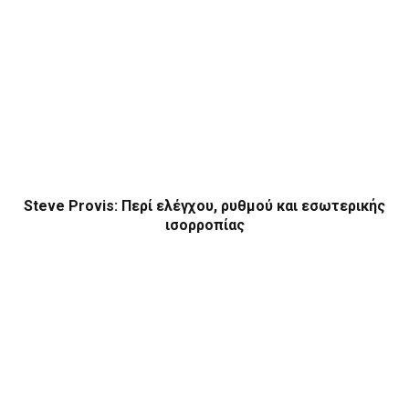
Steve Provis: Περί ελέγχου, ρυθμού και εσωτερικής
ισορροπίας