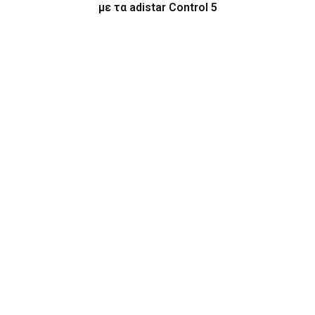
με τα adistar Control 5