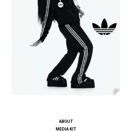
ABOUT
MEDIA KIT