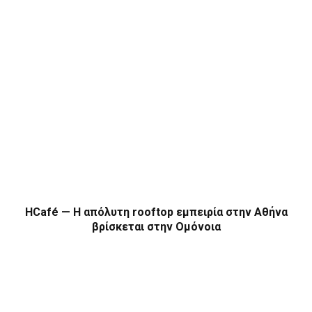
HCafé — Η απόλυτη rooftop εμπειρία στην Αθήνα
βρίσκεται στην Ομόνοια