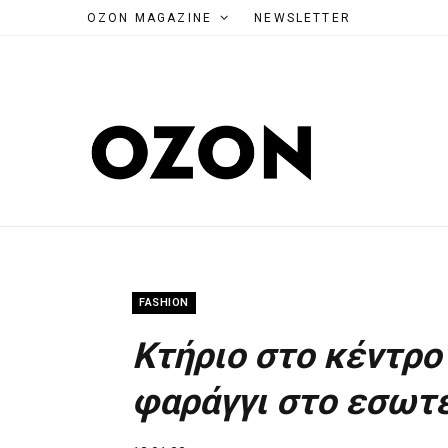
OZON MAGAZINE
NEWSLETTER
FASHION
Κτήριο στο κέντρο
φαράγγι στο εσωτε