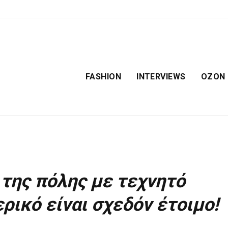
FASHION
INTERVIEWS
OZON
 της πόλης με τεχνητό
ρικό είναι σχεδόν έτοιμο!