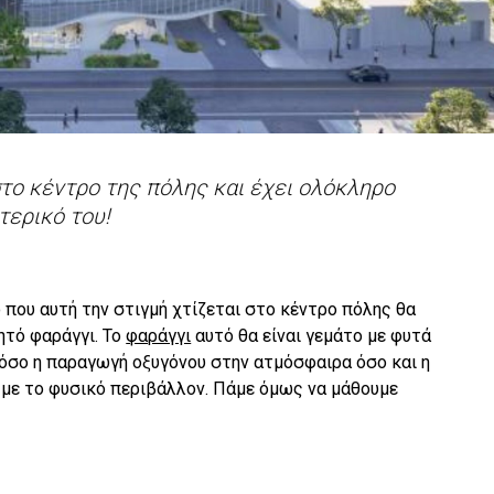
στο κέντρο της πόλης και έχει ολόκληρο
ερικό του!
 που αυτή την στιγμή χτίζεται στο κέντρο πόλης θα
ητό φαράγγι. Το
φαράγγι
αυτό θα είναι γεμάτο με φυτά
 τόσο η παραγωγή οξυγόνου στην ατμόσφαιρα όσο και η
με το φυσικό περιβάλλον. Πάμε όμως να μάθουμε