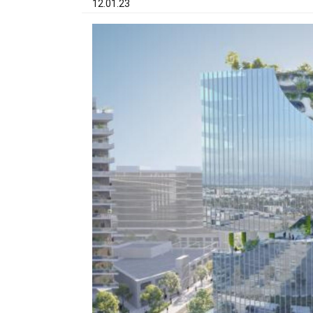
12.01.23