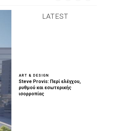
LATEST
ART & DESIGN
Steve Provis: Περί ελέγχου,
ρυθμού και εσωτερικής
ισορροπίας