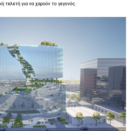
ή τελετή για να χαρούν το γεγονός.