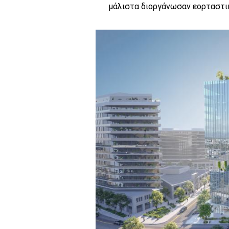
μάλιστα διοργάνωσαν εορταστικ