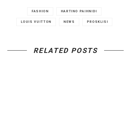
FASHION
HARTINO PAIHNIDI
LOUIS VUITTON
NEWS
PROSKLISI
RELATED POSTS