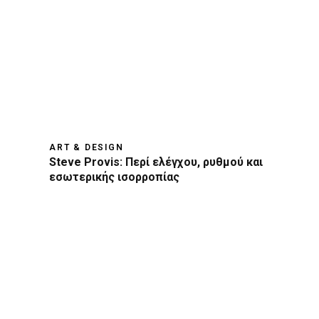
ART & DESIGN
Steve Provis: Περί ελέγχου, ρυθμού και
εσωτερικής ισορροπίας