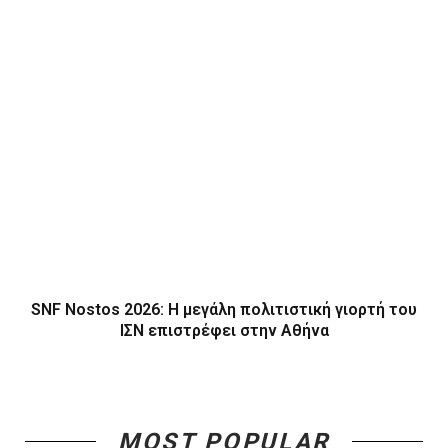
SNF Nostos 2026: Η μεγάλη πολιτιστική γιορτή του
ΙΣΝ επιστρέφει στην Αθήνα
MOST POPULAR