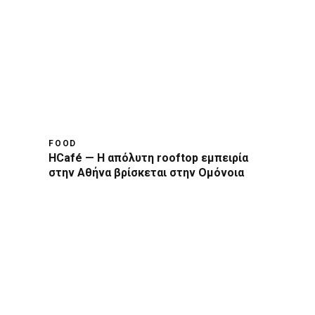
FOOD
HCafé — Η απόλυτη rooftop εμπειρία
στην Αθήνα βρίσκεται στην Ομόνοια