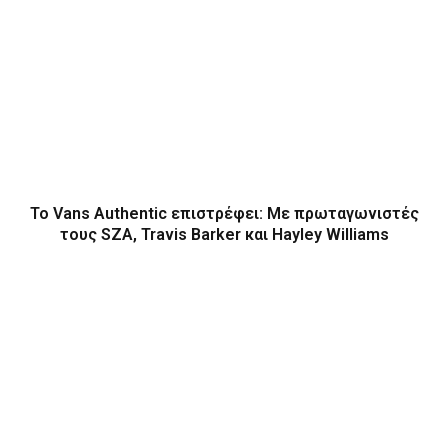
Το Vans Authentic επιστρέφει: Με πρωταγωνιστές
τους SZA, Travis Barker και Hayley Williams