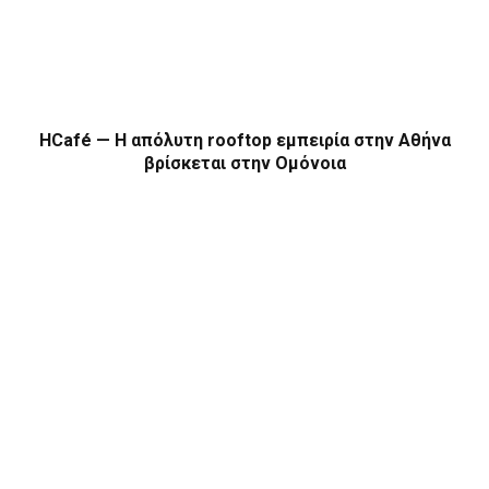
HCafé — Η απόλυτη rooftop εμπειρία στην Αθήνα
βρίσκεται στην Ομόνοια