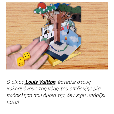
O oίκος
Louis Vuitton
,
έστειλε στους
καλεσμένους της νέας του επίδειξης μία
πρόσκληση που όμοια της δεν έχει υπάρξει
ποτέ!