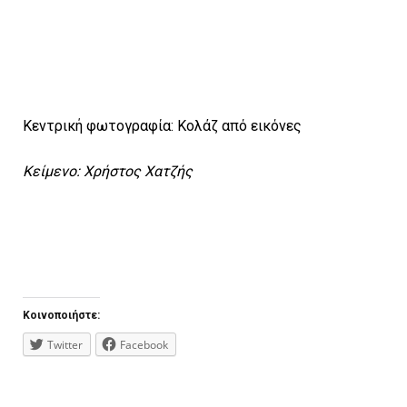
Κεντρική φωτογραφία: Koλάζ από εικόνες
Kείμενο: Xρήστος Χατζής
Κοινοποιήστε:
Twitter
Facebook