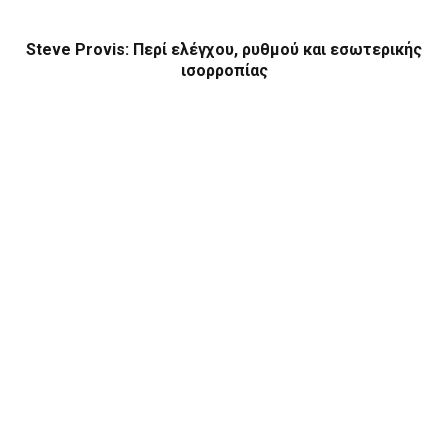
Steve Provis: Περί ελέγχου, ρυθμού και εσωτερικής
ισορροπίας