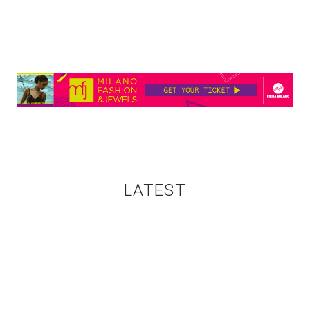
LATEST