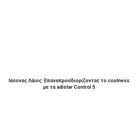
Ιάσονας Λάιος: Επαναπροσδιορίζοντας το coolness
με τα adistar Control 5