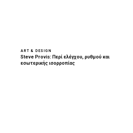
ART & DESIGN
Steve Provis: Περί ελέγχου, ρυθμού και
εσωτερικής ισορροπίας