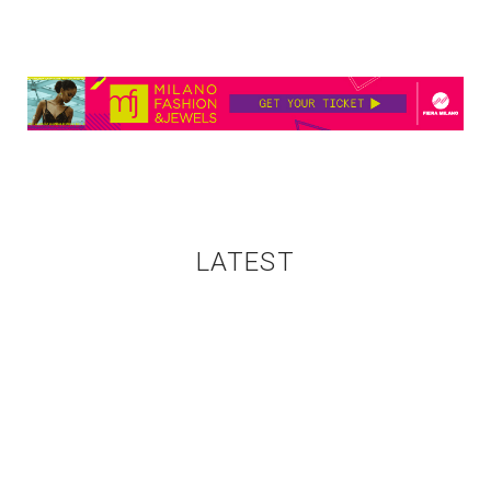
LATEST