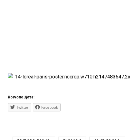
Κοινοποιήστε:
Twitter
Facebook