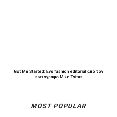
Got Me Started: Ένα fashion editorial από τον
φωτογράφο Mike Tsitas
MOST POPULAR