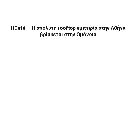
HCafé — Η απόλυτη rooftop εμπειρία στην Αθήνα
βρίσκεται στην Ομόνοια