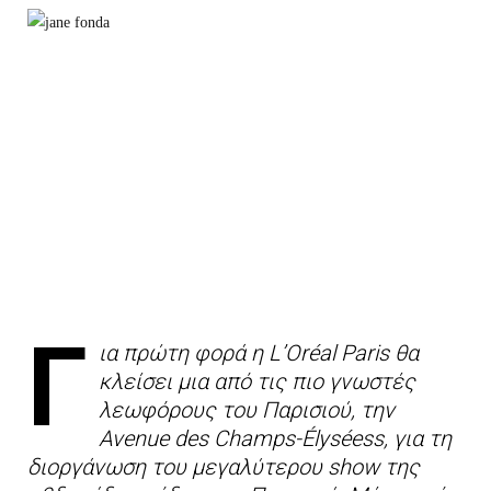
Γ
ια πρώτη φορά η L’Oréal Paris θα
κλείσει μια από τις πιο γνωστές
λεωφόρους του Παρισιού, την
Avenue des Champs-Élyséess, για τη
διοργάνωση του μεγαλύτερου show της