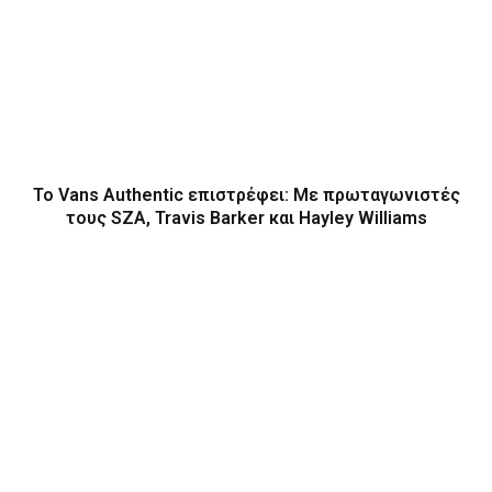
Το Vans Authentic επιστρέφει: Με πρωταγωνιστές
τους SZA, Travis Barker και Hayley Williams