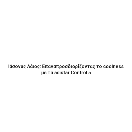
Ιάσονας Λάιος: Επαναπροσδιορίζοντας το coolness
με τα adistar Control 5