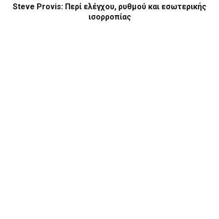
Steve Provis: Περί ελέγχου, ρυθμού και εσωτερικής
ισορροπίας