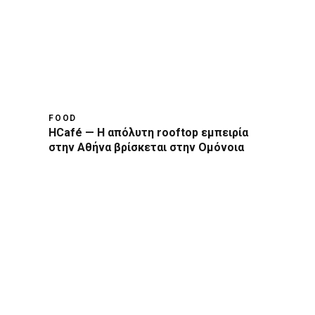
FOOD
HCafé — Η απόλυτη rooftop εμπειρία
στην Αθήνα βρίσκεται στην Ομόνοια