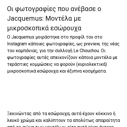
Oι φωτογραφίες που ανέβασε ο
Jacquemus: Μοντέλα με
μικροσκοπικά εσώρουχα
Ο Jacquemus μοιράστηκε στο προφίλ του στο
Instagram κάποιες φωτογραφίες, ως preview, της νέας
του καμπάνιας, για την συλλογή Le Chouchou. Oι
φωτογραφίες αυτές απεικονίζουν κάποια μοντέλα με
τεράστιες κομμώσεις να φορούν (κυριολεκτικά)
μικροσκοπικά εσώρουχα και έξυπνα κοσμήματα.
Ξεκινώντας από τα εσώρουχα, αυτά έχουν κόκκινο ή
λευκό χρώμα και καλύπτουν τα απολύτως απαραίτητα