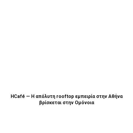
HCafé — Η απόλυτη rooftop εμπειρία στην Αθήνα
βρίσκεται στην Ομόνοια