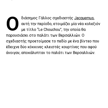
Ο
διάσημος Γάλλος σχεδιαστής
Jacquemus
,
αυτή την περίοδο, ετοιμάζει μία νέα κολεξιόν
με τίτλο “Le Chouchou”, την οποία θα
παρουσιάσει στο παλάτι των Βερσαλλιών. Ο
σχεδιαστής προετοίμασε το πεδίο με ένα βίντεο που
έδειχνε δύο κόκκινες κλειστές κουρτίνες που αφού
άνοιγαν, αποκάλυπταν το παλάτι των Βερσαλλιών.