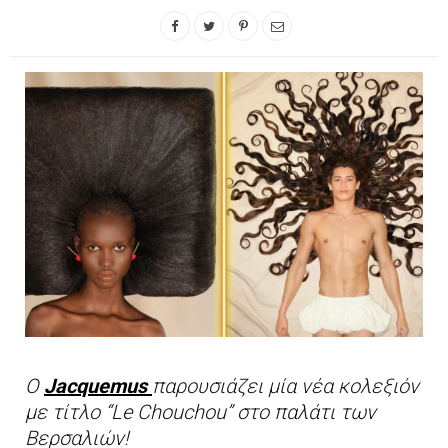
Ο
Jacquemus
παρουσιάζει μία νέα κολεξιόν
με τίτλο “Le Chouchou” στο παλάτι των
Βερσαλιών!