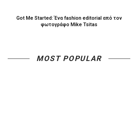
Got Me Started: Ένα fashion editorial από τον
φωτογράφο Mike Tsitas
MOST POPULAR