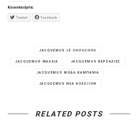
Κοινοποιήστε:
Twitter
Facebook
JACQUEMUS LE CHOUCHOU
JACQUEMUS MAΛΛΙΑ
JACQUEMUS ΒΕΡΣΑΛΙΕΣ
JACQUEMUS ΜΟΔΑ ΚΑΜΠΑΝΙΑ
JACQUEMUS ΝΕΑ ΚΟΛΕΞΙΟΝ
RELATED POSTS