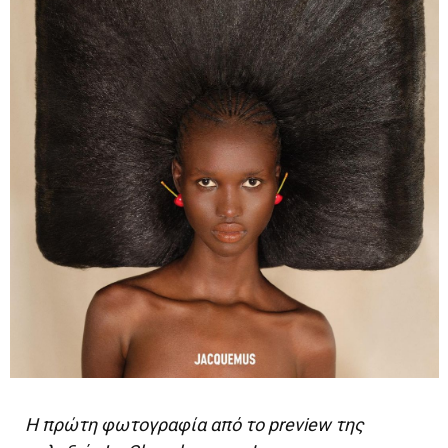
Η πρώτη φωτογραφία από το preview της