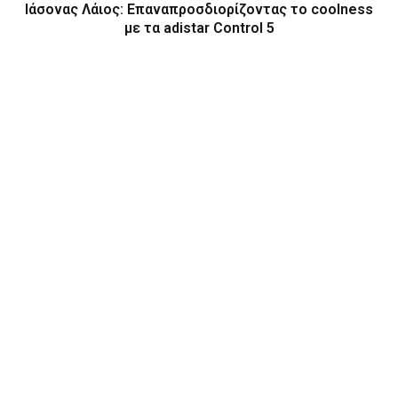
Ιάσονας Λάιος: Επαναπροσδιορίζοντας το coolness
με τα adistar Control 5