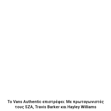
Το Vans Authentic επιστρέφει: Με πρωταγωνιστές
τους SZA, Travis Barker και Hayley Williams