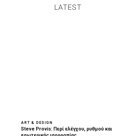
LATEST
ART & DESIGN
Steve Provis: Περί ελέγχου, ρυθμού και
εσωτερικής ισορροπίας