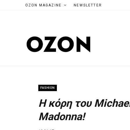
OZON MAGAZINE
NEWSLETTER
FASHION
Η κόρη του Michael
Madonna!