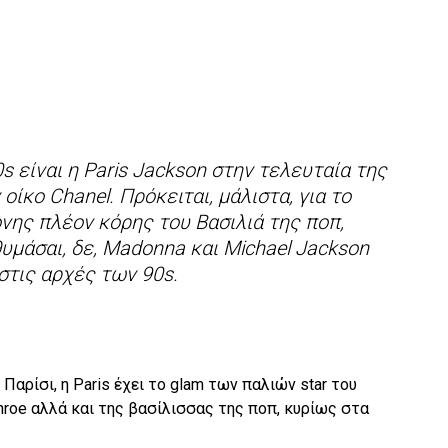
s είναι η Paris Jackson στην τελευταία της
οίκο Chanel. Πρόκειται, μάλιστα, για το
νης πλέον κόρης του Βασιλιά της ποπ,
θυμάσαι, δε, Madonna και Michael Jackson
στις αρχές των 90s.
αρίσι, η Paris έχει το glam των παλιών star του
roe αλλά και της βασίλισσας της ποπ, κυρίως στα