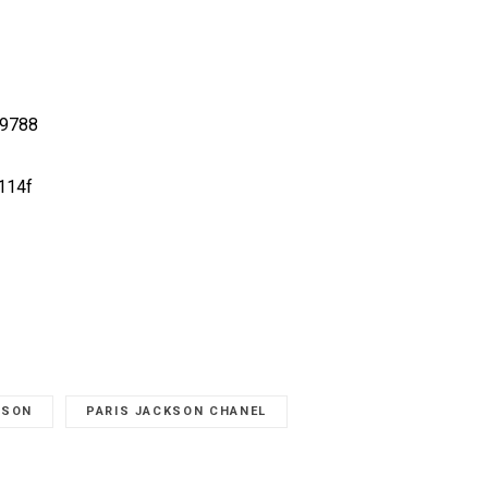
KSON
PARIS JACKSON CHANEL