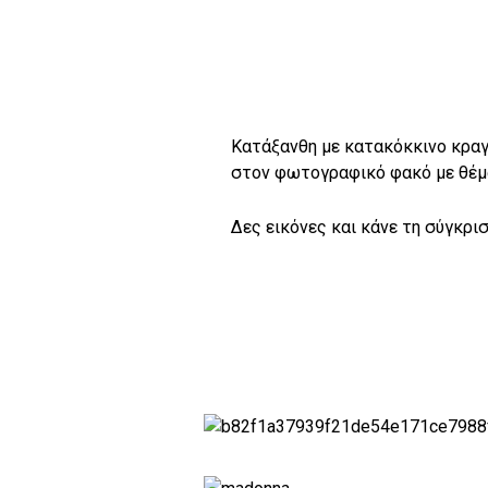
Κατάξανθη με κατακόκκινο κραγι
στον φωτογραφικό φακό με θέμα
Δες εικόνες και κάνε τη σύγκρισ