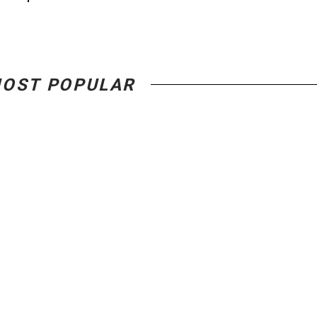
OST POPULAR