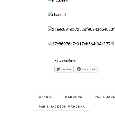
Κοινοποιήστε:
Twitter
Facebook
CHANEL
MADONNA
PARIS JAC
PARIS JACKSON MADONNA