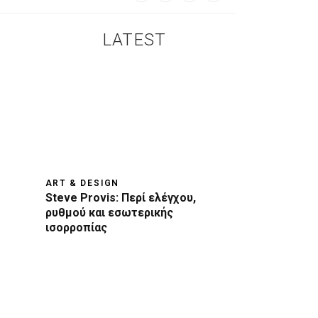
LATEST
ART & DESIGN
Steve Provis: Περί ελέγχου,
ρυθμού και εσωτερικής
ισορροπίας