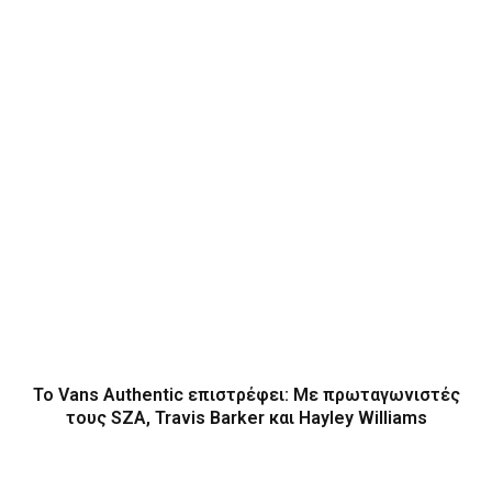
Το Vans Authentic επιστρέφει: Με πρωταγωνιστές
τους SZA, Travis Barker και Hayley Williams