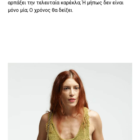
αρπάξει την τελευταία καρέκλα; Ή μήπως δεν είναι
μόνο μία; Ο χρόνος θα δείξει.