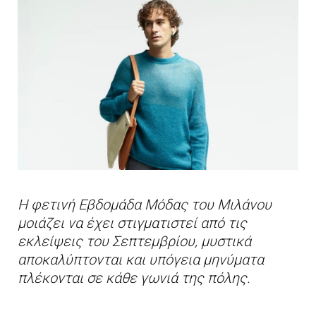
Η φετινή Εβδομάδα Μόδας του Μιλάνου
μοιάζει να έχει στιγματιστεί από τις
εκλείψεις του Σεπτεμβρίου, μυστικά
αποκαλύπτονται και υπόγεια μηνύματα
πλέκονται σε κάθε γωνιά της πόλης.