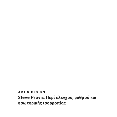
ART & DESIGN
Steve Provis: Περί ελέγχου, ρυθμού και
εσωτερικής ισορροπίας