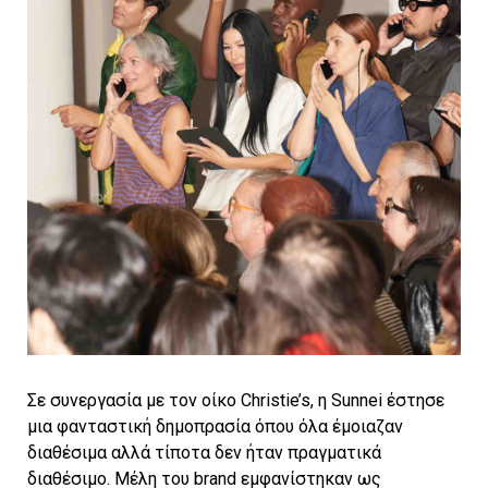
Σε συνεργασία με τον οίκο Christie’s, η Sunnei έστησε
μια φανταστική δημοπρασία όπου όλα έμοιαζαν
διαθέσιμα αλλά τίποτα δεν ήταν πραγματικά
διαθέσιμο. Μέλη του brand εμφανίστηκαν ως