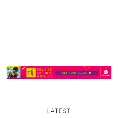
LATEST