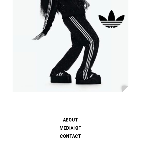
ABOUT
MEDIA KIT
CONTACT