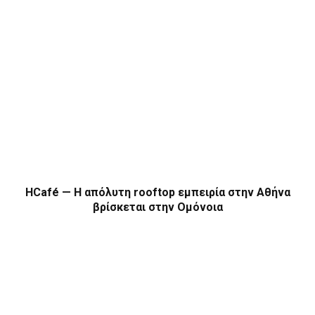
HCafé — Η απόλυτη rooftop εμπειρία στην Αθήνα
βρίσκεται στην Ομόνοια