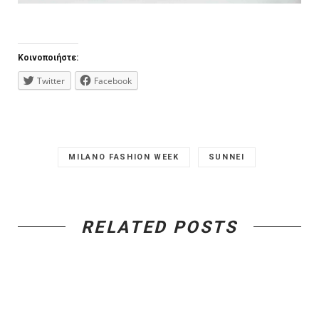
Κοινοποιήστε:
Twitter
Facebook
MILANO FASHION WEEK
SUNNEI
RELATED POSTS