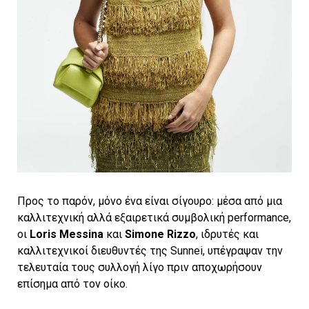
Προς το παρόν, μόνο ένα είναι σίγουρο: μέσα από μια
καλλιτεχνική αλλά εξαιρετικά συμβολική performance,
οι
Loris Messina
και
Simone Rizzo
, ιδρυτές και
καλλιτεχνικοί διευθυντές της Sunnei, υπέγραψαν την
τελευταία τους συλλογή λίγο πριν αποχωρήσουν
επίσημα από τον οίκο.