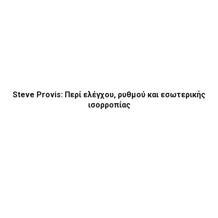
Steve Provis: Περί ελέγχου, ρυθμού και εσωτερικής
ισορροπίας