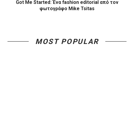
Got Me Started: Ένα fashion editorial από τον
φωτογράφο Mike Tsitas
MOST POPULAR