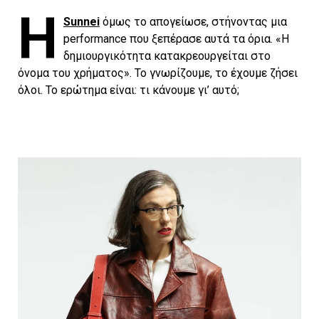
Η
Sunnei
όμως το απογείωσε, στήνοντας μια
performance που ξεπέρασε αυτά τα όρια. «Η
δημιουργικότητα κατακρεουργείται στο
όνομα του χρήματος». Το γνωρίζουμε, το έχουμε ζήσει
όλοι. Το ερώτημα είναι: τι κάνουμε γι’ αυτό;