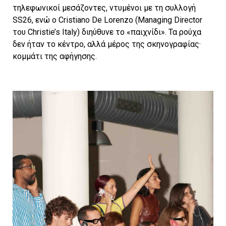
τηλεφωνικοί μεσάζοντες, ντυμένοι με τη συλλογή
SS26, ενώ ο Cristiano De Lorenzo (Managing Director
του Christie’s Italy) διηύθυνε το «παιχνίδι». Τα ρούχα
δεν ήταν το κέντρο, αλλά μέρος της σκηνογραφίας·
κομμάτι της αφήγησης.