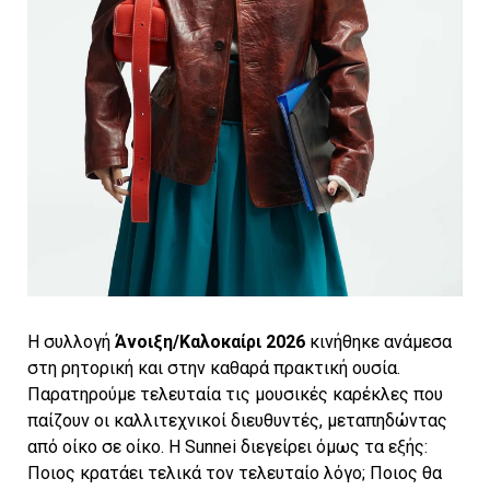
Η συλλογή
Άνοιξη/Καλοκαίρι 2026
κινήθηκε ανάμεσα
στη ρητορική και στην καθαρά πρακτική ουσία.
Παρατηρούμε τελευταία τις μουσικές καρέκλες που
παίζουν οι καλλιτεχνικοί διευθυντές, μεταπηδώντας
από οίκο σε οίκο. Η Sunnei διεγείρει όμως τα εξής:
Ποιος κρατάει τελικά τον τελευταίο λόγο; Ποιος θα