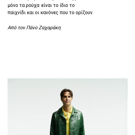
μόνο τα ρούχα· είναι το ίδιο το
παιχνίδι και οι κανόνες που το ορίζουν.
Από τον Πάνο Ζαχαράκη