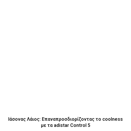
Ιάσονας Λάιος: Επαναπροσδιορίζοντας το coolness
με τα adistar Control 5