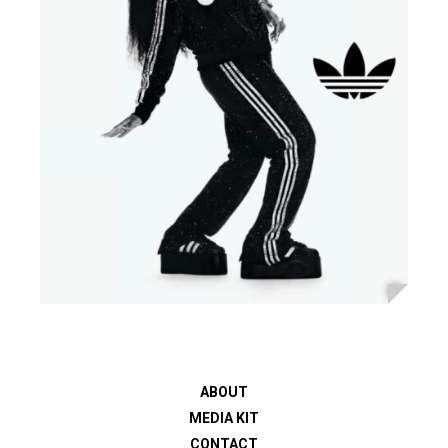
ABOUT
MEDIA KIT
CONTACT