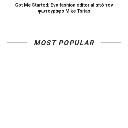
Got Me Started: Ένα fashion editorial από τον
φωτογράφο Mike Tsitas
MOST POPULAR