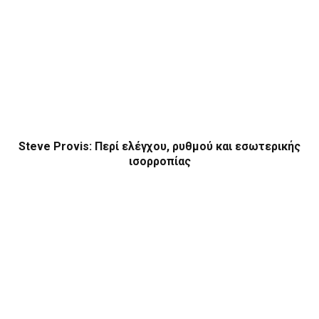
Steve Provis: Περί ελέγχου, ρυθμού και εσωτερικής
ισορροπίας