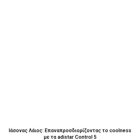
Ιάσονας Λάιος: Επαναπροσδιορίζοντας το coolness
με τα adistar Control 5