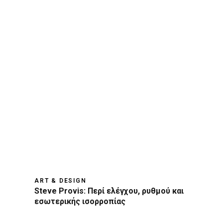
ART & DESIGN
Steve Provis: Περί ελέγχου, ρυθμού και
εσωτερικής ισορροπίας