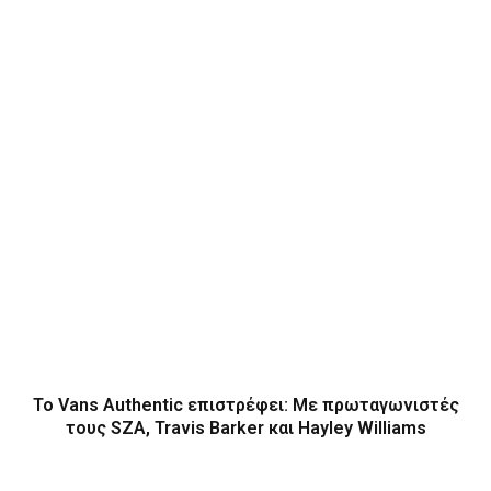
Το Vans Authentic επιστρέφει: Με πρωταγωνιστές
τους SZA, Travis Barker και Hayley Williams