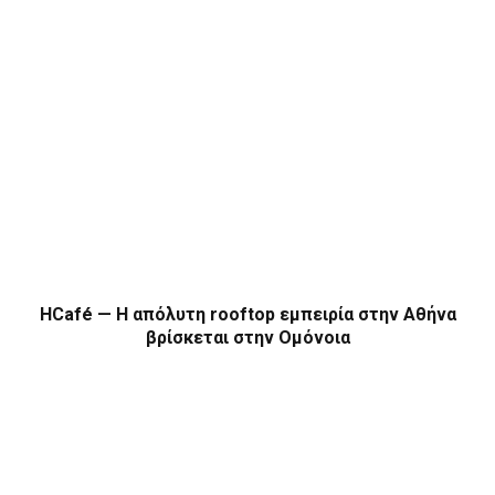
HCafé — Η απόλυτη rooftop εμπειρία στην Αθήνα
βρίσκεται στην Ομόνοια