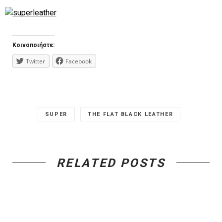
Κοινοποιήστε:
Twitter
Facebook
SUPER
THE FLAT BLACK LEATHER
RELATED POSTS