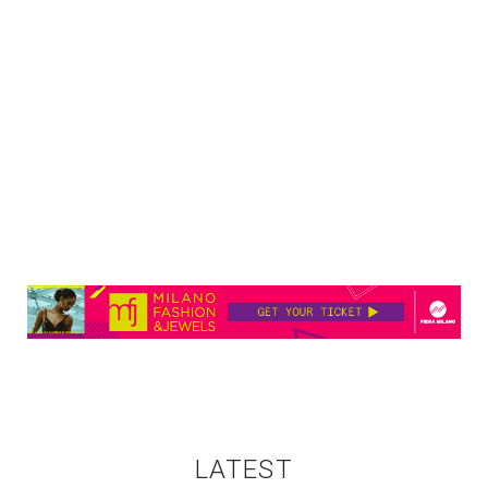
LATEST