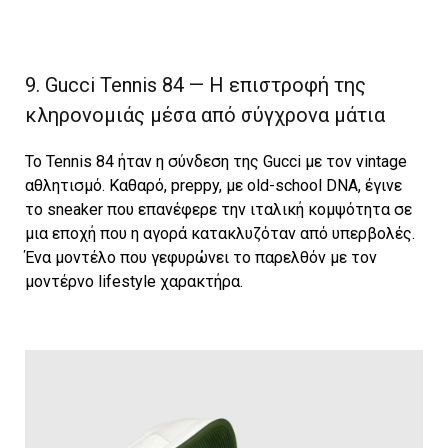
9. Gucci Tennis 84 — Η επιστροφή της
κληρονομιάς μέσα από σύγχρονα μάτια
Το Tennis 84 ήταν η σύνδεση της Gucci με τον vintage
αθλητισμό. Καθαρό, preppy, με old-school DNA, έγινε
το sneaker που επανέφερε την ιταλική κομψότητα σε
μια εποχή που η αγορά κατακλυζόταν από υπερβολές.
Ένα μοντέλο που γεφυρώνει το παρελθόν με τον
μοντέρνο lifestyle χαρακτήρα.