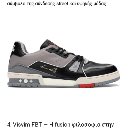
σύμβολο της σύνδεσης street και υψηλής μόδας.
4. Visvim FBT — Η fusion φιλοσοφία στην