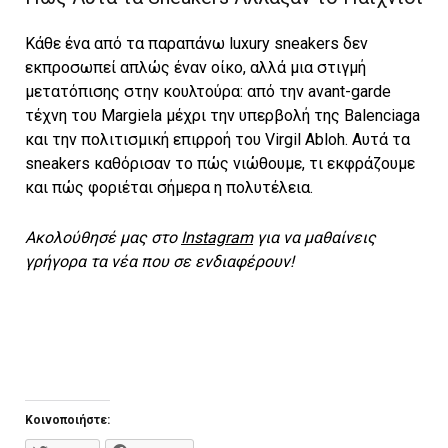
Κάθε ένα από τα παραπάνω luxury sneakers δεν
εκπροσωπεί απλώς έναν οίκο, αλλά μια στιγμή
μετατόπισης στην κουλτούρα: από την avant-garde
τέχνη του Margiela μέχρι την υπερβολή της Balenciaga
και την πολιτισμική επιρροή του Virgil Abloh. Αυτά τα
sneakers καθόρισαν το πώς νιώθουμε, τι εκφράζουμε
και πώς φοριέται σήμερα η πολυτέλεια.
Ακολούθησέ μας στο
Instagram
για να μαθαίνεις
γρήγορα τα νέα που σε ενδιαφέρουν!
Κοινοποιήστε: