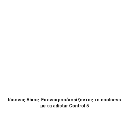
Ιάσονας Λάιος: Επαναπροσδιορίζοντας το coolness
με τα adistar Control 5