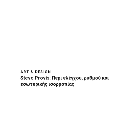
ART & DESIGN
Steve Provis: Περί ελέγχου, ρυθμού και
εσωτερικής ισορροπίας