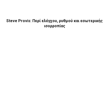
Steve Provis: Περί ελέγχου, ρυθμού και εσωτερικής
ισορροπίας