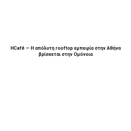
HCafé — Η απόλυτη rooftop εμπειρία στην Αθήνα
βρίσκεται στην Ομόνοια