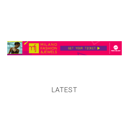
LATEST