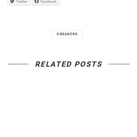
Twitter
Facebook
SNEAKERS
RELATED POSTS