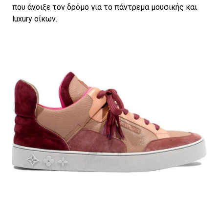
που άνοιξε τον δρόμο για το πάντρεμα μουσικής και
luxury οίκων.