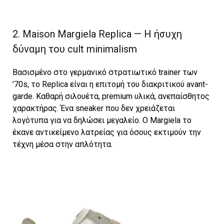
2. Maison Margiela Replica — Η ήσυχη
δύναμη του cult minimalism
Βασισμένο στο γερμανικό στρατιωτικό trainer των
’70s, το Replica είναι η επιτομή του διακριτικού avant-
garde. Καθαρή σιλουέτα, premium υλικά, ανεπαίσθητος
χαρακτήρας. Ένα sneaker που δεν χρειάζεται
λογότυπα για να δηλώσει μεγαλείο. Ο Margiela το
έκανε αντικείμενο λατρείας για όσους εκτιμούν την
τέχνη μέσα στην απλότητα.