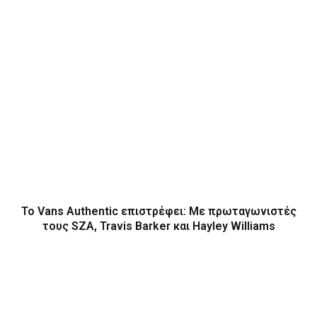
Το Vans Authentic επιστρέφει: Με πρωταγωνιστές
τους SZA, Travis Barker και Hayley Williams