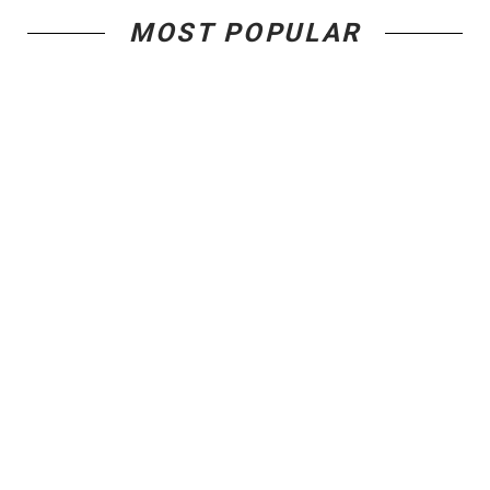
MOST POPULAR