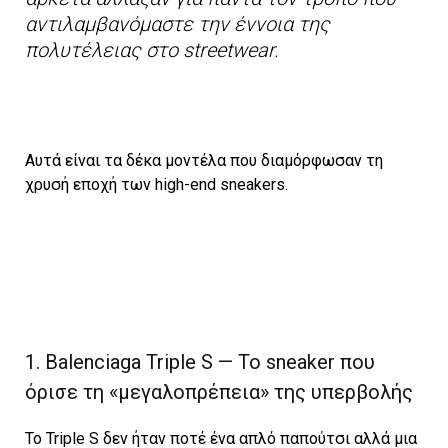
αντιλαμβανόμαστε την έννοια της
πολυτέλειας στο streetwear.
Αυτά είναι τα δέκα μοντέλα που διαμόρφωσαν τη
χρυσή εποχή των high-end sneakers.
1. Balenciaga Triple S — Το sneaker που
όρισε τη «μεγαλοπρέπεια» της υπερβολής
Το Triple S δεν ήταν ποτέ ένα απλό παπούτσι αλλά μια