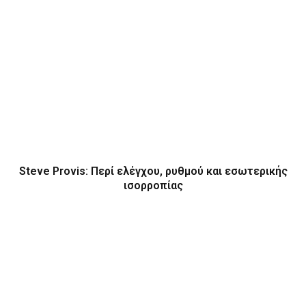
Steve Provis: Περί ελέγχου, ρυθμού και εσωτερικής
ισορροπίας