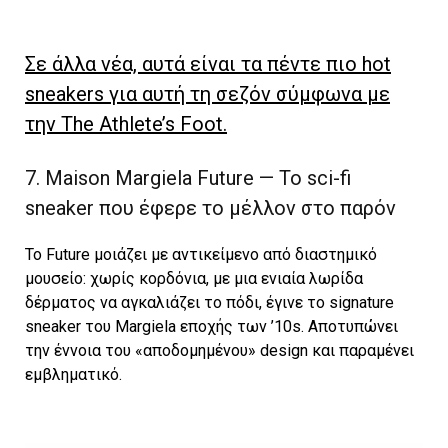
Σε άλλα νέα, αυτά είναι τα πέντε πιο hot
sneakers για αυτή τη σεζόν σύμφωνα με
την The Athlete’s Foot.
7. Maison Margiela Future — Το sci-fi
sneaker που έφερε το μέλλον στο παρόν
Το Future μοιάζει με αντικείμενο από διαστημικό
μουσείο: χωρίς κορδόνια, με μια ενιαία λωρίδα
δέρματος να αγκαλιάζει το πόδι, έγινε το signature
sneaker του Margiela εποχής των ’10s. Αποτυπώνει
την έννοια του «αποδομημένου» design και παραμένει
εμβληματικό.