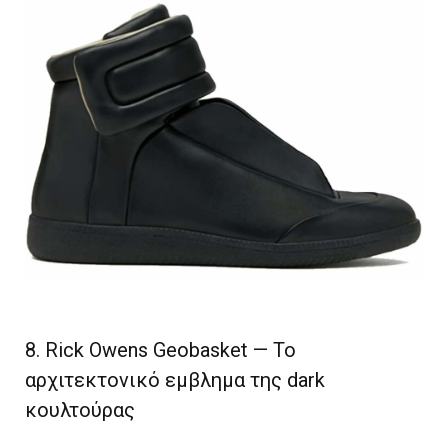
8. Rick Owens Geobasket — Το
αρχιτεκτονικό εμβλημα της dark
κουλτούρας