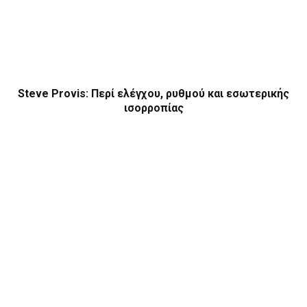
Steve Provis: Περί ελέγχου, ρυθμού και εσωτερικής
ισορροπίας