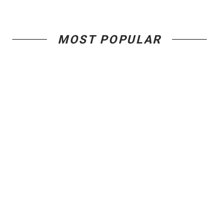
MOST POPULAR