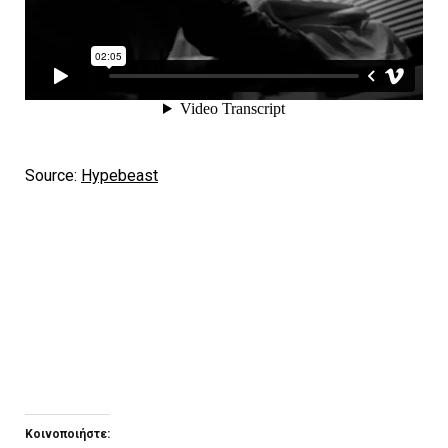
Source:
Hypebeast
Κοινοποιήστε: