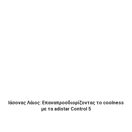
Ιάσονας Λάιος: Επαναπροσδιορίζοντας το coolness
με τα adistar Control 5