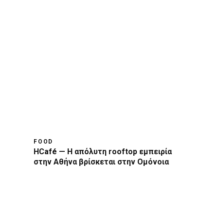
FOOD
HCafé — Η απόλυτη rooftop εμπειρία
στην Αθήνα βρίσκεται στην Ομόνοια