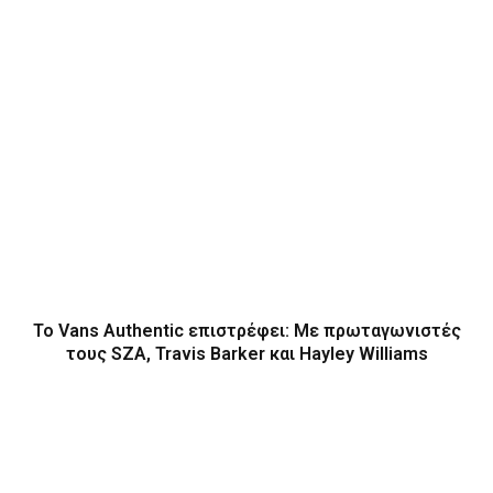
Το Vans Authentic επιστρέφει: Με πρωταγωνιστές
τους SZA, Travis Barker και Hayley Williams