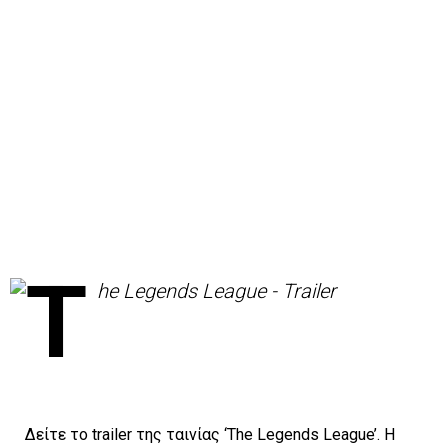
Δείτε το trailer της ταινίας ‘The Legends League’. Η