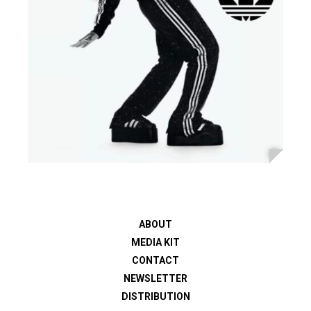
ABOUT
MEDIA KIT
CONTACT
NEWSLETTER
DISTRIBUTION