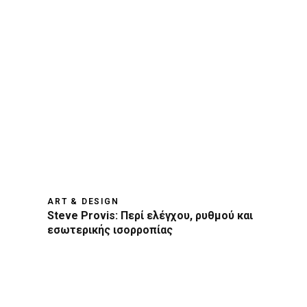
ART & DESIGN
Steve Provis: Περί ελέγχου, ρυθμού και
εσωτερικής ισορροπίας