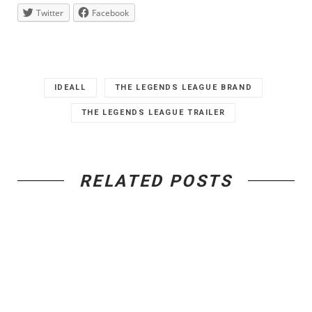
Twitter
Facebook
IDEALL
THE LEGENDS LEAGUE BRAND
THE LEGENDS LEAGUE TRAILER
RELATED POSTS