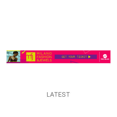
LATEST