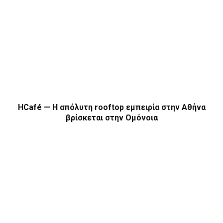
HCafé — Η απόλυτη rooftop εμπειρία στην Αθήνα
βρίσκεται στην Ομόνοια