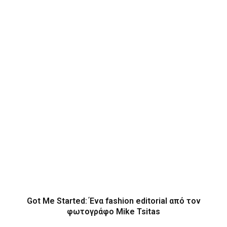
Got Me Started: Ένα fashion editorial από τον
φωτογράφο Mike Tsitas