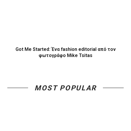
Got Me Started: Ένα fashion editorial από τον
φωτογράφο Mike Tsitas
MOST POPULAR