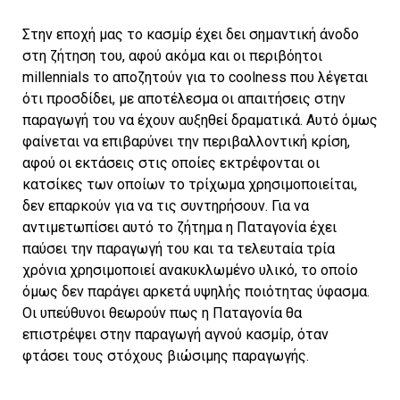
Στην εποχή μας το κασμίρ έχει δει σημαντική άνοδο
στη ζήτηση του, αφού ακόμα και οι περιβόητοι
millennials το αποζητούν για το coolness που λέγεται
ότι προσδίδει, με αποτέλεσμα οι απαιτήσεις στην
παραγωγή του να έχουν αυξηθεί δραματικά. Αυτό όμως
φαίνεται να επιβαρύνει την περιβαλλοντική κρίση,
αφού οι εκτάσεις στις οποίες εκτρέφονται οι
κατσίκες των οποίων το τρίχωμα χρησιμοποιείται,
δεν επαρκούν για να τις συντηρήσουν. Για να
αντιμετωπίσει αυτό το ζήτημα η Παταγονία έχει
παύσει την παραγωγή του και τα τελευταία τρία
χρόνια χρησιμοποιεί ανακυκλωμένο υλικό, το οποίο
όμως δεν παράγει αρκετά υψηλής ποιότητας ύφασμα.
Οι υπεύθυνοι θεωρούν πως η Παταγονία θα
επιστρέψει στην παραγωγή αγνού κασμίρ, όταν
φτάσει τους στόχους βιώσιμης παραγωγής.