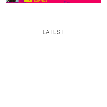
LATEST