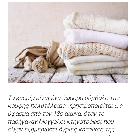
Το κασμίρ είναι ένα ύφασμα σύμβολο της
κομψής πολυτέλειας. Χρησιμοποιείται ως
ύφασμα από τον 13ο αιώνα, όταν το
παρήγαγαν Μογγόλοι κτηνοτρόφοι που
είχαν εξημερώσει άγριες κατσίκες της