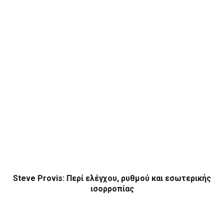
Steve Provis: Περί ελέγχου, ρυθμού και εσωτερικής
ισορροπίας