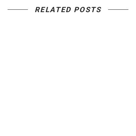
RELATED POSTS