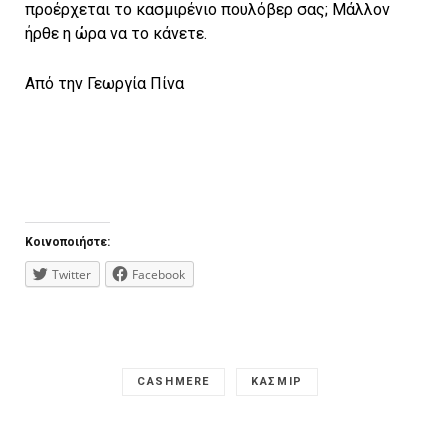
προέρχεται το κασμιρένιο πουλόβερ σας; Μάλλον
ήρθε η ώρα να το κάνετε.
Από την Γεωργία Πίνα
Κοινοποιήστε:
Twitter
Facebook
CASHMERE
ΚΑΣΜΙΡ