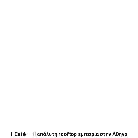
HCafé — Η απόλυτη rooftop εμπειρία στην Αθήνα