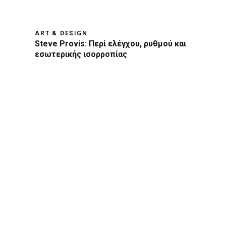
ART & DESIGN
Steve Provis: Περί ελέγχου, ρυθμού και
εσωτερικής ισορροπίας