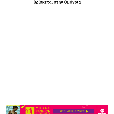
βρίσκεται στην Ομόνοια