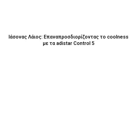
Ιάσονας Λάιος: Επαναπροσδιορίζοντας το coolness
με τα adistar Control 5