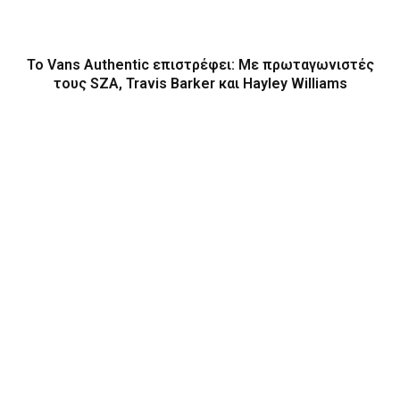
Το Vans Authentic επιστρέφει: Με πρωταγωνιστές
τους SZA, Travis Barker και Hayley Williams