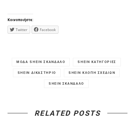
Κοινοποιήστε:
Twitter
Facebook
MOΔΑ SHEIN ΣΚΑΝΔΑΛΟ
SHEIN KATHΓΟΡΙΕΣ
SHEIN ΔΙΚΑΣΤΗΡΙΟ
SHEIN ΚΛΟΠΗ ΣΧΕΔΙΩΝ
SHEIN ΣΚΑΝΔΑΛΟ
RELATED POSTS