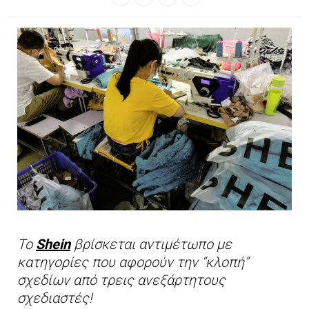
To
Shein
βρίσκεται αντιμέτωπο με
κατηγορίες που αφορούν την “κλοπή”
σχεδίων από τρεις ανεξάρτητους
σχεδιαστές!