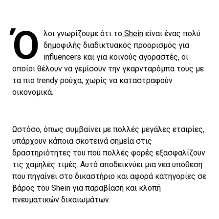
Ό
λοι γνωρίζουμε ότι το
Shein
είναι ένας πολύ
δημοφιλής διαδικτυακός προορισμός για
influencers και για κοινούς αγοραστές, οι
οποίοι θέλουν να γεμίσουν την γκαρνταρόμπα τους με
τα πιο trendy ρούχα, χωρίς να καταστραφούν
οικονομικά.
Ωστόσο, όπως συμβαίνει με πολλές μεγάλες εταιρίες,
υπάρχουν κάποια σκοτεινά σημεία στις
δραστηριότητες του που πολλές φορές εξασφαλίζουν
τις χαμηλές τιμές. Αυτό αποδεικνύει μια νέα υπόθεση
που πηγαίνει στο δικαστήριο και αφορά κατηγορίες σε
βάρος του Shein για παραβίαση και κλοπή
πνευματικών δικαιωμάτων.