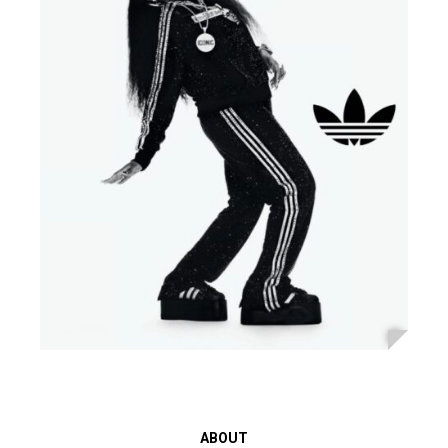
ABOUT