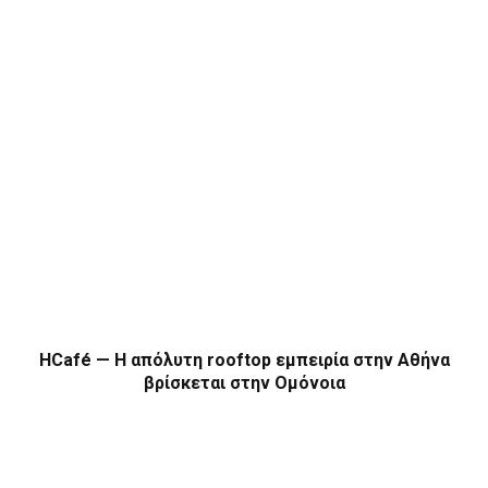
HCafé — Η απόλυτη rooftop εμπειρία στην Αθήνα
βρίσκεται στην Ομόνοια