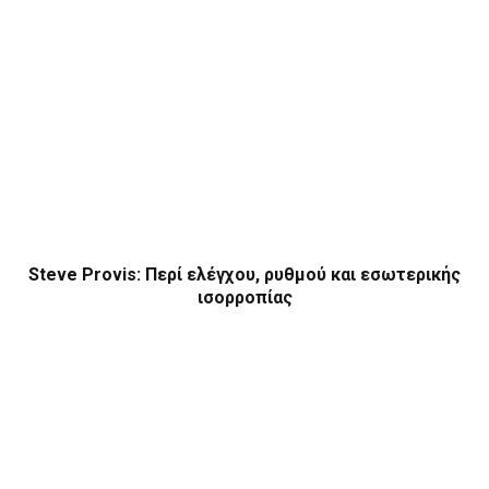
Steve Provis: Περί ελέγχου, ρυθμού και εσωτερικής
ισορροπίας