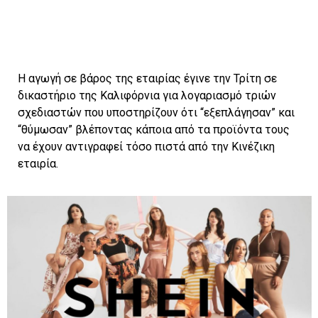
Η αγωγή σε βάρος της εταιρίας έγινε την Τρίτη σε
δικαστήριο της Καλιφόρνια για λογαριασμό τριών
σχεδιαστών που υποστηρίζουν ότι “εξεπλάγησαν” και
“θύμωσαν” βλέποντας κάποια από τα προϊόντα τους
να έχουν αντιγραφεί τόσο πιστά από την Κινέζικη
εταιρία.