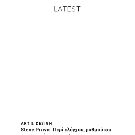
LATEST
ART & DESIGN
Steve Provis: Περί ελέγχου, ρυθμού και