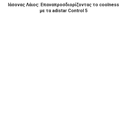
Ιάσονας Λάιος: Επαναπροσδιορίζοντας το coolness
με τα adistar Control 5