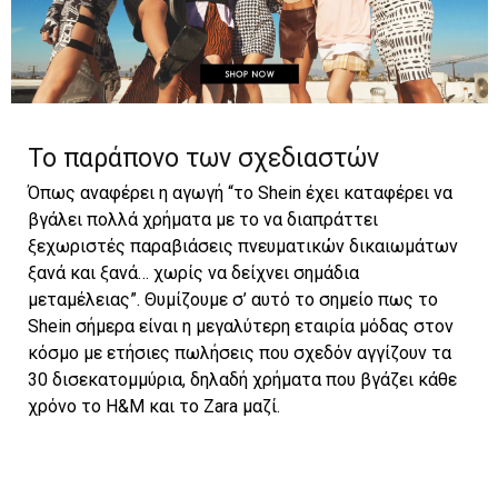
Το παράπονο των σχεδιαστών
Όπως αναφέρει η αγωγή “το Shein έχει καταφέρει να
βγάλει πολλά χρήματα με το να διαπράττει
ξεχωριστές παραβιάσεις πνευματικών δικαιωμάτων
ξανά και ξανά… χωρίς να δείχνει σημάδια
μεταμέλειας”. Θυμίζουμε σ’ αυτό το σημείο πως το
Shein σήμερα είναι η μεγαλύτερη εταιρία μόδας στον
κόσμο με ετήσιες πωλήσεις που σχεδόν αγγίζουν τα
30 δισεκατομμύρια, δηλαδή χρήματα που βγάζει κάθε
χρόνο το H&M και το Zara μαζί.