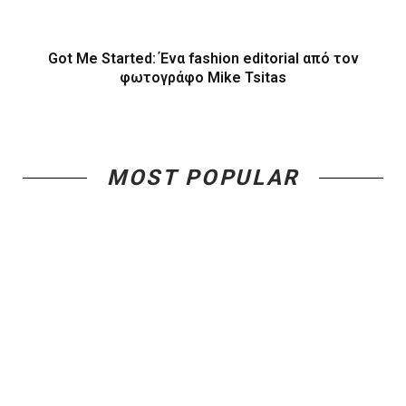
Got Me Started: Ένα fashion editorial από τον
φωτογράφο Mike Tsitas
MOST POPULAR