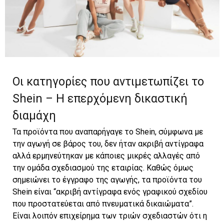
Οι κατηγορίες που αντιμετωπίζει το
Shein – Η επερχόμενη δικαστική
διαμάχη
Τα προϊόντα που αναπαρήγαγε το Shein, σύμφωνα με
την αγωγή σε βάρος του, δεν ήταν ακριβή αντίγραφα
αλλά ερμηνεύτηκαν με κάποιες μικρές αλλαγές από
την ομάδα σχεδιασμού της εταιρίας. Καθώς όμως
σημειώνει το έγγραφο της αγωγής, τα προϊόντα του
Shein είναι “ακριβή αντίγραφα ενός γραφικού σχεδίου
που προστατεύεται από πνευματικά δικαιώματα”.
Είναι λοιπόν επιχείρημα των τριών σχεδιαστών ότι η