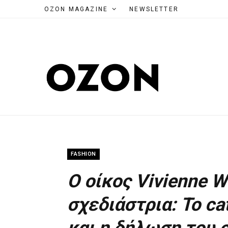
OZON MAGAZINE
NEWSLETTER
FASHION
Ο οίκος Vivienne 
σχεδιάστρια: To ca