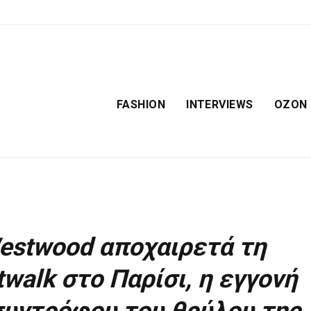
FASHION
INTERVIEWS
OZON
Westwood αποχαιρετά τη
twalk στο Παρίσι, η εγγονή