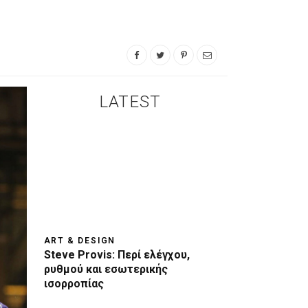
LATEST
ART & DESIGN
Steve Provis: Περί ελέγχου,
ρυθμού και εσωτερικής
ισορροπίας