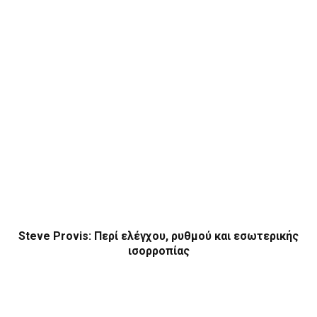
Steve Provis: Περί ελέγχου, ρυθμού και εσωτερικής
ισορροπίας