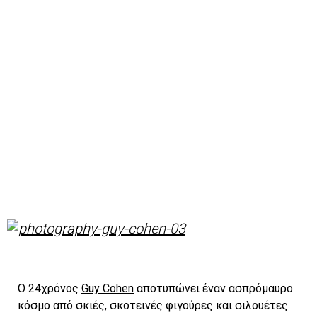
O 24χρόνος
Guy Cohen
αποτυπώνει έναν ασπρόμαυρο
κόσμο από σκιές, σκοτεινές φιγούρες και σιλουέτες