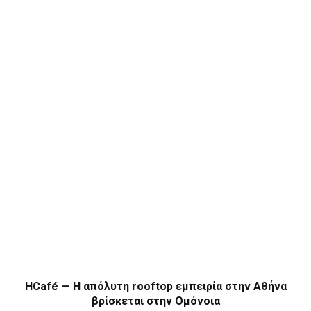
HCafé — Η απόλυτη rooftop εμπειρία στην Αθήνα
βρίσκεται στην Ομόνοια