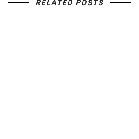
RELATED POSTS