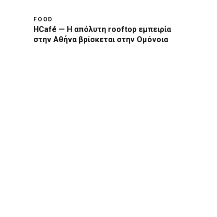
FOOD
HCafé — Η απόλυτη rooftop εμπειρία
στην Αθήνα βρίσκεται στην Ομόνοια