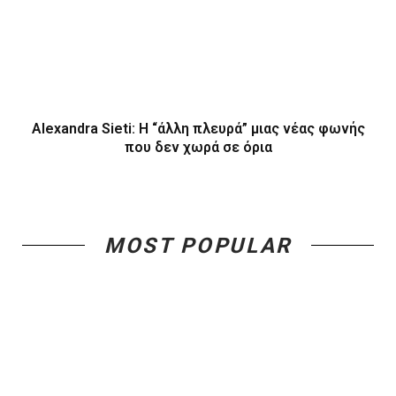
Alexandra Sieti: Η “άλλη πλευρά” μιας νέας φωνής
που δεν χωρά σε όρια
MOST POPULAR