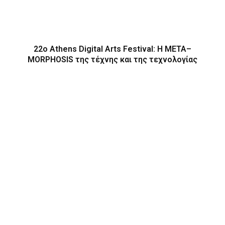
22ο Athens Digital Arts Festival: Η ΜΕΤΑ–
MORPHOSIS της τέχνης και της τεχνολογίας