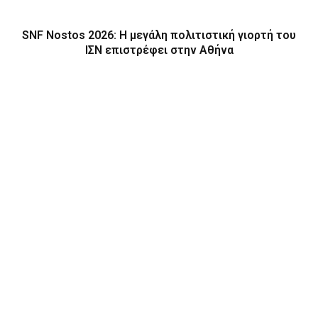
SNF Nostos 2026: Η μεγάλη πολιτιστική γιορτή του
ΙΣΝ επιστρέφει στην Αθήνα