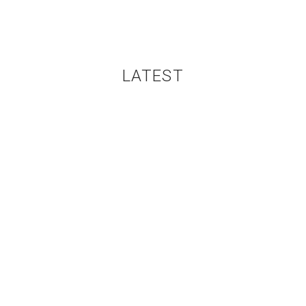
LATEST