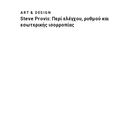
ART & DESIGN
Steve Provis: Περί ελέγχου, ρυθμού και
εσωτερικής ισορροπίας