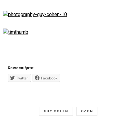
Κοινοποιήστε:
Twitter
Facebook
GUY COHEN
OZON