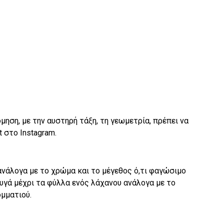
μηση, με την αυστηρή τάξη, τη γεωμετρία, πρέπει να
t στο Instagram.
ανάλογα με το χρώμα και το μέγεθος ό,τι φαγώσιμο
υγά μέχρι τα φύλλα ενός λάχανου ανάλογα με το
ομματιού.