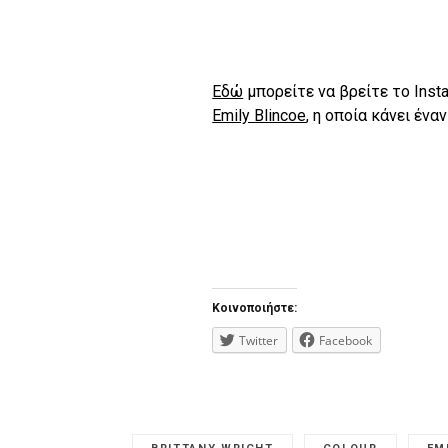
Εδώ
μπορείτε να βρείτε το Insta
Emily Blincoe
, η οποία κάνει έν
Κοινοποιήστε:
Twitter
Facebook