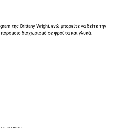
gram της Brittany Wright, ενώ μπορείτε να δείτε την
αν παρόμοιο διαχωρισμό σε φρούτα και γλυκά.