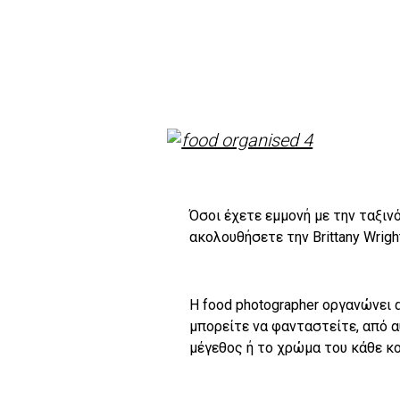
Όσοι έχετε εμμονή με την ταξινό
ακολουθήσετε την Brittany Wrigh
H food photographer οργανώνει 
μπορείτε να φανταστείτε, από α
μέγεθος ή το χρώμα του κάθε κ