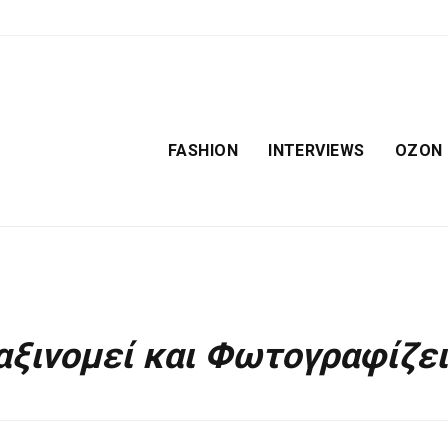
FASHION
INTERVIEWS
OZON
Ταξινομεί και Φωτογραφίζει