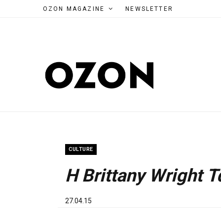
OZON MAGAZINE
NEWSLETTER
CULTURE
Η Brittany Wright 
27.04.15