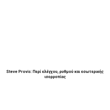
Steve Provis: Περί ελέγχου, ρυθμού και εσωτερικής
ισορροπίας