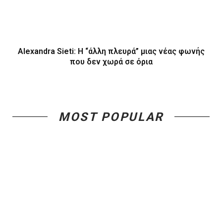
Alexandra Sieti: Η “άλλη πλευρά” μιας νέας φωνής
που δεν χωρά σε όρια
MOST POPULAR