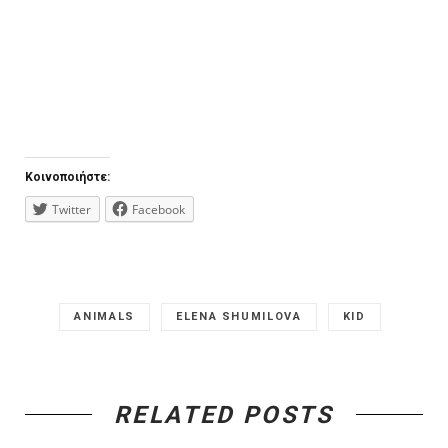
Κοινοποιήστε:
Twitter
Facebook
ANIMALS
ELENA SHUMILOVA
KID
RELATED POSTS