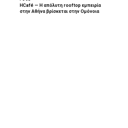
HCafé — Η απόλυτη rooftop εμπειρία
στην Αθήνα βρίσκεται στην Ομόνοια