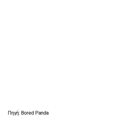
Πηγή: Bored Panda