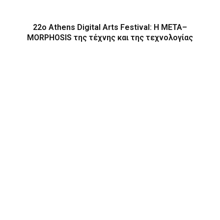
22ο Athens Digital Arts Festival: Η ΜΕΤΑ–
MORPHOSIS της τέχνης και της τεχνολογίας