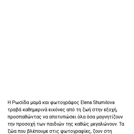
Η Ρωσίδα μαμά και φωτογράφος Elena Shumilova
τραβά καθημερινά εικόνες από τη ζωή στην εξοχή,
προσπαθώντας να αποτυπώσει όλα όσα μαγνητίζουν
την προσοχή των παιδιών της καθώς μεγαλώνουν. Τα
ζώα που βλέπουμε στις φωτογραφίες, ζουν στη