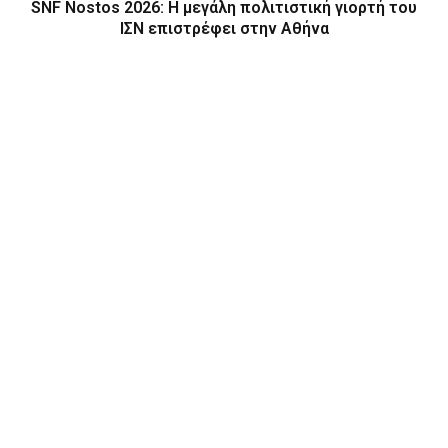
SNF Nostos 2026: Η μεγάλη πολιτιστική γιορτή του
ΙΣΝ επιστρέφει στην Αθήνα