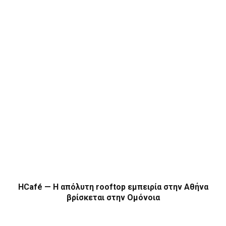
HCafé — Η απόλυτη rooftop εμπειρία στην Αθήνα
βρίσκεται στην Ομόνοια