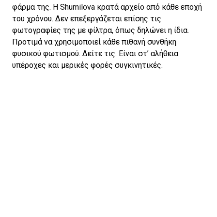
φάρμα της. Η Shumilova κρατά αρχείο από κάθε εποχή
του χρόνου. Δεν επεξεργάζεται επίσης τις
φωτογραφίες της με φίλτρα, όπως δηλώνει η ίδια.
Προτιμά να χρησιμοποιεί κάθε πιθανή συνθήκη
φυσικού φωτισμού. Δείτε τις. Είναι στ’ αλήθεια
υπέροχες και μερικές φορές συγκινητικές.