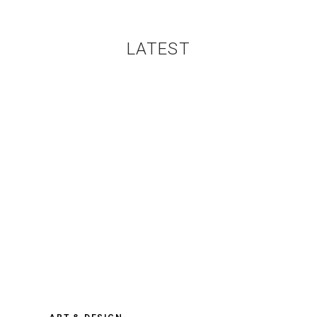
LATEST