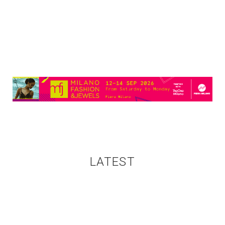
LATEST