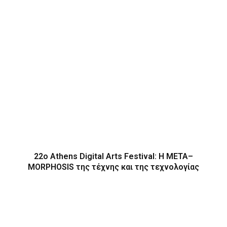
22ο Athens Digital Arts Festival: Η ΜΕΤΑ–
MORPHOSIS της τέχνης και της τεχνολογίας