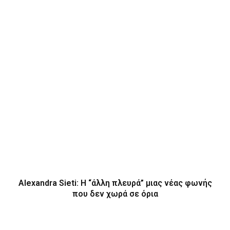
Alexandra Sieti: Η “άλλη πλευρά” μιας νέας φωνής
που δεν χωρά σε όρια