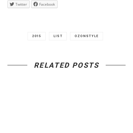
Twitter
Facebook
2015
LIST
OZONSTYLE
RELATED POSTS