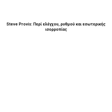
Steve Provis: Περί ελέγχου, ρυθμού και εσωτερικής
ισορροπίας