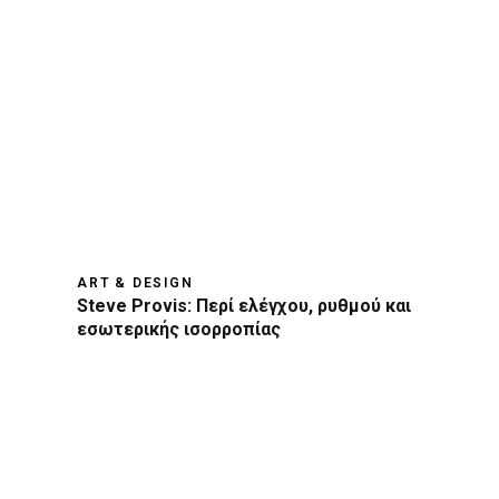
ART & DESIGN
Steve Provis: Περί ελέγχου, ρυθμού και
εσωτερικής ισορροπίας