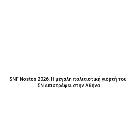
SNF Nostos 2026: Η μεγάλη πολιτιστική γιορτή του
ΙΣΝ επιστρέφει στην Αθήνα