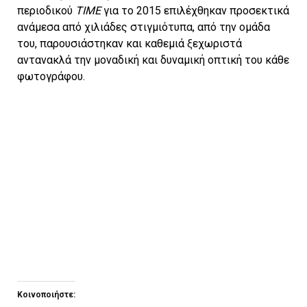
περιοδικού
TIME
για το 2015 επιλέχθηκαν προσεκτικά
ανάμεσα από χιλιάδες στιγμιότυπα, από την ομάδα
του, παρουσιάστηκαν και καθεμιά ξεχωριστά
αντανακλά την μοναδική και δυναμική οπτική του κάθε
φωτογράφου.
Κοινοποιήστε: