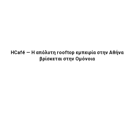
HCafé — Η απόλυτη rooftop εμπειρία στην Αθήνα
βρίσκεται στην Ομόνοια