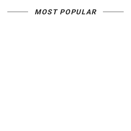
MOST POPULAR