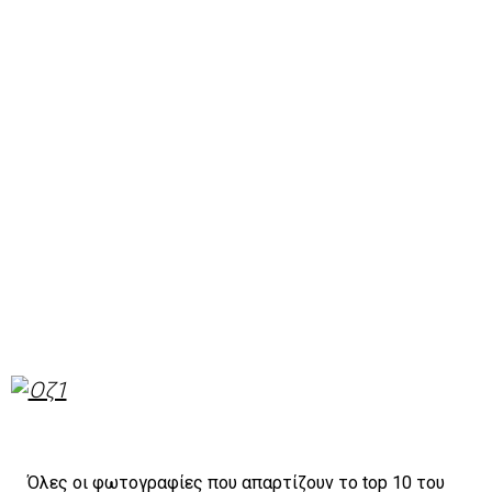
Όλες οι φωτογραφίες που απαρτίζουν το top 10 του